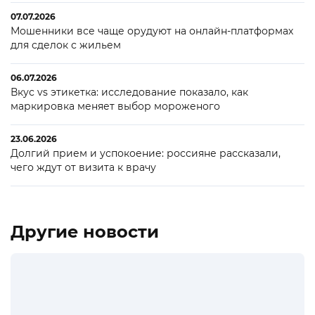
07.07.2026
Мошенники все чаще орудуют на онлайн-платформах
для сделок с жильем
06.07.2026
Вкус vs этикетка: исследование показало, как
маркировка меняет выбор мороженого
23.06.2026
Долгий прием и успокоение: россияне рассказали,
чего ждут от визита к врачу
Другие новости