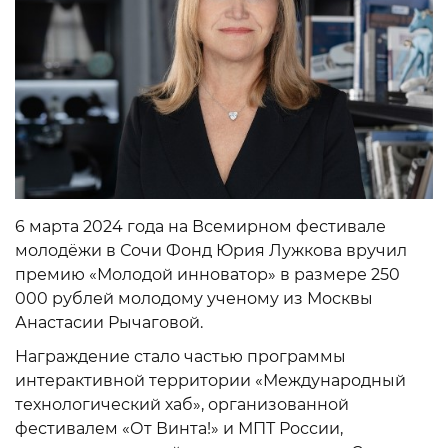
6 марта 2024 года на Всемирном фестивале
молодёжи в Сочи Фонд Юрия Лужкова вручил
премию «Молодой инноватор» в размере 250
000 рублей молодому ученому из Москвы
Анастасии Рычаговой.
Награждение стало частью программы
интерактивной территории «Международный
технологический хаб», организованной
фестивалем «От Винта!» и МПТ России,