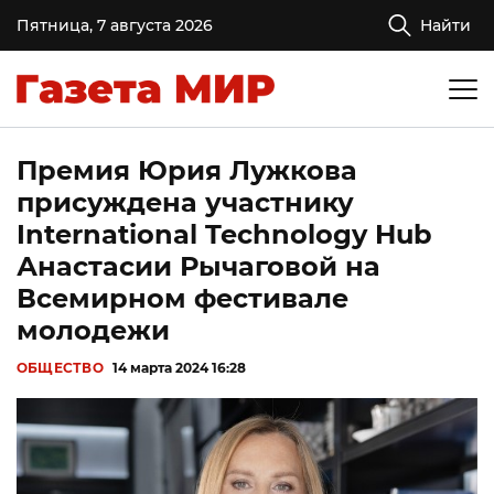
Пятница, 7 августа 2026
Найти
Премия Юрия Лужкова
присуждена участнику
International Technology Hub
Анастасии Рычаговой на
Всемирном фестивале
молодежи
ОБЩЕСТВО
14 марта 2024 16:28