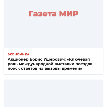
ЭКОНОМИКА
Акционер Борис Ушерович: «Ключевая
роль международной выставки поездов –
поиск ответов на вызовы времени»