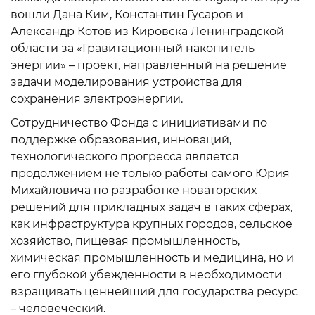
вошли Дана Ким, Константин Гусаров и
Александр Котов из Кировска Ленинградской
области за «Гравитационный накопитель
энергии» – проект, направленный на решение
задачи моделирования устройства для
сохранения электроэнергии.
Сотрудничество Фонда с инициативами по
поддержке образования, инноваций,
технологического прогресса является
продолжением не только работы самого Юрия
Михайловича по разработке новаторских
решений для прикладных задач в таких сферах,
как инфраструктура крупных городов, сельское
хозяйство, пищевая промышленность,
химическая промышленность и медицина, но и
его глубокой убежденности в необходимости
взращивать ценнейший для государства ресурс
– человеческий.