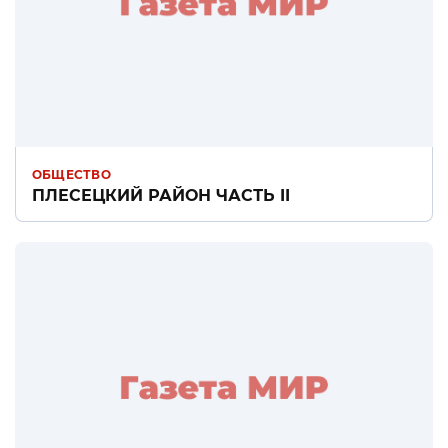
ОБЩЕСТВО
ПЛЕСЕЦКИЙ РАЙОН ЧАСТЬ II