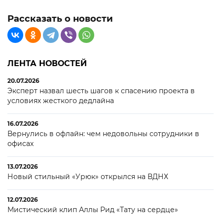
Рассказать о новости
ЛЕНТА НОВОСТЕЙ
20.07.2026
Эксперт назвал шесть шагов к спасению проекта в
условиях жесткого дедлайна
16.07.2026
Вернулись в офлайн: чем недовольны сотрудники в
офисах
13.07.2026
Новый стильный «Урюк» открылся на ВДНХ
12.07.2026
Мистический клип Аллы Рид «Тату на сердце»