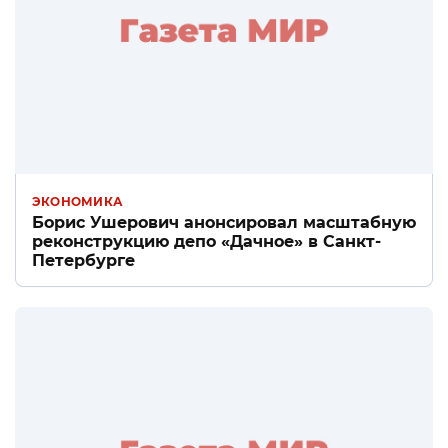
ЭКОНОМИКА
Борис Ушерович анонсировал масштабную
реконструкцию депо «Дачное» в Санкт-
Петербурге