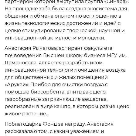
партнером которой выступила группа «Синара».
На площадке хаба была создана экосистема для
общения и обмена опытом по воплощению в
жизнь технологических достижений и идей с
целью стимулирования творческой, научной и
инновационной активности молодежи.
Анастасия Рычагова, аспирант факультета
почвоведения Высшей школы бизнеса МГУ им.
Ломоносова, является разработчиком
инновационной технологии очищения воздуха
для общественных и жилых помещений
«Арукей». Прибор для очистки воздуха с
помощью биосорбента, впитывающего
газообразные загрязняющие вещества,
реализован в виде кашпо, в котором размещено
живое растение.
Поблагодарив Фонд за награду, Анастасия
рассказала о том, с каким уважением и