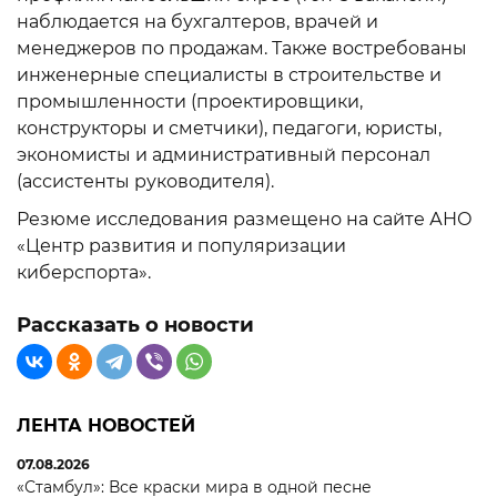
наблюдается на бухгалтеров, врачей и
менеджеров по продажам. Также востребованы
инженерные специалисты в строительстве и
промышленности (проектировщики,
конструкторы и сметчики), педагоги, юристы,
экономисты и административный персонал
(ассистенты руководителя).
Резюме исследования размещено на сайте АНО
«Центр развития и популяризации
киберспорта».
Рассказать о новости
ЛЕНТА НОВОСТЕЙ
07.08.2026
«Стамбул»: Все краски мира в одной песне