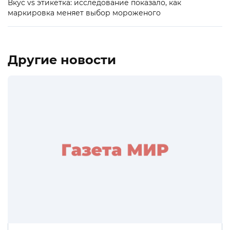
Вкус vs этикетка: исследование показало, как
маркировка меняет выбор мороженого
Другие новости