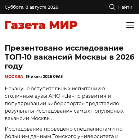
Суббота, 8 августа 2026
Найти
Презентовано исследование
ТОП-10 вакансий Москвы в 2026
году
МОСКВА
19 июня 2026 09:15
Накануне вступительных испытаний в
столичные вузы АНО «Центр развития и
популяризации киберспорта» представило
результаты исследования самых популярных
вакансий Москвы.
Исследование проведено специалистами по
большим данным Томского университета и