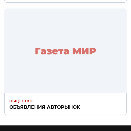
ОБЩЕСТВО
ОБЪЯВЛЕНИЯ АВТОРЫНОК