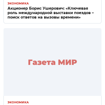
ЭКОНОМИКА
Акционер Борис Ушерович: «Ключевая
роль международной выставки поездов –
поиск ответов на вызовы времени»
ЭКОНОМИКА