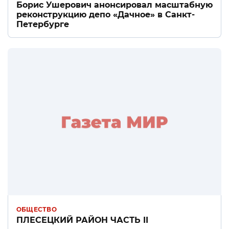
Борис Ушерович анонсировал масштабную
реконструкцию депо «Дачное» в Санкт-
Петербурге
ОБЩЕСТВО
ПЛЕСЕЦКИЙ РАЙОН ЧАСТЬ II