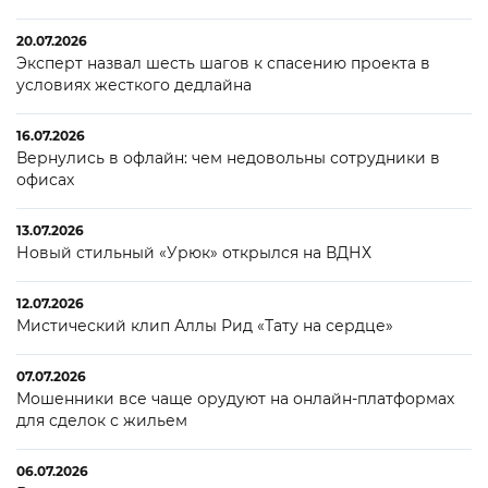
20.07.2026
Эксперт назвал шесть шагов к спасению проекта в
условиях жесткого дедлайна
16.07.2026
Вернулись в офлайн: чем недовольны сотрудники в
офисах
13.07.2026
Новый стильный «Урюк» открылся на ВДНХ
12.07.2026
Мистический клип Аллы Рид «Тату на сердце»
07.07.2026
Мошенники все чаще орудуют на онлайн-платформах
для сделок с жильем
06.07.2026