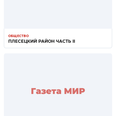
ОБЩЕСТВО
ПЛЕСЕЦКИЙ РАЙОН ЧАСТЬ II