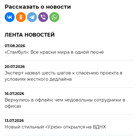
Рассказать о новости
ЛЕНТА НОВОСТЕЙ
07.08.2026
«Стамбул»: Все краски мира в одной песне
20.07.2026
Эксперт назвал шесть шагов к спасению проекта в
условиях жесткого дедлайна
16.07.2026
Вернулись в офлайн: чем недовольны сотрудники в
офисах
13.07.2026
Новый стильный «Урюк» открылся на ВДНХ