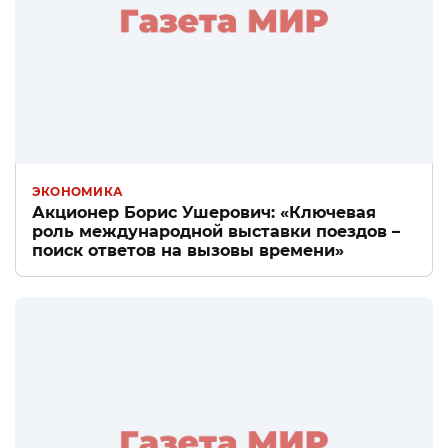
ЭКОНОМИКА
Акционер Борис Ушерович: «Ключевая
роль международной выставки поездов –
поиск ответов на вызовы времени»