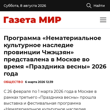
Суббота, 8 августа 2026
Найти
Программа «Нематериальное
культурное наследие
провинции Чжэцзян»
представлена в Москве во
время «Праздника весны» 2026
года
ОБЩЕСТВО
6 марта 2026 12:39
С 26 февраля по 1 марта 2026 года в Москве в
рамках третьего «Праздника весны» прошла
выставка и фестивальная программа
«Нематериальное культурное наследие