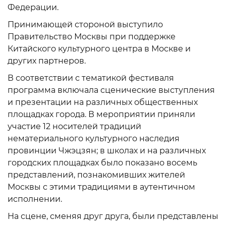
Федерации.
Принимающей стороной выступило
Правительство Москвы при поддержке
Китайского культурного центра в Москве и
других партнеров.
В соответствии с тематикой фестиваля
программа включала сценические выступления
и презентации на различных общественных
площадках города. В мероприятии приняли
участие 12 носителей традиций
нематериального культурного наследия
провинции Чжэцзян; в школах и на различных
городских площадках было показано восемь
представлений, познакомивших жителей
Москвы с этими традициями в аутентичном
исполнении.
На сцене, сменяя друг друга, были представлены