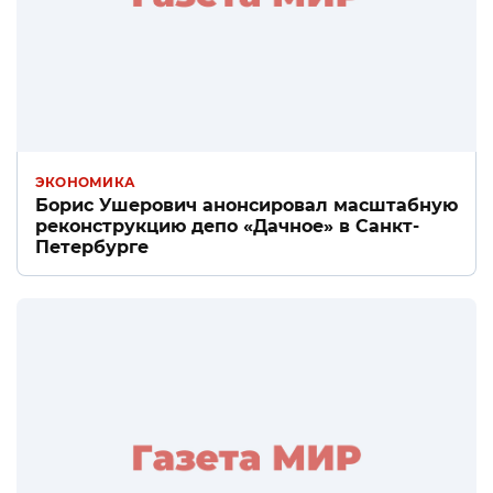
ЭКОНОМИКА
Борис Ушерович анонсировал масштабную
реконструкцию депо «Дачное» в Санкт-
Петербурге