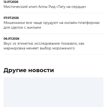
12.07.2026
Мистический клип Аллы Рид «Тату на сердце»
07.07.2026
Мошенники все чаще орудуют на онлайн-платформах
для сделок с жильем
06.07.2026
Вкус vs этикетка: исследование показало, как
маркировка меняет выбор мороженого
Другие новости