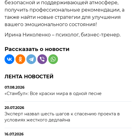
безопасной и поддерживающей атмосфере,
получить профессиональные рекомендации, а
также найти новые стратегии для улучшения
вашего эмоционального состояния!
Ирина Николенко – психолог, бизнес-тренер.
Рассказать о новости
ЛЕНТА НОВОСТЕЙ
07.08.2026
«Стамбул»: Все краски мира в одной песне
20.07.2026
Эксперт назвал шесть шагов к спасению проекта в
условиях жесткого дедлайна
16.07.2026