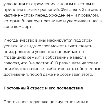
уклонения от стремления к новым высотам и
принятия важных решений. Финальный штрих в
картине – страх перед осуждением и провалом,
который блокирует развитие и удерживает нас в
зоне комфорта.
Иногда чувство вины маскируется под страх
успеха. Команда коллег может начать тянуть
вниз, родители усиленно напоминают о
“традициях семьи”, а собственные мысли
говорят, что “не достоин”. В результате человек
неизбежно начинает саботировать собственные
достижения, порой даже не осознавая этого.
Постоянный стресс и его последствия
Постоянное подавляющее чувство вины в