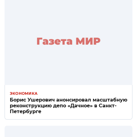
ЭКОНОМИКА
Борис Ушерович анонсировал масштабную
реконструкцию депо «Дачное» в Санкт-
Петербурге