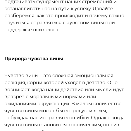
подтачивать фундамент наших стремлений и
останавливать нас на пути к успеху. Давайте
разберемся, как это происходит и почему важно
научиться справляться с чувством вины при
поддержке психолога.
Природа чувства вины
Чувство вины – это сложная эмоциональная
реакция, корни которой уходят в детство. Оно
возникает, когда наши действия или мысли идут
вразрез с моральными нормами или
ожиданиями окружающих. В малом количестве
чувство вины может быть продуктивным,
побуждая нас исправлять ошибки. Однако, когда
чувство вины становится хроническим, оно из