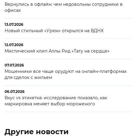
Вернулись в офлайн: чем недовольны сотрудники в
офисах
13.07.2026
Новый стильный «Урюк» открылся на ВДНХ
12.07.2026
Мистический клип Аллы Рид «Тату на сердце»
07.07.2026
Мошенники все чаще орудуют на онлайн-платформах
для сделок с жильем
06.07.2026
Вкус vs этикетка: исследование показало, как
маркировка меняет выбор мороженого
Другие новости