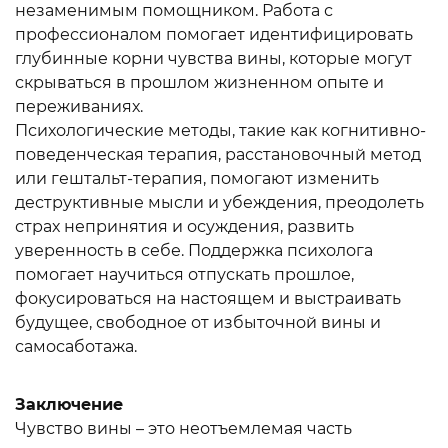
незаменимым помощником. Работа с
профессионалом помогает идентифицировать
глубинные корни чувства вины, которые могут
скрываться в прошлом жизненном опыте и
переживаниях.
Психологические методы, такие как когнитивно-
поведенческая терапия, расстановочный метод
или гештальт-терапия, помогают изменить
деструктивные мысли и убеждения, преодолеть
страх непринятия и осуждения, развить
уверенность в себе. Поддержка психолога
помогает научиться отпускать прошлое,
фокусироваться на настоящем и выстраивать
будущее, свободное от избыточной вины и
самосаботажа.
Заключение
Чувство вины – это неотъемлемая часть