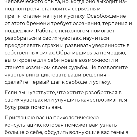
человеческого опыта, но, когда оно выходит из-
под контроля, становится серьезным
препятствием на пути к успеху. Освобождение
от этого бремени требует осознания, терпения и
поддержки. Работа с психологом помогает
разобраться в своих чувствах, научиться
преодолевать страхи и развивать уверенность в
собственных силах. Обратившись за помощью,
вы откроете для себя новые возможности и
станете хозяином своей судьбы. Не позволяйте
чувству вины диктовать ваши решения –
сделайте первый шаг к свободе и успеху.
Если вы чувствуете, что хотите разобраться в
своих чувствах или улучшить качество жизни, я
буду рада помочь вам.
Приглашаю вас на психологическую
консультацию, которая поможет вам узнать
больше о себе, обсудить волнующие вас темы в