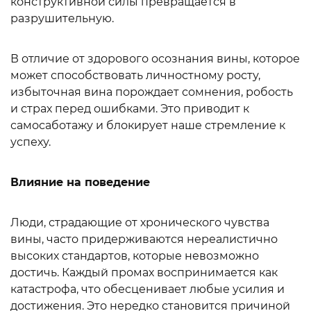
конструктивной силы превращается в
разрушительную.
В отличие от здорового осознания вины, которое
может способствовать личностному росту,
избыточная вина порождает сомнения, робость
и страх перед ошибками. Это приводит к
самосаботажу и блокирует наше стремление к
успеху.
Влияние на поведение
Люди, страдающие от хронического чувства
вины, часто придерживаются нереалистично
высоких стандартов, которые невозможно
достичь. Каждый промах воспринимается как
катастрофа, что обесценивает любые усилия и
достижения. Это нередко становится причиной