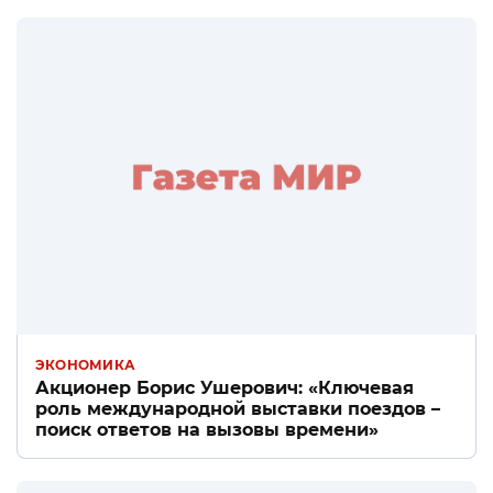
ЭКОНОМИКА
Акционер Борис Ушерович: «Ключевая
роль международной выставки поездов –
поиск ответов на вызовы времени»