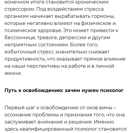
конечном итоге становится хроническим
стрессором. Под воздействием стресса
организм начинает вырабатывать гормоны,
которые негативно влияют на физическое и
психическое здоровье. Это может привести к
бессоннице, тревоге, депрессии и другим
неприятным состояниям. Более того,
избыточный стресс значительно снижает
продуктивность, что оказывает прямое влияние
на наши перспективы на работе и в личной
жизни.
Путь к освобождению: зачем нужен психолог
Первый шаг к освобождению от оков вины –
осознание проблемы и признание того, что она
заслуживает внимания и решения. Именно
здесь квалифицированный психолог становится