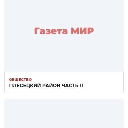
ОБЩЕСТВО
ПЛЕСЕЦКИЙ РАЙОН ЧАСТЬ II