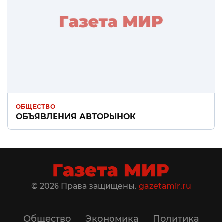
ОБЩЕСТВО
ОБЪЯВЛЕНИЯ АВТОРЫНОК
© 2026 Права защищены.
gazetamir.ru
Общество
Экономика
Политика