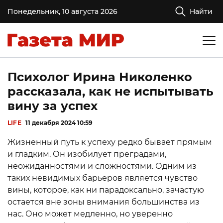
Понедельник, 10 августа 2026
Найти
Психолог Ирина Николенко
рассказала, как не испытывать
вину за успех
LIFE
11 декабря 2024 10:59
Жизненный путь к успеху редко бывает прямым
и гладким. Он изобилует преградами,
неожиданностями и сложностями. Одним из
таких невидимых барьеров является чувство
вины, которое, как ни парадоксально, зачастую
остается вне зоны внимания большинства из
нас. Оно может медленно, но уверенно