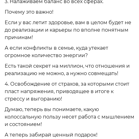
3. Налаживаем баланс во всех сферах.
Почему это важно!
Если у вас летит здоровье, вам в целом будет не
до реализации и карьеры по вполне понятным
причинам!
А если конфликты в семье, куда утекает
огромное количество энергии?
Есть такой секрет на миллион, что отношения и
реализацию не можно, а нужно совмещать!
4. Освобождение от страхов, за которыми стоит
пласт напряжения, приводящее в итоге к
стрессу и выгоранию!
Думаю, теперь вы понимаете, какую
колоссальную пользу несет работа с мышлением
и состоянием!
А теперь забирай ценный подарок!