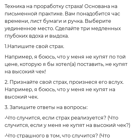
Техника на проработку страха! Основана на
письменной практике. Вам понадобится час
времени, лист бумаги и ручка. Выберите
уединенное место. Сделайте три медленных
глубоких вдоха и выдоха.
1.Напишите свой страх.
Например, я боюсь, что у меня не купят по той
цене, которую я бы хотел(а) поставить, не купят
на высокий чек!
2. Признайте свой страх, произнеся его вслух.
Например, я боюсь, что у меня не купят на
высокий чек.
3. Запишите ответы на вопросы:
•Что случится, если страх реализуется? (Что
случится, если у меня не купят на высокий чек?)
•Что страшного в том, что случится? (Что