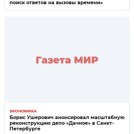
поиск ответов на вызовы времени»
ЭКОНОМИКА
Борис Ушерович анонсировал масштабную
реконструкцию депо «Дачное» в Санкт-
Петербурге