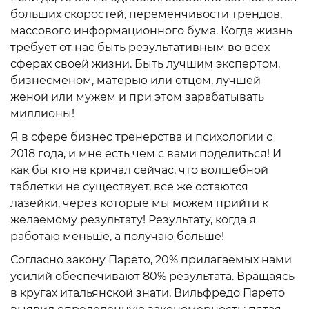
больших скоростей, переменчивости трендов,
массового информационного бума. Когда жизнь
требует от нас быть результативным во всех
сферах своей жизни. Быть лучшим экспертом,
бизнесменом, матерью или отцом, лучшей
женой или мужем и при этом зарабатывать
миллионы!
Я в сфере бизнес тренерства и психологии с
2018 года, и мне есть чем с вами поделиться! И
как бы кто не кричал сейчас, что волшебной
таблетки не существует, все же остаются
лазейки, через которые мы можем прийти к
желаемому результату! Результату, когда я
работаю меньше, а получаю больше!
Согласно закону Парето, 20% прилагаемых нами
усилий обеспечивают 80% результата. Вращаясь
в кругах итальянской знати, Вильфредо Парето