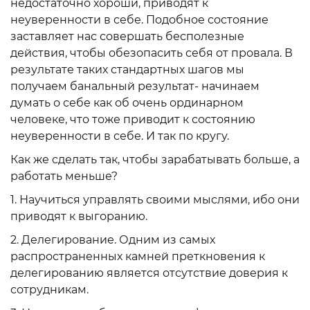
недостаточно хороши, приводят к
неуверенности в себе. Подобное состояние
заставляет нас совершать бесполезные
действия, чтобы обезопасить себя от провала. В
результате таких стандартных шагов мы
получаем банальный результат- начинаем
думать о себе как об очень ординарном
человеке, что тоже приводит к состоянию
неуверенности в себе. И так по кругу.
Как же сделать так, чтобы зарабатывать больше, а
работать меньше?
1. Научиться управлять своими мыслями, ибо они
приводят к выгоранию.
2. Делегирование. Одним из самых
распространенных камней преткновения к
делегированию является отсутствие доверия к
сотрудникам.