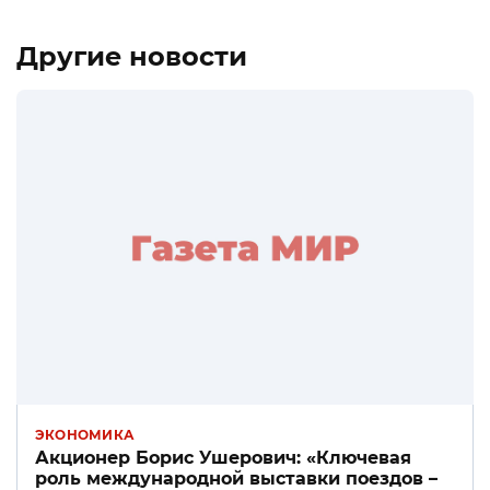
Другие новости
ЭКОНОМИКА
Акционер Борис Ушерович: «Ключевая
роль международной выставки поездов –