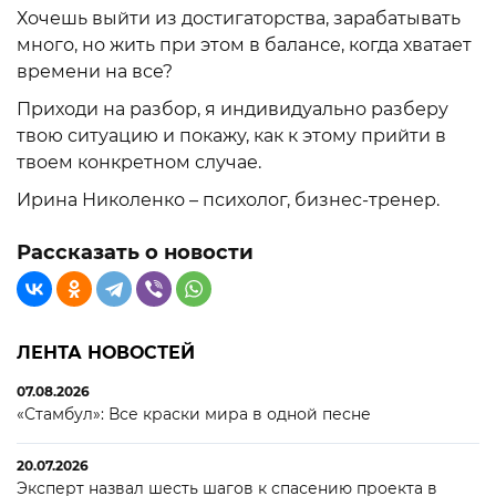
Хочешь выйти из достигаторства, зарабатывать
много, но жить при этом в балансе, когда хватает
времени на все?
Приходи на разбор, я индивидуально разберу
твою ситуацию и покажу, как к этому прийти в
твоем конкретном случае.
Ирина Николенко – психолог, бизнес-тренер.
Рассказать о новости
ЛЕНТА НОВОСТЕЙ
07.08.2026
«Стамбул»: Все краски мира в одной песне
20.07.2026
Эксперт назвал шесть шагов к спасению проекта в