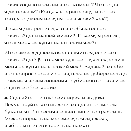
происходило в жизни в тот момент? Что тогда
чувствовали? (Когда я впервые ощутил страх
того, что у меня не купят на высокий чек?)
•Почему вы решили, что это обязательно
произойдет в вашей жизни? (Почему я решил,
что у меня не купят на высокий чек?).
•Что самое худшее может случиться, если это
произойдет? (Что самое худшее случится, если у
меня не купят на высокий чек?). Задавайте себе
этот вопрос снова и снова, пока не доберетесь до
причины возникновения глубинного страха и не
ощутите облегчение.
4. Сделайте три глубоких вдоха и выдоха.
Почувствуйте, что вы хотите сделать с листом
бумаги, чтобы окончательно лишить страх силы.
Можно порвать на мелкие кусочки, сжечь,
выбросить или оставить на память.