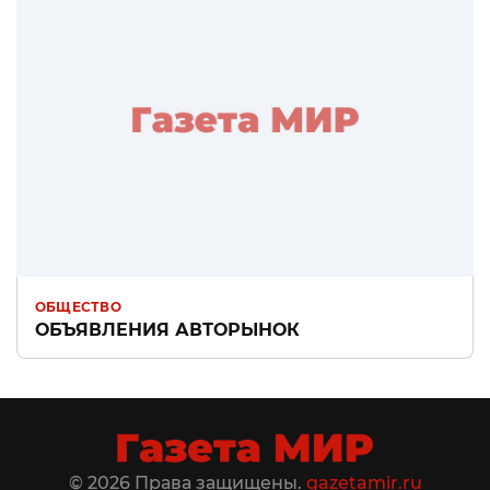
ОБЩЕСТВО
ОБЪЯВЛЕНИЯ АВТОРЫНОК
© 2026 Права защищены.
gazetamir.ru