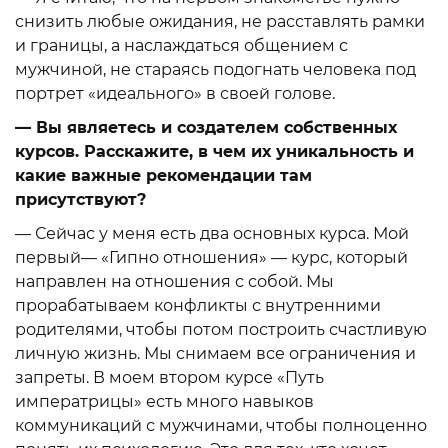
снизить любые ожидания, не расставлять рамки
и границы, а наслаждаться общением с
мужчиной, не стараясь подогнать человека под
портрет «идеального» в своей голове.
— Вы являетесь и создателем собственных
курсов. Расскажите, в чем их уникальность и
какие важные рекомендации там
присутствуют?
— Сейчас у меня есть два основных курса. Мой
первый— «Гипно отношения» — курс, который
направлен на отношения с собой. Мы
прорабатываем конфликты с внутренними
родителями, чтобы потом построить счастливую
личную жизнь. Мы снимаем все ограничения и
запреты. В моем втором курсе «Путь
императрицы» есть много навыков
коммуникаций с мужчинами, чтобы полноценно