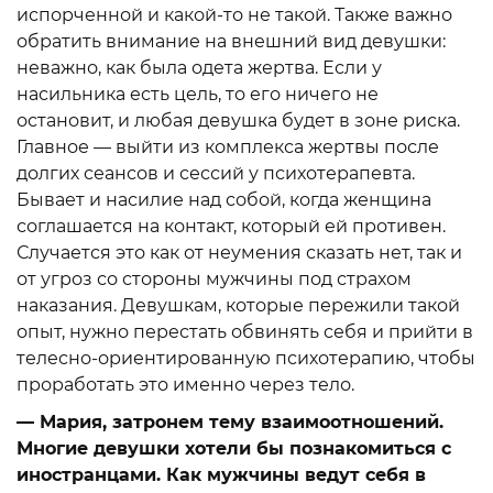
испорченной и какой-то не такой. Также важно
обратить внимание на внешний вид девушки:
неважно, как была одета жертва. Если у
насильника есть цель, то его ничего не
остановит, и любая девушка будет в зоне риска.
Главное — выйти из комплекса жертвы после
долгих сеансов и сессий у психотерапевта.
Бывает и насилие над собой, когда женщина
соглашается на контакт, который ей противен.
Случается это как от неумения сказать нет, так и
от угроз со стороны мужчины под страхом
наказания. Девушкам, которые пережили такой
опыт, нужно перестать обвинять себя и прийти в
телесно-ориентированную психотерапию, чтобы
проработать это именно через тело.
— Мария, затронем тему взаимоотношений.
Многие девушки хотели бы познакомиться с
иностранцами. Как мужчины ведут себя в