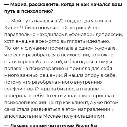
— Мария, расскажите, когда и как начался ваш
путь в психологию?
— Мой путь начался в 22 года, когда я жила в
Китае. Я была популярной актрисой, но
параллельно находилась в «фоновой» депрессии,
хотя внешне все могло выглядеть идеально.
Потом я случайно прочитала в одном журнале,
что если разобраться в психологии, то можно
стать хорошей актрисой, и благодаря этому я
попала на психотерапию и приняла для себя
много важных решений. Я нашла опору в себе,
потому что разобрала много внутренних
конфликтов. Открыла бизнес, а главное —
поверила в себя. То есть изначально пришла в
психологический центр как клиент, а уже потом
сама стала развиваться в этом направлении и
впоследствии в Москве получила диплом.
— Думаю, нашим читателям было бы