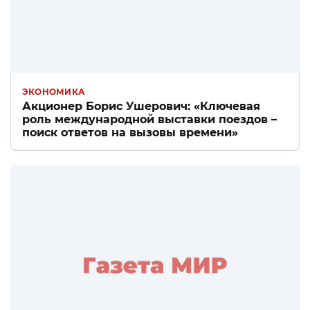
ЭКОНОМИКА
Акционер Борис Ушерович: «Ключевая
роль международной выставки поездов –
поиск ответов на вызовы времени»