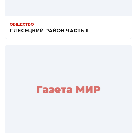
ОБЩЕСТВО
ПЛЕСЕЦКИЙ РАЙОН ЧАСТЬ II