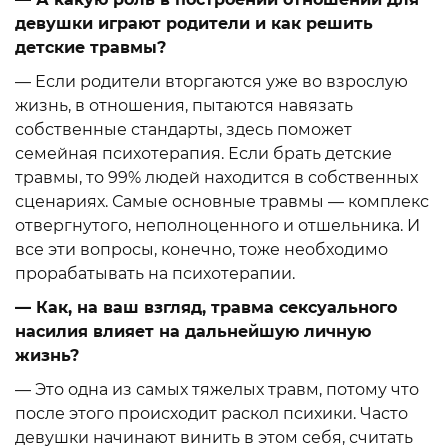
девушки играют родители и как решить
детские травмы?
— Если родители вторгаются уже во взрослую
жизнь, в отношения, пытаются навязать
собственные стандарты, здесь поможет
семейная психотерапия. Если брать детские
травмы, то 99% людей находится в собственных
сценариях. Самые основные травмы — комплекс
отвергнутого, неполноценного и отшельника. И
все эти вопросы, конечно, тоже необходимо
прорабатывать на психотерапии.
— Как, на ваш взгляд, травма сексуального
насилия влияет на дальнейшую личную
жизнь?
— Это одна из самых тяжелых травм, потому что
после этого происходит раскол психики. Часто
девушки начинают винить в этом себя, считать