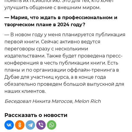
понять их психологию. Это для тех, кто хочет
улучшить общение с внешним миром.
— Мария, что ждать в профессиональном и
творческом плане в 2024 году?
— В новом году у меня планируется публикация
первой книги. Сейчас активно ведутся
переговоры сразу с несколькими
издательствами. Также будет проведена пресс-
конференция в честь публикации книги. Есть
планы и по организации оффлайн-тренинга в
Дубае для участниц курса, а в конце года
обязательно проведем большой выпускной для
наших клиентов.
Беседовал Никита Матосов,
Melon Rich
Рассказать о новости