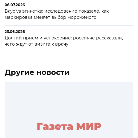
06.07.2026
Вкус vs этикетка: исследование показало, как
маркировка меняет выбор мороженого
23.06.2026
Долгий прием и успокоение: россияне рассказали,
чего ждут от визита к врачу
Другие новости