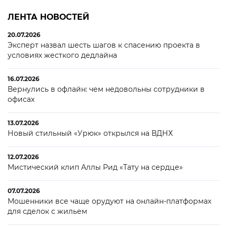
ЛЕНТА НОВОСТЕЙ
20.07.2026
Эксперт назвал шесть шагов к спасению проекта в
условиях жесткого дедлайна
16.07.2026
Вернулись в офлайн: чем недовольны сотрудники в
офисах
13.07.2026
Новый стильный «Урюк» открылся на ВДНХ
12.07.2026
Мистический клип Аллы Рид «Тату на сердце»
07.07.2026
Мошенники все чаще орудуют на онлайн-платформах
для сделок с жильем