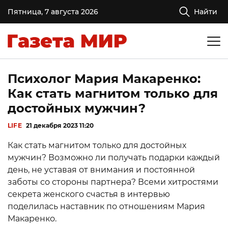
Пятница, 7 августа 2026
Найти
Психолог Мария Макаренко:
Как стать магнитом только для
достойных мужчин?
LIFE
21 декабря 2023 11:20
Как стать магнитом только для достойных
мужчин? Возможно ли получать подарки каждый
день, не уставая от внимания и постоянной
заботы со стороны партнера? Всеми хитростями
секрета женского счастья в интервью
поделилась наставник по отношениям Мария
Макаренко.