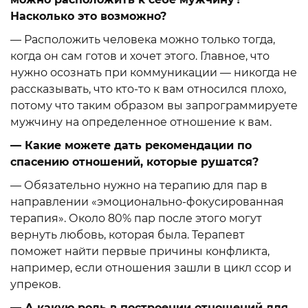
Насколько это возможно?
— Расположить человека можно только тогда,
когда он сам готов и хочет этого. Главное, что
нужно осознать при коммуникации — никогда не
рассказывать, что кто-то к вам относился плохо,
потому что таким образом вы запрограммируете
мужчину на определенное отношение к вам.
— Какие можете дать рекомендации по
спасению отношений, которые рушатся?
— Обязательно нужно на терапию для пар в
направлении «эмоционально-фокусированная
терапия». Около 80% пар после этого могут
вернуть любовь, которая была. Терапевт
поможет найти первые причины конфликта,
например, если отношения зашли в цикл ссор и
упреков.
— А какую роль в построении отношений для