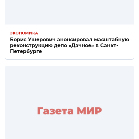
ЭКОНОМИКА
Борис Ушерович анонсировал масштабную
реконструкцию депо «Дачное» в Санкт-
Петербурге