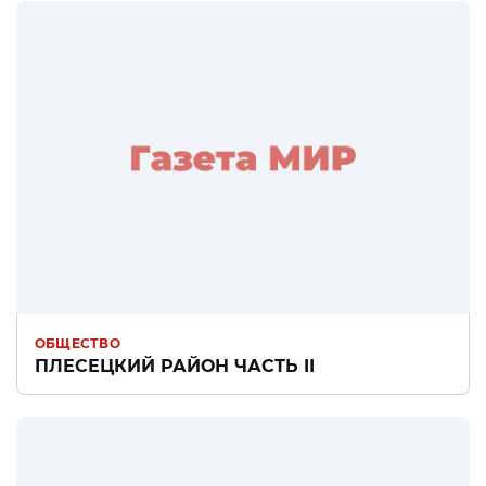
ОБЩЕСТВО
ПЛЕСЕЦКИЙ РАЙОН ЧАСТЬ II