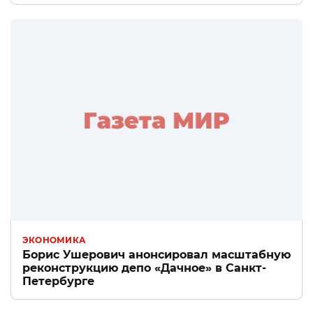
ЭКОНОМИКА
Борис Ушерович анонсировал масштабную
реконструкцию депо «Дачное» в Санкт-
Петербурге