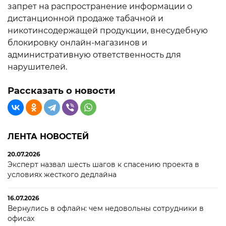
запрет на распространение информации о
дистанционной продаже табачной и
никотинсодержащей продукции, внесудебную
блокировку онлайн-магазинов и
административную ответственность для
нарушителей.
Рассказать о новости
ЛЕНТА НОВОСТЕЙ
20.07.2026
Эксперт назвал шесть шагов к спасению проекта в
условиях жесткого дедлайна
16.07.2026
Вернулись в офлайн: чем недовольны сотрудники в
офисах