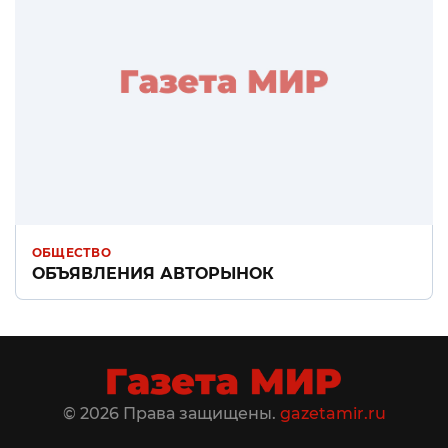
ОБЩЕСТВО
ОБЪЯВЛЕНИЯ АВТОРЫНОК
© 2026 Права защищены.
gazetamir.ru