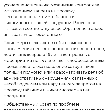
усовершенствованию механизма контроля за
исполнением запрета на продажу
несовершеннолетним табачной и
никотинсодержащей продукции. Ранее совет
направил соответствующее обращение в адрес
аппарата Уполномоченного.
Такие меры включают в себя возможность
привлечения несовершеннолетних волонтеров,
достигших возраста 16 лет, в контрольные
мероприятия по выявлению недобросовестных
продавцов, а также наделение сотрудников
полиции полномочиями рассматривать дела об
административных нарушениях, связанных с
несоблюдением или нарушением запретов на
продажу табачной и никотинсодержащей
продукции.
«Общественный Совет по проблеме