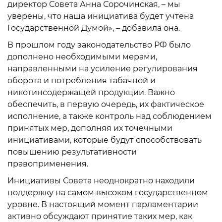
директор Совета Анна Сорочинская, – мы
уверены, что наша инициатива будет учтена
Государственной Думой», – добавила она.
В прошлом году законодательство РФ было
дополнено необходимыми мерами,
направленными на усиление регулирования
оборота и потребления табачной и
никотинсодержащей продукции. Важно
обеспечить, в первую очередь, их фактическое
исполнение, а также контроль над соблюдением
принятых мер, дополняя их точечными
инициативами, которые будут способствовать
повышению результативности
правоприменения.
Инициативы Совета неоднократно находили
поддержку на самом высоком государственном
уровне. В настоящий момент парламентарии
активно обсуждают принятие таких мер, как