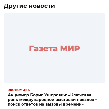
Другие новости
ЭКОНОМИКА
Акционер Борис Ушерович: «Ключевая
роль международной выставки поездов –
поиск ответов на вызовы времени»