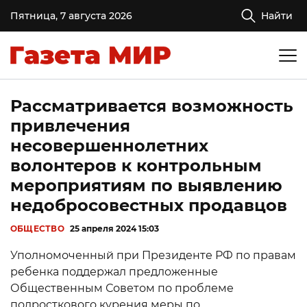
Пятница, 7 августа 2026
Найти
Рассматривается возможность
привлечения
несовершеннолетних
волонтеров к контрольным
мероприятиям по выявлению
недобросовестных продавцов
ОБЩЕСТВО
25 апреля 2024 15:03
Уполномоченный при Президенте РФ по правам
ребенка поддержал предложенные
Общественным Советом по проблеме
подросткового курения меры по