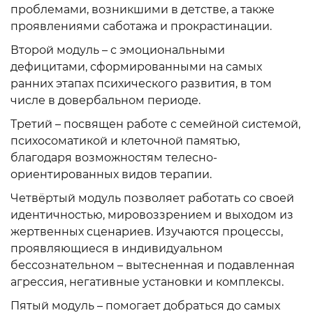
проблемами, возникшими в детстве, а также
проявлениями саботажа и прокрастинации.
Второй модуль – с эмоциональными
дефицитами, сформированными на самых
ранних этапах психического развития, в том
числе в довербальном периоде.
Третий – посвящен работе с семейной системой,
психосоматикой и клеточной памятью,
благодаря возможностям телесно-
ориентированных видов терапии.
Четвёртый модуль позволяет работать со своей
идентичностью, мировоззрением и выходом из
жертвенных сценариев. Изучаются процессы,
проявляющиеся в индивидуальном
бессознательном – вытесненная и подавленная
агрессия, негативные установки и комплексы.
Пятый модуль – помогает добраться до самых