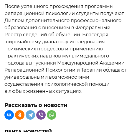
После успешного прохождения программы
репарационной психологии студенты получают
Диплом дополнительного профессионального
образования с внесением в Федеральный
Реестр сведений об обучении. Благодаря
широчайшему диапазону исследования
психических процессов и применению
практических навыков мультимодального
подхода выпускники Международной Академии
Репарационной Психологии и Терапии обладают
универсальными возможностями
осуществления психологической помощи
в любых жизненных ситуациях.
Рассказать о новости
ЛЕНТА НОВОСТЕЙ