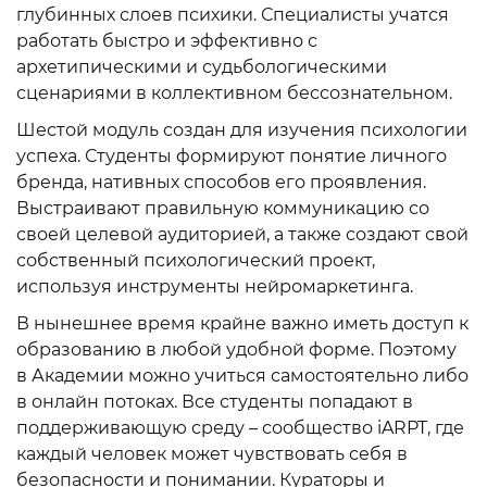
глубинных слоев психики. Специалисты учатся
работать быстро и эффективно с
архетипическими и судьбологическими
сценариями в коллективном бессознательном.
Шестой модуль создан для изучения психологии
успеха. Студенты формируют понятие личного
бренда, нативных способов его проявления.
Выстраивают правильную коммуникацию со
своей целевой аудиторией, а также создают свой
собственный психологический проект,
используя инструменты нейромаркетинга.
В нынешнее время крайне важно иметь доступ к
образованию в любой удобной форме. Поэтому
в Академии можно учиться самостоятельно либо
в онлайн потоках. Все студенты попадают в
поддерживающую среду – сообщество iARPT, где
каждый человек может чувствовать себя в
безопасности и понимании. Кураторы и