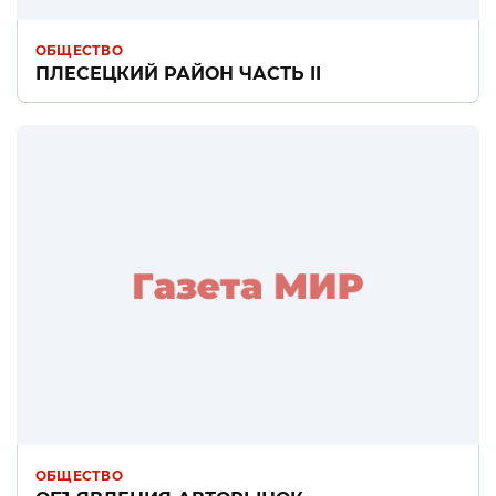
ОБЩЕСТВО
ПЛЕСЕЦКИЙ РАЙОН ЧАСТЬ II
ОБЩЕСТВО