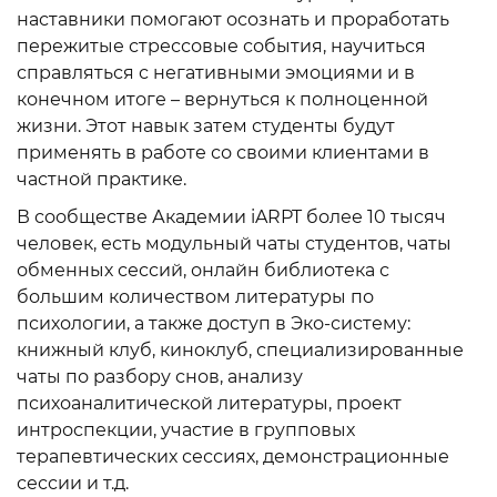
наставники помогают осознать и проработать
пережитые стрессовые события, научиться
справляться с негативными эмоциями и в
конечном итоге – вернуться к полноценной
жизни. Этот навык затем студенты будут
применять в работе со своими клиентами в
частной практике.
В сообществе Академии iARPT более 10 тысяч
человек, есть модульный чаты студентов, чаты
обменных сессий, онлайн библиотека с
большим количеством литературы по
психологии, а также доступ в Эко-систему:
книжный клуб, киноклуб, специализированные
чаты по разбору снов, анализу
психоаналитической литературы, проект
интроспекции, участие в групповых
терапевтических сессиях, демонстрационные
сессии и т.д.