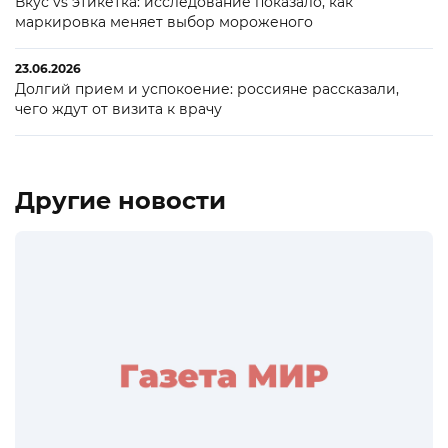
Вкус vs этикетка: исследование показало, как
маркировка меняет выбор мороженого
23.06.2026
Долгий прием и успокоение: россияне рассказали,
чего ждут от визита к врачу
Другие новости