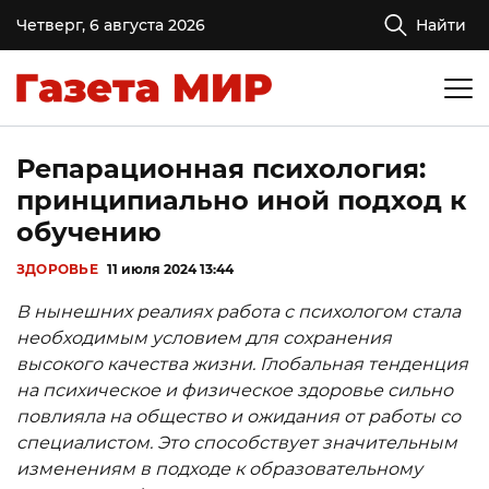
Четверг, 6 августа 2026
Найти
Репарационная психология:
принципиально иной подход к
обучению
ЗДОРОВЬЕ
11 июля 2024 13:44
В нынешних реалиях работа с психологом стала
необходимым условием для сохранения
высокого качества жизни. Глобальная тенденция
на психическое и физическое здоровье сильно
повлияла на общество и ожидания от работы со
специалистом. Это способствует значительным
изменениям в подходе к образовательному