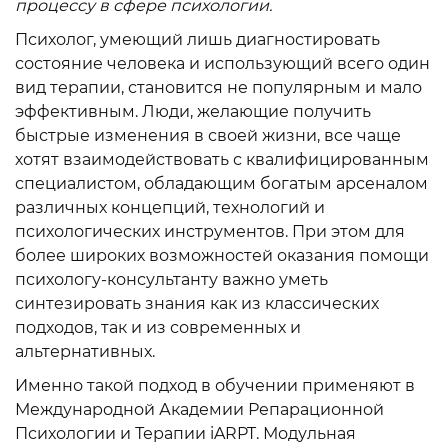
процессу в сфере психологии.
Психолог, умеющий лишь диагностировать
состояние человека и использующий всего один
вид терапии, становится не популярным и мало
эффективным. Люди, желающие получить
быстрые изменения в своей жизни, все чаще
хотят взаимодействовать с квалифицированным
специалистом, обладающим богатым арсеналом
различных концепций, технологий и
психологических инструментов. При этом для
более широких возможностей оказания помощи
психологу-консультанту важно уметь
синтезировать знания как из классических
подходов, так и из современных и
альтернативных.
Именно такой подход в обучении применяют в
Международной Академии Репарационной
Психологии и Терапии iARPT. Модульная