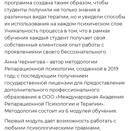
программа создана таким образом, чтобы
студенты получили не только знания в
различных видах терапии, но и увидели способы
их использования на каждом психическом слое.
Уникальность процесса в том, что в рамках
обучения каждый студент получает свой
собственный клиентский опыт работы с
проявлениями своего бессознательного.
Анна Чернигова – автор методологии
Репарационной психологии, созданной в 2019
году, с последующим получением
государственной лицензии для предоставления
дополнительного профессионального
образования в ООО «Международная Академия
Репарационной Психологии и Терапии».
Методология состоит из 6 модулей обучения.
Первый модуль даёт возможность работать с
любыми психологическими травмами,