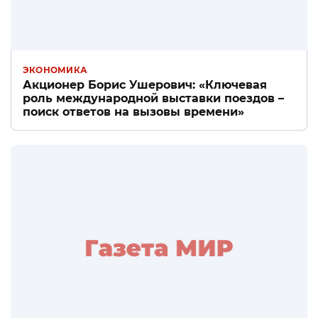
ЭКОНОМИКА
Акционер Борис Ушерович: «Ключевая
роль международной выставки поездов –
поиск ответов на вызовы времени»