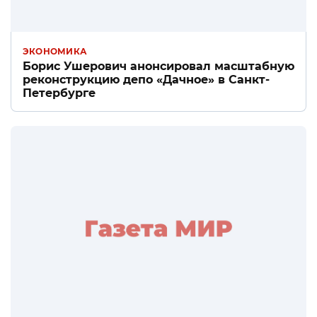
ЭКОНОМИКА
Борис Ушерович анонсировал масштабную
реконструкцию депо «Дачное» в Санкт-
Петербурге