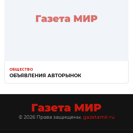
ОБЩЕСТВО
ОБЪЯВЛЕНИЯ АВТОРЫНОК
© 2026 Права защищены.
gazetamir.ru