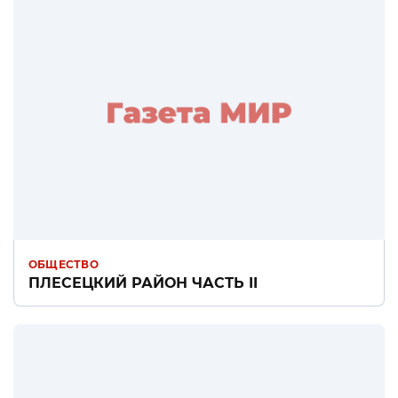
ОБЩЕСТВО
ПЛЕСЕЦКИЙ РАЙОН ЧАСТЬ II