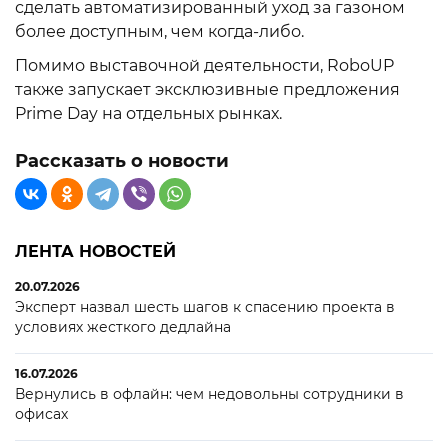
сделать автоматизированный уход за газоном
более доступным, чем когда-либо.
Помимо выставочной деятельности, RoboUP
также запускает эксклюзивные предложения
Prime Day на отдельных рынках.
Рассказать о новости
ЛЕНТА НОВОСТЕЙ
20.07.2026
Эксперт назвал шесть шагов к спасению проекта в
условиях жесткого дедлайна
16.07.2026
Вернулись в офлайн: чем недовольны сотрудники в
офисах