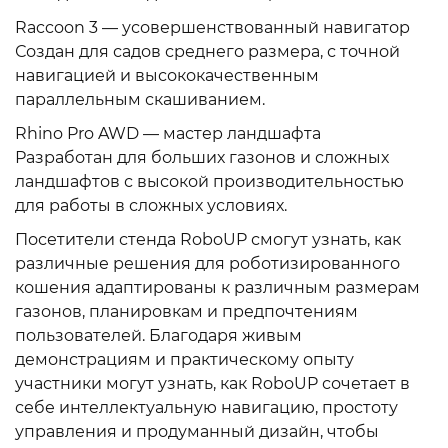
Raccoon 3 — усовершенствованный навигатор
Создан для садов среднего размера, с точной
навигацией и высококачественным
параллельным скашиванием.
Rhino Pro AWD — мастер ландшафта
Разработан для больших газонов и сложных
ландшафтов с высокой производительностью
для работы в сложных условиях.
Посетители стенда RoboUP смогут узнать, как
различные решения для роботизированного
кошения адаптированы к различным размерам
газонов, планировкам и предпочтениям
пользователей. Благодаря живым
демонстрациям и практическому опыту
участники могут узнать, как RoboUP сочетает в
себе интеллектуальную навигацию, простоту
управления и продуманный дизайн, чтобы