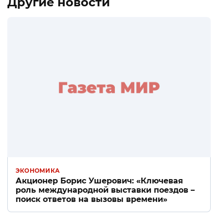
Другие новости
ЭКОНОМИКА
Акционер Борис Ушерович: «Ключевая
роль международной выставки поездов –
поиск ответов на вызовы времени»