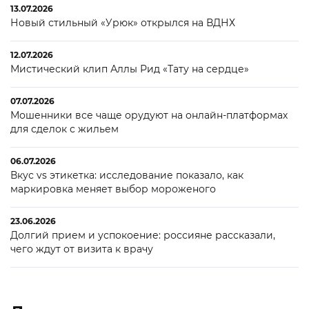
13.07.2026
Новый стильный «Урюк» открылся на ВДНХ
12.07.2026
Мистический клип Аллы Рид «Тату на сердце»
07.07.2026
Мошенники все чаще орудуют на онлайн-платформах
для сделок с жильем
06.07.2026
Вкус vs этикетка: исследование показало, как
маркировка меняет выбор мороженого
23.06.2026
Долгий прием и успокоение: россияне рассказали,
чего ждут от визита к врачу