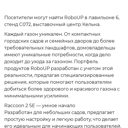
Посетители могут найти RoboUP в павильоне 6,
стенд C072, выставочный центр Кельна.
Каждый газон уникален. От компактных
городских садов и семейных дворов до более
требовательных ландшафтов, домовладельцы
имеют уникальные потребности, когда дело
доходит до ухода за газоном. Портфель
продуктов RoboUP разработан с учетом этой
реальности, предлагая специализированные
решения, которые помогают пользователям
добиться более здорового и красивого газона с
минимальными усилиями.
Raccoon 2 SE — умное начало
Разработан для небольших садов, предлагает
простую настройку и легкую работу, что делает
его идеальным для начинающих пользователей.