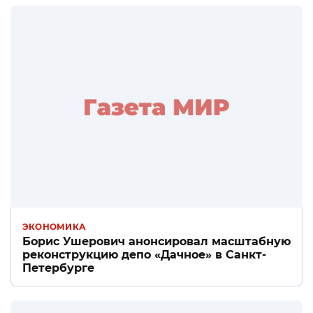
ЭКОНОМИКА
Борис Ушерович анонсировал масштабную
реконструкцию депо «Дачное» в Санкт-
Петербурге