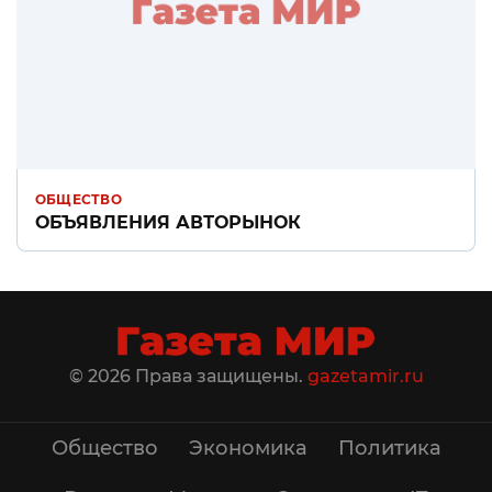
ОБЩЕСТВО
ОБЪЯВЛЕНИЯ АВТОРЫНОК
© 2026 Права защищены.
gazetamir.ru
Общество
Экономика
Политика