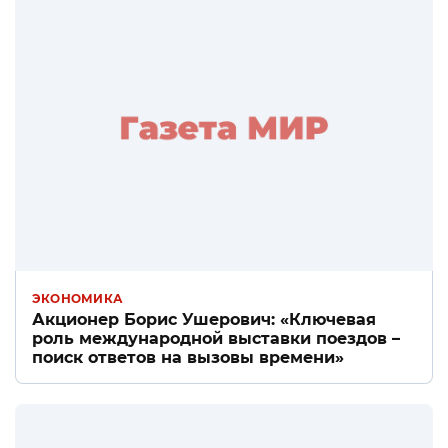
ЭКОНОМИКА
Акционер Борис Ушерович: «Ключевая
роль международной выставки поездов –
поиск ответов на вызовы времени»