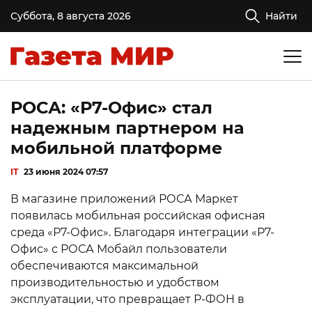
Суббота, 8 августа 2026
Найти
РОСА: «Р7-Офис» стал
надежным партнером на
мобильной платформе
IT
23 июня 2024 07:57
В магазине приложений РОСА Маркет
появилась мобильная российская офисная
среда «Р7-Офис». Благодаря интеграции «Р7-
Офис» с РОСА Мобайл пользователи
обеспечиваются максимальной
производительностью и удобством
эксплуатации, что превращает Р-ФОН в