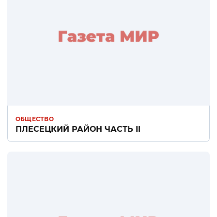
ОБЩЕСТВО
ПЛЕСЕЦКИЙ РАЙОН ЧАСТЬ II