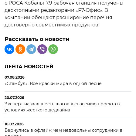
с РОСА Кобальт 7.9 рабочая станция получены
десктопными редакторами «Р7-Офис». В
компании обещают расширение перечня
достоверно совместимых продуктов.
Рассказать о новости
ЛЕНТА НОВОСТЕЙ
07.08.2026
«Стамбул»: Все краски мира в одной песне
20.07.2026
Эксперт назвал шесть шагов к спасению проекта в
условиях жесткого дедлайна
16.07.2026
Вернулись в офлайн: чем недовольны сотрудники в