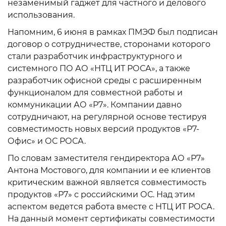
незаменимый гаджет для частного и делового
использования.
Напомним, 6 июня в рамках ПМЭФ был подписан
договор о сотрудничестве, сторонами которого
стали разработчик инфраструктурного и
системного ПО АО «НТЦ ИТ РОСА», а также
разработчик офисной среды с расширенным
функционалом для совместной работы и
коммуникации АО «Р7». Компании давно
сотрудничают, на регулярной основе тестируя
совместимость новых версий продуктов «Р7-
Офис» и ОС РОСА.
По словам заместителя гендиректора АО «Р7»
Антона Мостового, для компании и ее клиентов
критическим важной является совместимость
продуктов «Р7» с российскими ОС. Над этим
аспектом ведется работа вместе с НТЦ ИТ РОСА.
На данный момент сертификаты совместимости