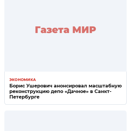
ЭКОНОМИКА
Борис Ушерович анонсировал масштабную
реконструкцию депо «Дачное» в Санкт-
Петербурге