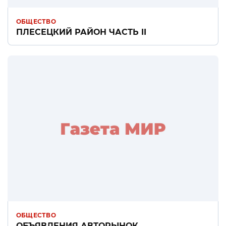
ОБЩЕСТВО
ПЛЕСЕЦКИЙ РАЙОН ЧАСТЬ II
ОБЩЕСТВО
ОБЪЯВЛЕНИЯ АВТОРЫНОК