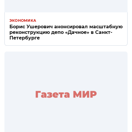
ЭКОНОМИКА
Борис Ушерович анонсировал масштабную
реконструкцию депо «Дачное» в Санкт-
Петербурге