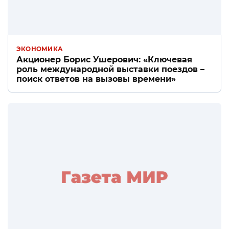
ЭКОНОМИКА
Акционер Борис Ушерович: «Ключевая
роль международной выставки поездов –
поиск ответов на вызовы времени»