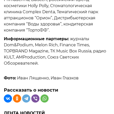
косметики Holly Polly, Стоматологическая
клиника Complex Denta, Тематический парк
аттракционов “Орион”, Дистрибьютерская
компания “Воды здоровья”, кондитерская
компания “ТортоФФ”.
Информационные партнеры:
журналы
Dom&Podium, Melon Rich, Finance Times,
TOPBRAND Magazine, ТК Musiс Box Russia, радио
KULT, AMProduction, Союз Светских
Обозревателей.
Фото:
Иван Лященко, Иван Глазков
Рассказать о новости
ЛЕНТА НОВОСТЕЙ