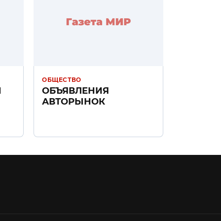
ОБЩЕСТВО
Н
ОБЪЯВЛЕНИЯ
АВТОРЫНОК