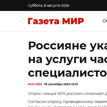
Суббота, 8 августа 2026
О
Россияне ук
на услуги ч
специалисто
МОСКВА
19 сентября 2024 10:13
Опрос: свыше 50% россиян отмечают р
Согласно опросу, проведенному серви