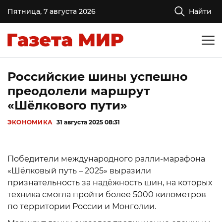
Пятница, 7 августа 2026
Найти
Российские шины успешно
преодолели маршрут
«Шёлкового пути»
ЭКОНОМИКА
31 августа 2025 08:31
Победители международного ралли-марафона
«Шёлковый путь – 2025» выразили
признательность за надёжность шин, на которых
техника смогла пройти более 5000 километров
по территории России и Монголии.