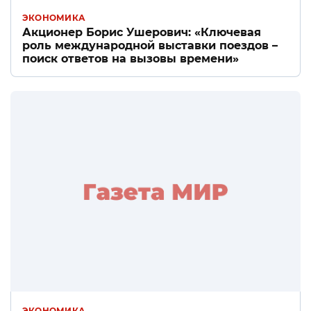
ЭКОНОМИКА
Акционер Борис Ушерович: «Ключевая
роль международной выставки поездов –
поиск ответов на вызовы времени»
ЭКОНОМИКА