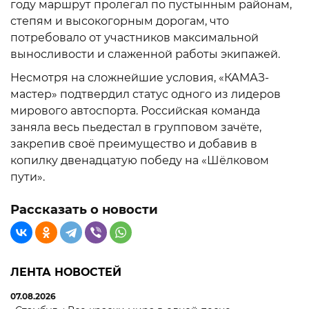
году маршрут пролегал по пустынным районам,
степям и высокогорным дорогам, что
потребовало от участников максимальной
выносливости и слаженной работы экипажей.
Несмотря на сложнейшие условия, «КАМАЗ-
мастер» подтвердил статус одного из лидеров
мирового автоспорта. Российская команда
заняла весь пьедестал в групповом зачёте,
закрепив своё преимущество и добавив в
копилку двенадцатую победу на «Шёлковом
пути».
Рассказать о новости
ЛЕНТА НОВОСТЕЙ
07.08.2026