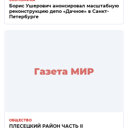
Борис Ушерович анонсировал масштабную
реконструкцию депо «Дачное» в Санкт-
Петербурге
ОБЩЕСТВО
ПЛЕСЕЦКИЙ РАЙОН ЧАСТЬ II