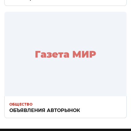
ОБЩЕСТВО
ОБЪЯВЛЕНИЯ АВТОРЫНОК