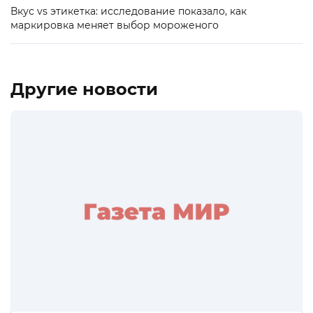
Вкус vs этикетка: исследование показало, как
маркировка меняет выбор мороженого
Другие новости