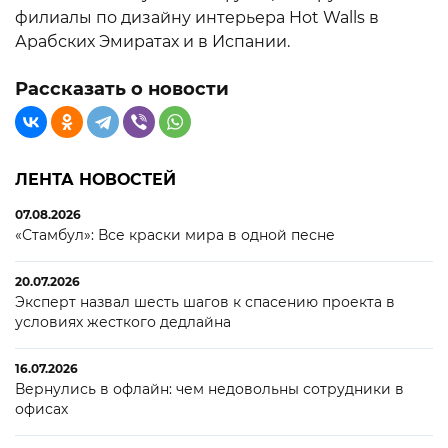
филиалы по дизайну интерьера Hot Walls в
Арабских Эмиратах и в Испании.
Рассказать о новости
ЛЕНТА НОВОСТЕЙ
07.08.2026
«Стамбул»: Все краски мира в одной песне
20.07.2026
Эксперт назвал шесть шагов к спасению проекта в
условиях жесткого дедлайна
16.07.2026
Вернулись в офлайн: чем недовольны сотрудники в
офисах