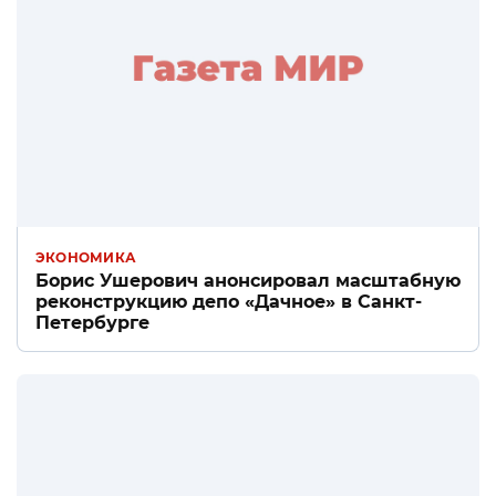
ЭКОНОМИКА
Борис Ушерович анонсировал масштабную
реконструкцию депо «Дачное» в Санкт-
Петербурге