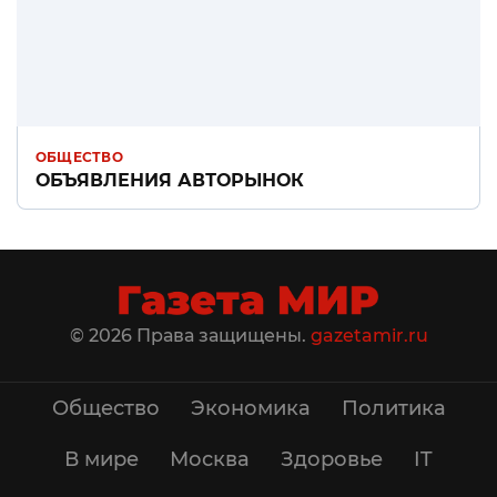
ОБЩЕСТВО
ОБЪЯВЛЕНИЯ АВТОРЫНОК
© 2026 Права защищены.
gazetamir.ru
Общество
Экономика
Политика
В мире
Москва
Здоровье
IT