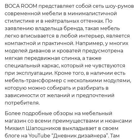
BOCA ROOM представляет собой сеть шоу-румов
современной мебели в минималистичной
стилистике и в нейтральных оттенках. По
заявлению владельца бренда, такая мебель
легко вписывается в любой интерьер, является
компактной и практичной. Например, у многих
моделей диванов и кроватей предусмотрена
мягкая передвижная спинка, а также
специальный каркас, который не чувствуются
при эксплуатации. Кроме того, в наличии есть
мебель-трансформер с несколькими модулями,
которую можно собирать и разбирать в
зависимости от желаний и предпочтений
потребителя.
Более подробные обзоры на мебельный
магазин со всеми преимуществами и нюансами
Михаил Шапошников выкладывает в своем
блоге на YouTube “Дневник дизайнера”. Там