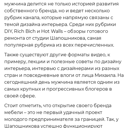
мужчина делится не только историей развития
собственного бренда, но и ведет несколько
рубрик канала, которые напрямую связаны с
темой дизайна интерьера. Среди них рубрики
DIY, Rich Bich и Hot Walls – обзоры готового
ремонта от студии Шапошникова, самая
популярная рубрика из всех перечисленных.
Также существуют другие форматы видео, к
примеру, лекции и полезные советы по дизайну
интерьера, интервью с дизайнерами из разных
стран и повседневные влоги от лица Михаила. На
сегодняшний день мужчина является одним из
самых крупных и прогрессивных блогеров в
своей сфере.
Стоит отметить, что открытие своего бренда
мебели – это не первый удачный проект
молодого предпринимателя за границей. Так, у
Шапошникова успешно функционируют