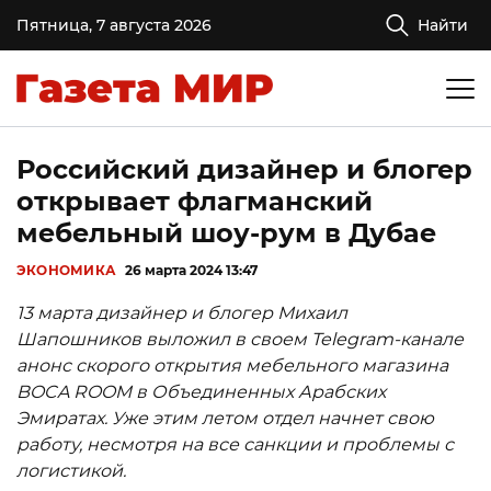
Пятница, 7 августа 2026
Найти
Российский дизайнер и блогер
открывает флагманский
мебельный шоу-рум в Дубае
ЭКОНОМИКА
26 марта 2024 13:47
13 марта дизайнер и блогер
Михаил
Шапошников выложил в своем
Telegram-канале
анонс скорого открытия мебельного магазина
BOCA ROOM в Объединенных Арабских
Эмиратах. Уже этим летом отдел начнет свою
работу, несмотря на все санкции и проблемы с
логистикой.