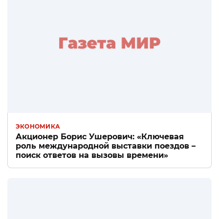
ЭКОНОМИКА
Акционер Борис Ушерович: «Ключевая
роль международной выставки поездов –
поиск ответов на вызовы времени»