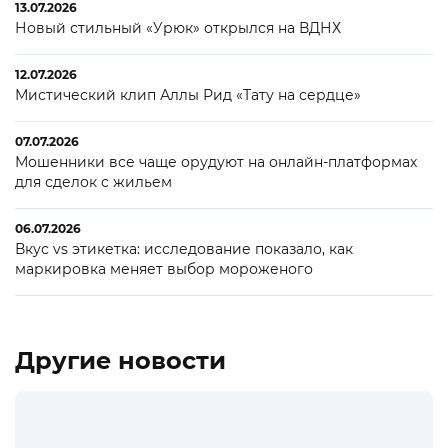
13.07.2026
Новый стильный «Урюк» открылся на ВДНХ
12.07.2026
Мистический клип Аллы Рид «Тату на сердце»
07.07.2026
Мошенники все чаще орудуют на онлайн-платформах
для сделок с жильем
06.07.2026
Вкус vs этикетка: исследование показало, как
маркировка меняет выбор мороженого
Другие новости