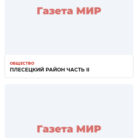
ОБЩЕСТВО
ПЛЕСЕЦКИЙ РАЙОН ЧАСТЬ II