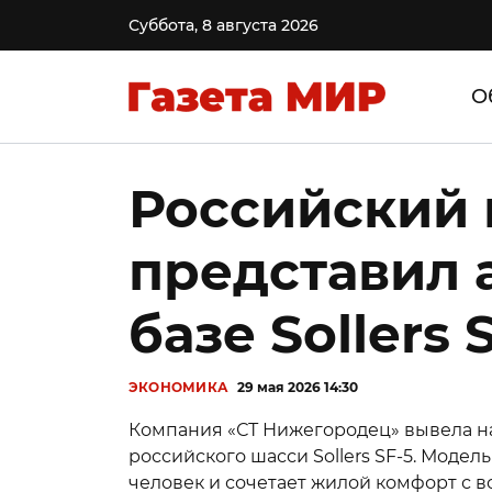
Суббота, 8 августа 2026
О
Российский 
представил 
базе Sollers 
ЭКОНОМИКА
29 мая 2026 14:30
Компания «СТ Нижегородец» вывела на
российского шасси Sollers SF-5. Моде
человек и сочетает жилой комфорт с 