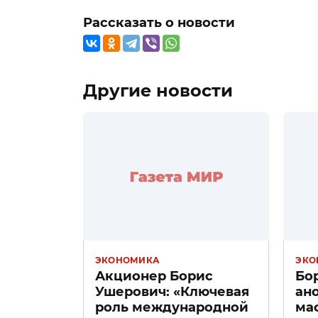
Рассказать о новости
Другие новости
ЭКОНОМИКА
ЭКО
Акционер Борис
Бо
Ушерович: «Ключевая
ан
роль международной
ма