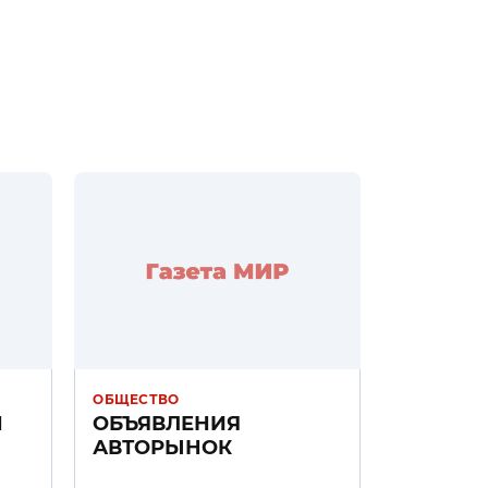
ОБЩЕСТВО
Н
ОБЪЯВЛЕНИЯ
АВТОРЫНОК