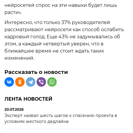
нейросетей спрос на эти навыки будет лишь
расти».
Интересно, что только 37% руководителей
рассматривают нейросети как способ ослабить
кадровый голод. Еще 43% не задумывались об
этом, а каждый четвертый уверен, что в
ближайшее время не стоит ждать таких
изменений.
Рассказать о новости
ЛЕНТА НОВОСТЕЙ
20.07.2026
Эксперт назвал шесть шагов к спасению проекта в
условиях жесткого дедлайна