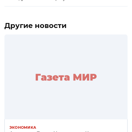
Другие новости
ЭКОНОМИКА