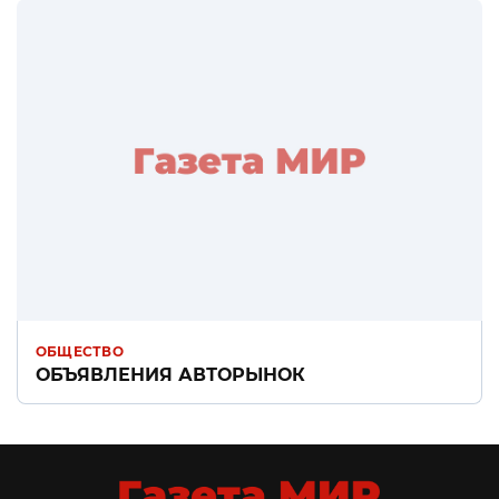
ОБЩЕСТВО
ОБЪЯВЛЕНИЯ АВТОРЫНОК