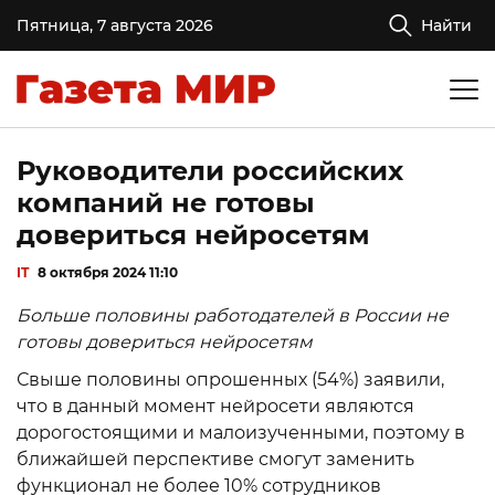
Пятница, 7 августа 2026
Найти
Руководители российских
компаний не готовы
довериться нейросетям
IT
8 октября 2024 11:10
Больше половины работодателей в России не
готовы довериться нейросетям
Свыше половины опрошенных (54%) заявили,
что в данный момент нейросети являются
дорогостоящими и малоизученными, поэтому в
ближайшей перспективе смогут заменить
функционал не более 10% сотрудников