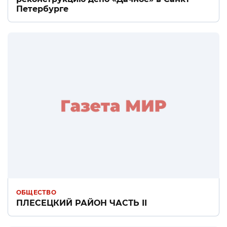
Петербурге
ОБЩЕСТВО
ПЛЕСЕЦКИЙ РАЙОН ЧАСТЬ II