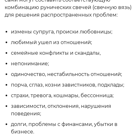
комбинацию рунических свечей (свечную вязь)
для решения распространенных проблем:
измены супруга, происки любовницы;
любимый ушел из отношений;
семейные конфликты и скандалы,
непонимание;
одиночество, нестабильность отношений;
порча, сглаз, козни завистников, подклады;
страхи, тревога, кошмары, бессонница;
зависимости, отклонения, нарушения
поведения;
долги, проблемы с финансами, убытки в
бизнесе.