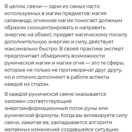
В целом, свечи — одни из самых часто
используемых в магии предметов: магия
саламандр, огненная магия помогает должным
образом сконцентрировать и направить
энергию на объект, придает магическому посылу
дополнительную энергию и силу, действует
максимально быстро. В своей практике эксперт
предпочитает объединять возможности
рунической магии и магии огня — это те сферы,
которые не только не противоречат друг другу,
но и отлично дополняют в работе аспекты
каждой из сторон.
В каждой рунической свече оказывается
заложен соответствующий
энергоинформационный поток руны или
рунической формулы. Когда вы активируете силу
свечи, зажигая ее, закладывается алгоритм
желаемых изменений создавшейся ситуации.