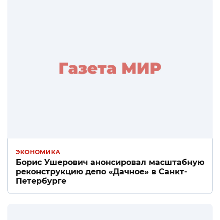
ЭКОНОМИКА
Борис Ушерович анонсировал масштабную
реконструкцию депо «Дачное» в Санкт-
Петербурге