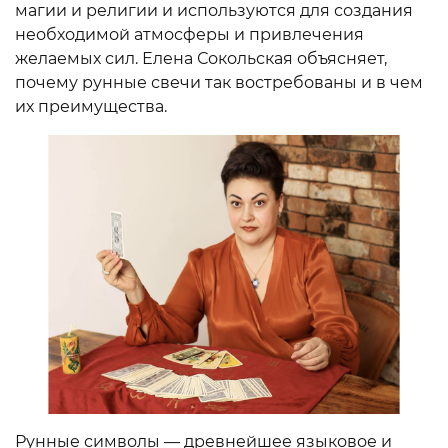
магии и религии и используются для создания
необходимой атмосферы и привлечения
желаемых сил. Елена Сокольская объясняет,
почему рунные свечи так востребованы и в чем
их преимущества.
Рунные символы — древнейшее языковое и