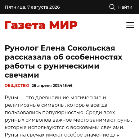
Пятница, 7 августа 2026
Найти
Рунолог Елена Сокольская
рассказала об особенностях
работы с руническими
свечами
ОБЩЕСТВО
26 апреля 2024 15:46
Руны — это древнейшие магические и
религиозные символы, которые всегда
пользовались популярностью. Среди всех
рунных символов важное место занимают руны,
которые используются с восковыми свечами.
Руны на свечах имеют особое значение для