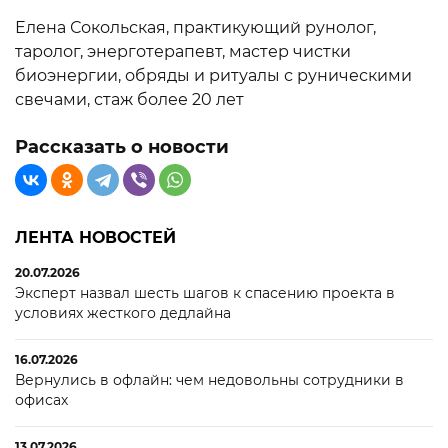
Елена Сокольская, практикующий рунолог,
таролог, энерготерапевт, мастер чистки
биоэнергии, обряды и ритуалы с руническими
свечами, стаж более 20 лет
Рассказать о новости
ЛЕНТА НОВОСТЕЙ
20.07.2026
Эксперт назвал шесть шагов к спасению проекта в
условиях жесткого дедлайна
16.07.2026
Вернулись в офлайн: чем недовольны сотрудники в
офисах
13.07.2026