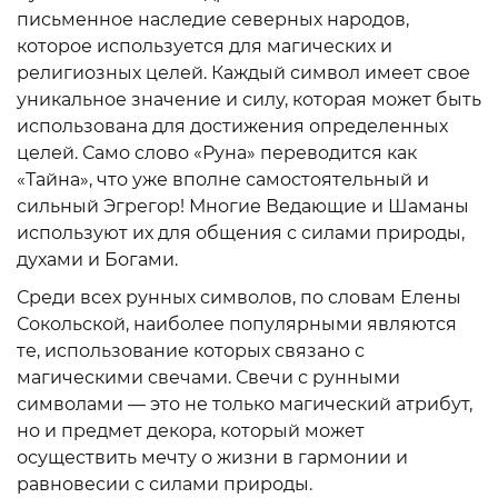
письменное наследие северных народов,
которое используется для магических и
религиозных целей. Каждый символ имеет свое
уникальное значение и силу, которая может быть
использована для достижения определенных
целей. Само слово «Руна» переводится как
«Тайна», что уже вполне самостоятельный и
сильный Эгрегор! Многие Ведающие и Шаманы
используют их для общения с силами природы,
духами и Богами.
Среди всех рунных символов, по словам Елены
Сокольской, наиболее популярными являются
те, использование которых связано с
магическими свечами. Свечи с рунными
символами — это не только магический атрибут,
но и предмет декора, который может
осуществить мечту о жизни в гармонии и
равновесии с силами природы.