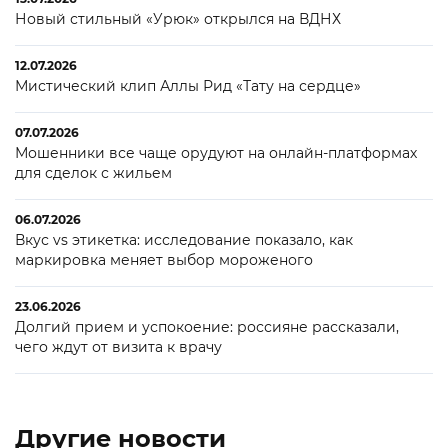
Новый стильный «Урюк» открылся на ВДНХ
12.07.2026
Мистический клип Аллы Рид «Тату на сердце»
07.07.2026
Мошенники все чаще орудуют на онлайн-платформах
для сделок с жильем
06.07.2026
Вкус vs этикетка: исследование показало, как
маркировка меняет выбор мороженого
23.06.2026
Долгий прием и успокоение: россияне рассказали,
чего ждут от визита к врачу
Другие новости