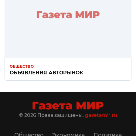
ОБЩЕСТВО
ОБЪЯВЛЕНИЯ АВТОРЫНОК
© 2026 Права защищены.
gazetamir.ru
Общество
Экономика
Политика