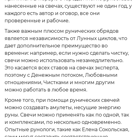
нанесенные на свечах, существуют не один год, у
каждого есть автор и оговор, все они
проверенные и рабочие.
Также важным плюсом рунических обрядов
является независимость от Лунных циклов, что
дает дополнительное преимущество во
времени: например, если нужно сделать чистку,
свечи можно использовать незамедлительно.
Это касается всех ставов на свечах эксперта,
поэтому с Денежным потоком, Любовными
отношениями, Чистками и многим другим
можно работать в любое время.
Кроме того, при помощи рунических свечей
можно создавать амулеты, несущие энергию
руны. Свечи можно применять как по одной, так
и комплексами, по несколько одновременно.
Опытные рунологи, такие как Елена Сокольская,
сами могут составить соответствующую