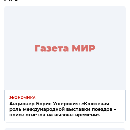
ЭКОНОМИКА
Акционер Борис Ушерович: «Ключевая
роль международной выставки поездов –
поиск ответов на вызовы времени»