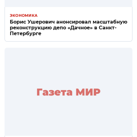
ЭКОНОМИКА
Борис Ушерович анонсировал масштабную
реконструкцию депо «Дачное» в Санкт-
Петербурге