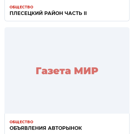
ОБЩЕСТВО
ПЛЕСЕЦКИЙ РАЙОН ЧАСТЬ II
ОБЩЕСТВО
ОБЪЯВЛЕНИЯ АВТОРЫНОК