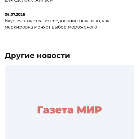
для сделок с жильем
06.07.2026
Вкус vs этикетка: исследование показало, как
маркировка меняет выбор мороженого
Другие новости