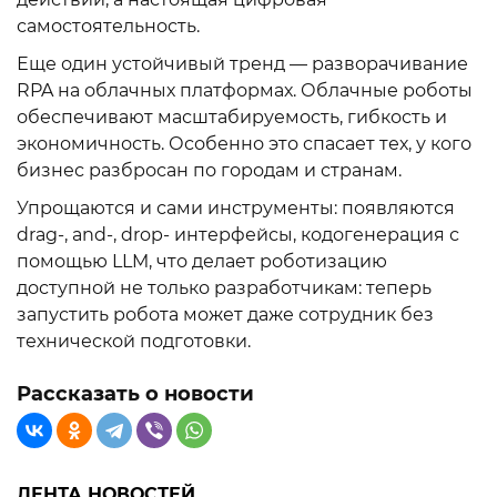
самостоятельность.
Еще один устойчивый тренд — разворачивание
RPA на облачных платформах. Облачные роботы
обеспечивают масштабируемость, гибкость и
экономичность. Особенно это спасает тех, у кого
бизнес разбросан по городам и странам.
Упрощаются и сами инструменты: появляются
drag-, and-, drop- интерфейсы, кодогенерация с
помощью LLM, что делает роботизацию
доступной не только разработчикам: теперь
запустить робота может даже сотрудник без
технической подготовки.
Рассказать о новости
ЛЕНТА НОВОСТЕЙ