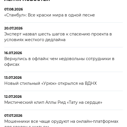
07.08.2026
«Стамбул»: Все краски мира в одной песне
20.07.2026
Эксперт назвал шесть шагов к спасению проекта в
условиях жесткого дедлайна
16.07.2026
Вернулись в офлайн: чем недовольны сотрудники в
офисах
13.07.2026
Новый стильный «Урюк» открылся на ВДНХ
12.07.2026
Мистический клип Аллы Рид «Тату на сердце»
07.07.2026
Мошенники все чаще орудуют на онлайн-платформах