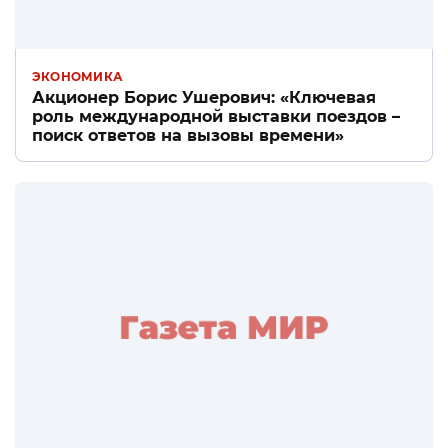
ЭКОНОМИКА
Акционер Борис Ушерович: «Ключевая
роль международной выставки поездов –
поиск ответов на вызовы времени»