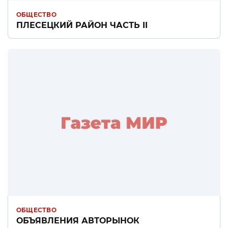
ОБЩЕСТВО
ПЛЕСЕЦКИЙ РАЙОН ЧАСТЬ II
ОБЩЕСТВО
ОБЪЯВЛЕНИЯ АВТОРЫНОК