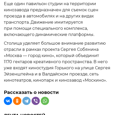
Еще один павильон студии на территории
кинозавода предназначен для съемок сцен
проезда в автомобилях и на других видах
транспорта. Движение имитируется
при помощи специального комплекса,
включающего динамические платформы.
Столица уделяет большое внимание развитию
отрасли в рамках проекта Сергея Собянина
«Москва — город кино», который объединит
1170 гектаров креативного пространства. В него
уже входят киностудия Горького на улице Сергея
Эйзенштейна и в Валдайском проезде, сеть
кинотеатров, кинопарк и кинозавод «Москино».
Рассказать о новости