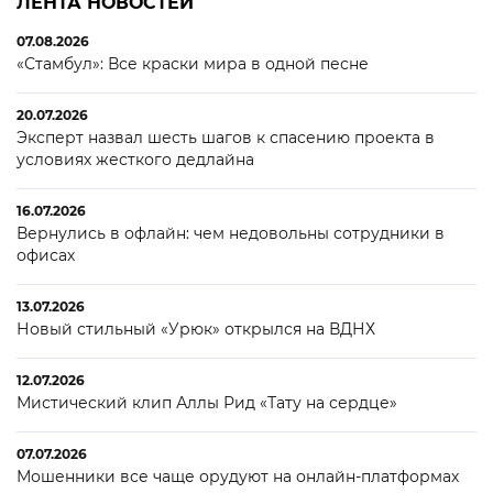
ЛЕНТА НОВОСТЕЙ
07.08.2026
«Стамбул»: Все краски мира в одной песне
20.07.2026
Эксперт назвал шесть шагов к спасению проекта в
условиях жесткого дедлайна
16.07.2026
Вернулись в офлайн: чем недовольны сотрудники в
офисах
13.07.2026
Новый стильный «Урюк» открылся на ВДНХ
12.07.2026
Мистический клип Аллы Рид «Тату на сердце»
07.07.2026
Мошенники все чаще орудуют на онлайн-платформах