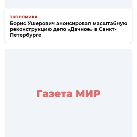
ЭКОНОМИКА
Борис Ушерович анонсировал масштабную
реконструкцию депо «Дачное» в Санкт-
Петербурге