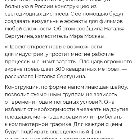
большую в России конструкцию из
светодиодных дисплеев. С ее помощью будут
создавать визуальные эффекты для фильмов
любой сложности. Об этом сообщила Наталья
Сергунина, заместитель Мэра Москвы.
«Проект откроет новые возможности
для индустрии, упростит многие рабочие
процессы и снизит затраты. Площадь огромного
экрана превышает 300 квадратных метров», —
рассказала Наталья Сергунина.
Конструкция, по форме напоминающая шайбу,
позволит съемочным группам не зависеть
от времени года и погодных условий. Она
избавит от необходимости выезжать на другие
площадки, менять декорации или прибегать
к компьютерной графике. Для каждой сцены
будут подбирать определенный фон