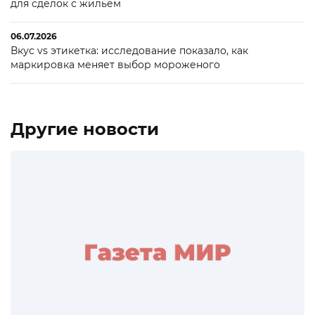
для сделок с жильем
06.07.2026
Вкус vs этикетка: исследование показало, как
маркировка меняет выбор мороженого
Другие новости