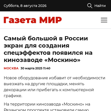
Суббота, 8 августа 2026
Найти
Самый большой в России
экран для создания
спецэффектов появился на
кинозаводе «Москино»
МОСКВА
30 марта 2025 11:40
Новое оборудование избавит от необходимости
выезжать на другие площадки, менять
декорации или прибегать к компьютерной
графике.
На территории кинозавода «Москино» на
Рязанском проспекте установили самую