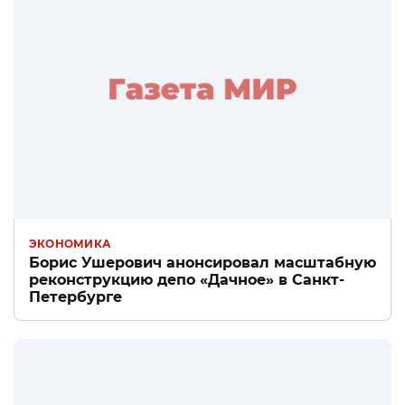
ЭКОНОМИКА
Борис Ушерович анонсировал масштабную
реконструкцию депо «Дачное» в Санкт-
Петербурге