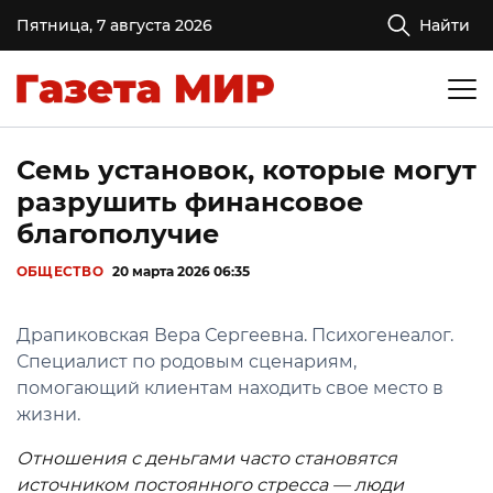
Пятница, 7 августа 2026
Найти
Семь установок, которые могут
разрушить финансовое
благополучие
ОБЩЕСТВО
20 марта 2026 06:35
Драпиковская Вера Сергеевна. Психогенеалог.
Специалист по родовым сценариям,
помогающий клиентам находить свое место в
жизни.
Отношения с деньгами часто становятся
источником постоянного стресса — люди