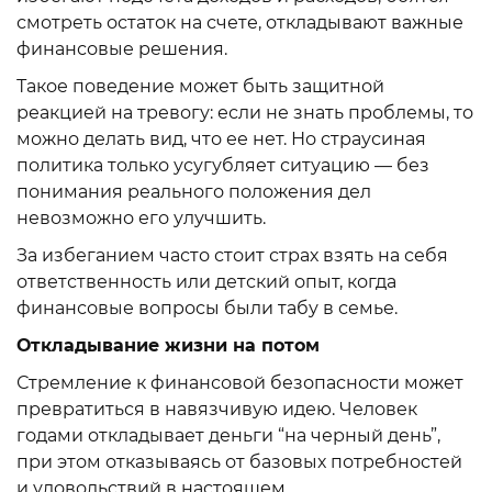
смотреть остаток на счете, откладывают важные
финансовые решения.
Такое поведение может быть защитной
реакцией на тревогу: если не знать проблемы, то
можно делать вид, что ее нет. Но страусиная
политика только усугубляет ситуацию — без
понимания реального положения дел
невозможно его улучшить.
За избеганием часто стоит страх взять на себя
ответственность или детский опыт, когда
финансовые вопросы были табу в семье.
Откладывание жизни на потом
Стремление к финансовой безопасности может
превратиться в навязчивую идею. Человек
годами откладывает деньги “на черный день”,
при этом отказываясь от базовых потребностей
и удовольствий в настоящем.