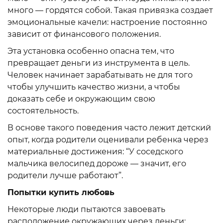
много — гордятся собой. Такая привязка создает
эмоциональные качели: настроение постоянно
зависит от финансового положения.
Эта установка особенно опасна тем, что
превращает деньги из инструмента в цель.
Человек начинает зарабатывать не для того
чтобы улучшить качество жизни, а чтобы
доказать себе и окружающим свою
состоятельность.
В основе такого поведения часто лежит детский
опыт, когда родители оценивали ребенка через
материальные достижения: “У соседского
мальчика велосипед дороже — значит, его
родители лучше работают”.
Попытки купить любовь
Некоторые люди пытаются завоевать
расположение окружающих через деньги: