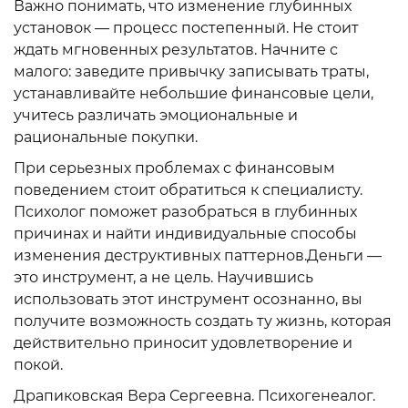
Важно понимать, что изменение глубинных
установок — процесс постепенный. Не стоит
ждать мгновенных результатов. Начните с
малого: заведите привычку записывать траты,
устанавливайте небольшие финансовые цели,
учитесь различать эмоциональные и
рациональные покупки.
При серьезных проблемах с финансовым
поведением стоит обратиться к специалисту.
Психолог поможет разобраться в глубинных
причинах и найти индивидуальные способы
изменения деструктивных паттернов.Деньги —
это инструмент, а не цель. Научившись
использовать этот инструмент осознанно, вы
получите возможность создать ту жизнь, которая
действительно приносит удовлетворение и
покой.
Драпиковская Вера Сергеевна. Психогенеалог.