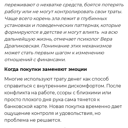
переживают о нехватке средств, боятся потерять
работу или не могут контролировать свои траты.
Чаще всего корень зла лежит в глубинных
установках и поведенческих паттернах, которые
формируются в детстве и могут влиять на всю
дальнейшую жизнь, отмечает психолог Вера
Драпиковская. Понимание этих механизмов
может стать первым шагом к изменению
отношений с финансами.
Когда покупки заменяют эмоции
Многие используют трату денег как способ
справиться с внутренним дискомфортом. После
конфликта на работе, ссоры с близкими или
просто плохого дня рука сама тянется к
банковской карте. Новая покупка временно дает
ощущение контроля и удовольствия, но
проблема не решается.