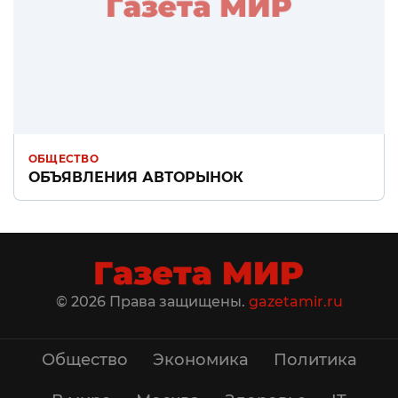
ОБЩЕСТВО
ОБЪЯВЛЕНИЯ АВТОРЫНОК
© 2026 Права защищены.
gazetamir.ru
Общество
Экономика
Политика