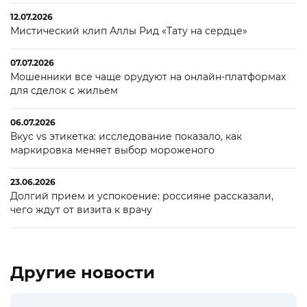
12.07.2026
Мистический клип Аллы Рид «Тату на сердце»
07.07.2026
Мошенники все чаще орудуют на онлайн-платформах
для сделок с жильем
06.07.2026
Вкус vs этикетка: исследование показало, как
маркировка меняет выбор мороженого
23.06.2026
Долгий прием и успокоение: россияне рассказали,
чего ждут от визита к врачу
Другие новости