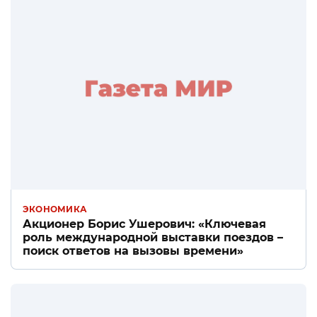
ЭКОНОМИКА
Акционер Борис Ушерович: «Ключевая
роль международной выставки поездов –
поиск ответов на вызовы времени»