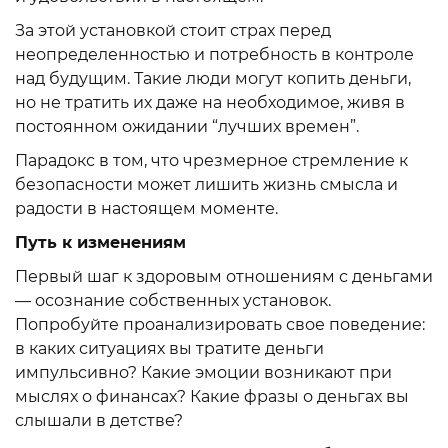
За этой установкой стоит страх перед
неопределенностью и потребность в контроле
над будущим. Такие люди могут копить деньги,
но не тратить их даже на необходимое, живя в
постоянном ожидании “лучших времен”.
Парадокс в том, что чрезмерное стремление к
безопасности может лишить жизнь смысла и
радости в настоящем моменте.
Путь к изменениям
Первый шаг к здоровым отношениям с деньгами
— осознание собственных установок.
Попробуйте проанализировать свое поведение:
в каких ситуациях вы тратите деньги
импульсивно? Какие эмоции возникают при
мыслях о финансах? Какие фразы о деньгах вы
слышали в детстве?