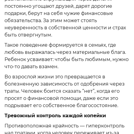
постоянно угощают друзей, дарят дорогие
подарки, берут на себя чужие финансовые
обязательства. За этим может стоять
неуверенность в собственной ценности и страх
быть отвергнутым.
Такое поведение формируется в семьях, где
любовь выражалась через материальные блага.
Ребенок усваивает: чтобы быть любимым, нужно
что-то давать взамен.
Во взрослой жизни это превращается в
болезненную зависимость от одобрения через
траты. Человек боится сказать “нет”, когда его
просят о финансовой помощи, даже если это
подрывает его собственное благосостояние.
Тревожный контроль каждой копейки
Противоположная крайность — гиперконтроль
над тратами, когда человек переживает из-за