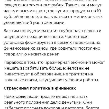
каждого потраченного рубля. Такие люди могут
часами высчитывать, где купить продукты на 10
рублей дешевле, отказываться от минимальных
удовольствий ради экономии.
За этим поведением стоит глубинная тревога и
ощущение незащищенности. Часто такая
установка формируется в семьях, переживших
финансовые кризисы, где родители постоянно
говорили о нехватке денег.
Парадокс в том, что чрезмерная экономия может
мешать зарабатывать больше: человек не
инвестирует в образование, не тратится на
полезные связи, не улучшает условия работы.
Страусиная политика в финансах
Некоторые люди предпочитают не знать
реального положения дел с деньгами. Они
избегают подсчета доходов и расходов, боятся