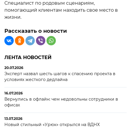
Специалист по родовым сценариям,
помогающий клиентам находить свое место в
жизни.
Рассказать о новости
ЛЕНТА НОВОСТЕЙ
20.07.2026
Эксперт назвал шесть шагов к спасению проекта в
условиях жесткого дедлайна
16.07.2026
Вернулись в офлайн: чем недовольны сотрудники в
офисах
13.07.2026
Новый стильный «Урюк» открылся на ВДНХ