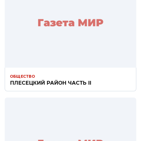
ОБЩЕСТВО
ПЛЕСЕЦКИЙ РАЙОН ЧАСТЬ II