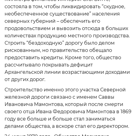
состояла в том, чтобы ликвидировать “скудное,
необеспеченное существование” населения
северных губерний – обеспечить его
продовольствием и вывозить отсюда в больших
количествах продукцию местного производства.
Строить “бездоходную” дорогу было делом
рискованным, но правительство обещало
предоставить кредиты. Кроме того, общество
рассчитывало покрывать дефицит
Архангельской линии возрастающими доходами
от других дорог.
Строительство именно этого участка Северной
железной дороги связано с именем Саввы
Ивановича Мамонтова, который после смерти
своего отца Ивана Федоровича Мамонтова в 1869
году все больше и больше стал заниматься
делами общества, а вскоре стал его директором.