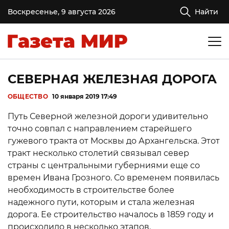
Воскресенье, 9 августа 2026
Найти
СЕВЕРНАЯ ЖЕЛЕЗНАЯ ДОРОГА
ОБЩЕСТВО
10 января 2019 17:49
Путь Северной железной дороги удивительно
точно совпал с направлением старейшего
гужевого тракта от Москвы до Архангельска. Этот
тракт несколько столетий связывал север
страны с центральными губерниями еще со
времен Ивана Грозного. Со временем появилась
необходимость в строительстве более
надежного пути, которым и стала железная
дорога. Ее строительство началось в 1859 году и
происходило в несколько этапов.