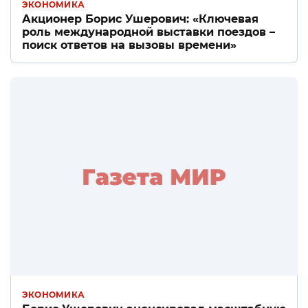
ЭКОНОМИКА
Акционер Борис Ушерович: «Ключевая
роль международной выставки поездов –
поиск ответов на вызовы времени»
ЭКОНОМИКА