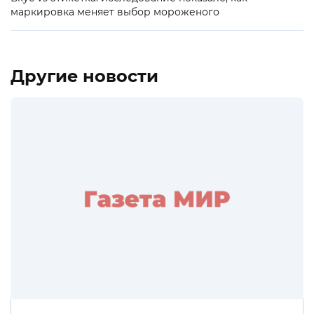
маркировка меняет выбор мороженого
Другие новости