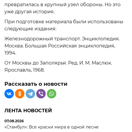
превратилась в крупный узел обороны. Но это
уже другая история.
При подготовке материала были использованы
следующие издания:
Железнодорожный транспорт. Энциклопедия.
Москва. Большая Российская энциклопедия,
1994.
От Москвы до Заполярья. Ред. И. М. Маслюк.
Ярославль, 1968.
Рассказать о новости
ЛЕНТА НОВОСТЕЙ
07.08.2026
«Стамбул»: Все краски мира в одной песне