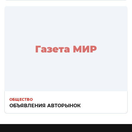
ОБЩЕСТВО
ОБЪЯВЛЕНИЯ АВТОРЫНОК