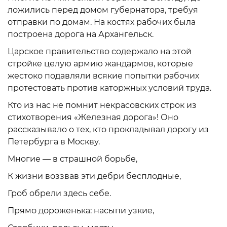
ложились перед домом губернатора, требуя
отправки по домам. На костях рабочих была
построена дорога на Архангельск.
Царское правительство содержало на этой
стройке целую армию жандармов, которые
жестоко подавляли всякие попытки рабочих
протестовать против каторжных условий труда.
Кто из нас не помнит некрасовских строк из
стихотворения «Железная дорога»! Оно
рассказывало о тех, кто прокладывал дорогу из
Петербурга в Москву.
Многие — в страшной борьбе,
К жизни воззвав эти дебри бесплодные,
Гроб обрели здесь себе.
Прямо дороженька: насыпи узкие,