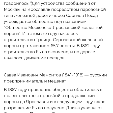
говорилось: “Для устройства сообщения от
Москвы на Ярославль посредством паровозной
тяги железной дороги через Сергиев Посад
учреждается общество под названием
“Общество Московско-Ярославской железной
дороги”. И в этом же году началось
строительство Троице-Сергиевской железной
дороги протяжением 65,7 версты. В 1862 году
строительство было окончено, и по дороге
началось движение поездов.
Савва Иванович Мамонтов (1841- 1918) — русский
предприниматель и меценат
В 1867 году правление общества обратилось в
правительство с просьбой о продолжении
дороги до Ярославля и в следующем году такое
разрешение было получено. Длина участка от