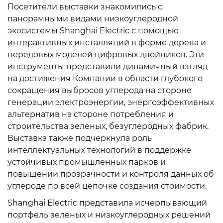
Посетители выставки знакомились с
панорамными видами низкоуглеродной
экосистемы Shanghai Electric с помощью
интерактивных инсталляций в форме дерева и
передовых моделей цифровых двойников. Эти
инструменты представили динамичный взгляд
на достижения Компании в области глубокого
сокращения выбросов углерода на стороне
генерации электроэнергии, энергоэффективных
альтернатив на стороне потребления и
строительства зеленых, безуглеродных фабрик.
Выставка также подчеркнула роль
интеллектуальных технологий в поддержке
устойчивых промышленных парков и
повышении прозрачности и контроля данных об
углероде по всей цепочке создания стоимости.
Shanghai Electric представила исчерпывающий
портфель зеленых и низкоуглеродных решений