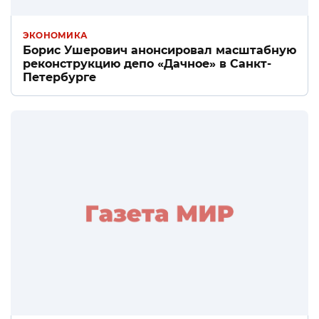
ЭКОНОМИКА
Борис Ушерович анонсировал масштабную
реконструкцию депо «Дачное» в Санкт-
Петербурге