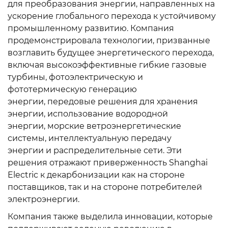
для преобразования энергии, направленных на
ускорение глобального перехода к устойчивому
промышленному развитию. Компания
продемонстрировала технологии, призванные
возглавить будущее энергетического перехода,
включая высокоэффективные гибкие газовые
турбины, фотоэлектрическую и
фототермическую генерацию
энергии, передовые решения для хранения
энергии, использование водородной
энергии, морские ветроэнергетические
системы, интеллектуальную передачу
энергии и распределительные сети. Эти
решения отражают приверженность Shanghai
Electric к декарбонизации как на стороне
поставщиков, так и на стороне потребителей
электроэнергии.
Компания также выделила инновации, которые