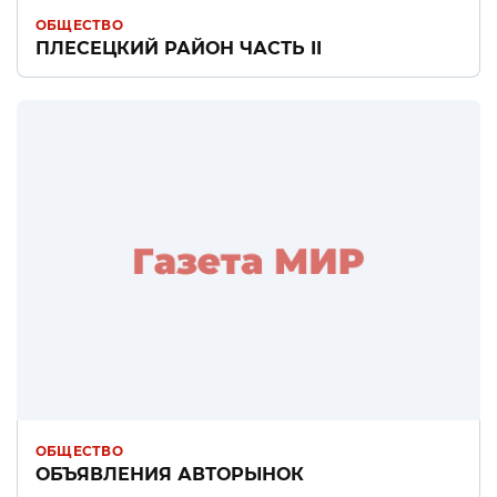
ОБЩЕСТВО
ПЛЕСЕЦКИЙ РАЙОН ЧАСТЬ II
ОБЩЕСТВО
ОБЪЯВЛЕНИЯ АВТОРЫНОК