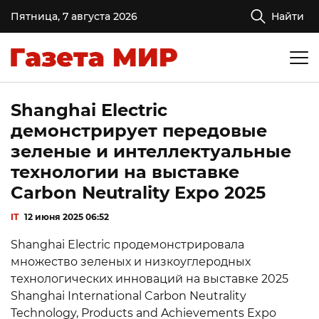
Пятница, 7 августа 2026
Найти
Shanghai Electric
демонстрирует передовые
зеленые и интеллектуальные
технологии на выставке
Carbon Neutrality Expo 2025
IT
12 июня 2025 06:52
Shanghai Electric продемонстрировала
множество зеленых и низкоуглеродных
технологических инноваций на выставке 2025
Shanghai International Carbon Neutrality
Technology, Products and Achievements Expo