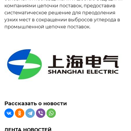
компаниями цепочки поставок, предоставив
систематическое решение для преодоления
узких мест в сокращении выбросов углерода в
промышленной цепочке поставок.
Рассказать о новости
ЛЕНТА НОВОСТЕЙ