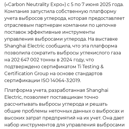
(«Carbon Neutrality Expo») с 5 по 7 июня 2025 года.
Компания запустила собственную платформу
учета выбросов углерода, которая предоставляет
отраслевым партнерам компании по цепочке
поставок эффективные инструменты
управления выбросами углерода. На выставке
Shanghai Electric сообщила, что эта платформа
позволила сократить выбросы углекислого газа
на 202 647 002 тонны в 2024 году, что
подтверждено сертификатом Ti Testing &
Certification Group на основе стандартов
сертификации ISO 14064-3:2019.
Платформа учета, разработанная Shanghai
Electric, позволяет поставщикам точно
рассчитывать выбросы углерода и решать
общие проблемы неточных данных о выбросах и
высоких затрат предприятий на их учет. Она дает
набор инструментов для управления выбросами