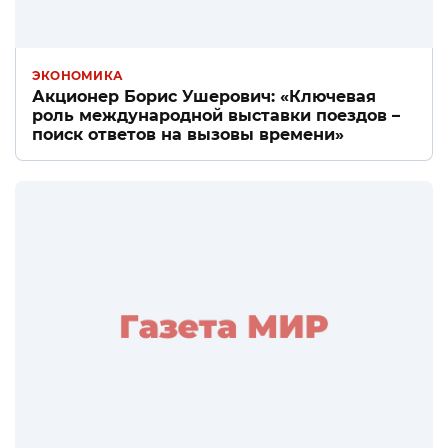
ЭКОНОМИКА
Акционер Борис Ушерович: «Ключевая
роль международной выставки поездов –
поиск ответов на вызовы времени»