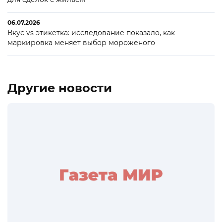
06.07.2026
Вкус vs этикетка: исследование показало, как
маркировка меняет выбор мороженого
Другие новости