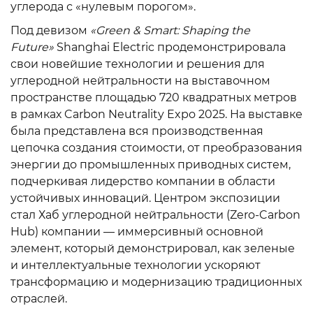
углерода с «нулевым порогом».
Под девизом
«Green & Smart: Shaping the
Future»
Shanghai Electric продемонстрировала
свои новейшие технологии и решения для
углеродной нейтральности на выставочном
пространстве площадью 720 квадратных метров
в рамках Carbon Neutrality Expo 2025. На выставке
была представлена вся производственная
цепочка создания стоимости, от преобразования
энергии до промышленных приводных систем,
подчеркивая лидерство компании в области
устойчивых инноваций. Центром экспозиции
стал Хаб углеродной нейтральности (Zero-Carbon
Hub) компании — иммерсивный основной
элемент, который демонстрировал, как зеленые
и интеллектуальные технологии ускоряют
трансформацию и модернизацию традиционных
отраслей.