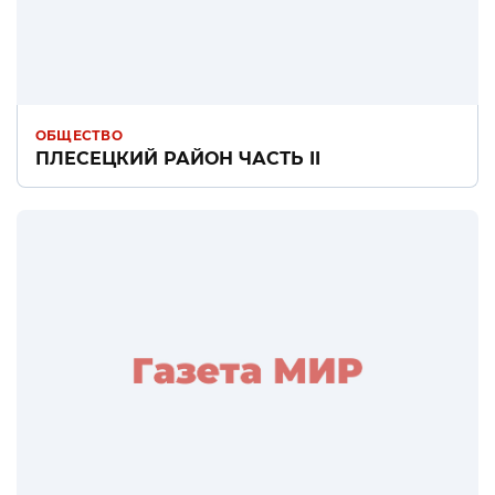
ОБЩЕСТВО
ПЛЕСЕЦКИЙ РАЙОН ЧАСТЬ II