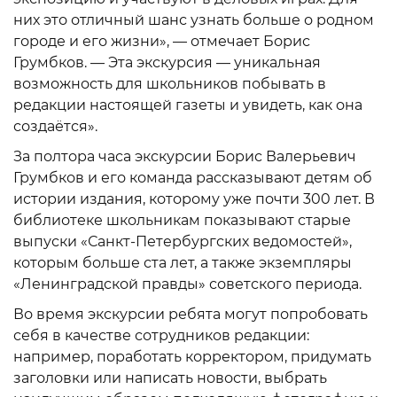
них это отличный шанс узнать больше о родном
городе и его жизни», — отмечает Борис
Грумбков. — Эта экскурсия — уникальная
возможность для школьников побывать в
редакции настоящей газеты и увидеть, как она
создаётся».
За полтора часа экскурсии Борис Валерьевич
Грумбков и его команда рассказывают детям об
истории издания, которому уже почти 300 лет. В
библиотеке школьникам показывают старые
выпуски «Санкт-Петербургских ведомостей»,
которым больше ста лет, а также экземпляры
«Ленинградской правды» советского периода.
Во время экскурсии ребята могут попробовать
себя в качестве сотрудников редакции:
например, поработать корректором, придумать
заголовки или написать новости, выбрать