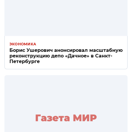
ЭКОНОМИКА
Борис Ушерович анонсировал масштабную
реконструкцию депо «Дачное» в Санкт-
Петербурге