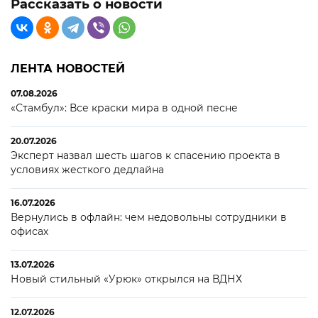
Рассказать о новости
ЛЕНТА НОВОСТЕЙ
07.08.2026
«Стамбул»: Все краски мира в одной песне
20.07.2026
Эксперт назвал шесть шагов к спасению проекта в
условиях жесткого дедлайна
16.07.2026
Вернулись в офлайн: чем недовольны сотрудники в
офисах
13.07.2026
Новый стильный «Урюк» открылся на ВДНХ
12.07.2026