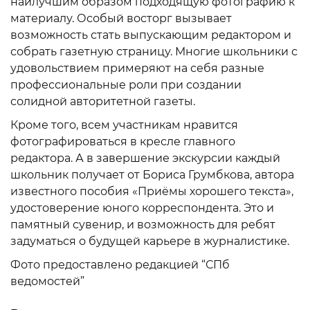
наилучшим образом подходящую фотографию к
материалу. Особый восторг вызывает
возможность стать выпускающим редактором и
собрать газетную страницу. Многие школьники с
удовольствием примеряют на себя разные
профессиональные роли при создании
солидной авторитетной газеты.
Кроме того, всем участникам нравится
фотографироваться в кресле главного
редактора. А в завершение экскурсии каждый
школьник получает от Бориса Грумбкова, автора
известного пособия «Приёмы хорошего текста»,
удостоверение юного корреспондента. Это и
памятный сувенир, и возможность для ребят
задуматься о будущей карьере в журналистике.
Фото предоставлено редакцией “СПб
ведомостей”