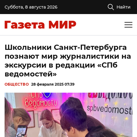
Суббота, 8 августа 2026
Найти
Школьники Санкт-Петербурга
познают мир журналистики на
экскурсии в редакции «СПб
ведомостей»
ОБЩЕСТВО
28 февраля 2025 07:39