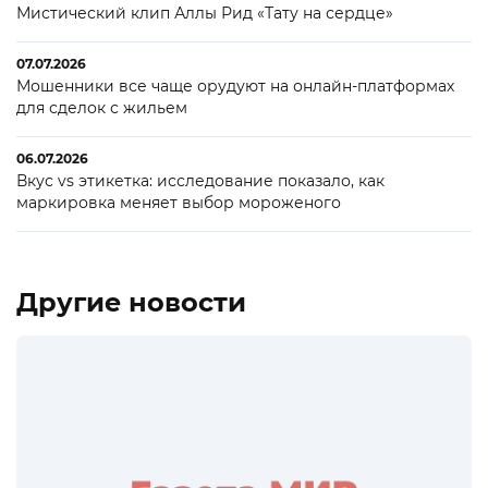
Мистический клип Аллы Рид «Тату на сердце»
07.07.2026
Мошенники все чаще орудуют на онлайн-платформах
для сделок с жильем
06.07.2026
Вкус vs этикетка: исследование показало, как
маркировка меняет выбор мороженого
Другие новости