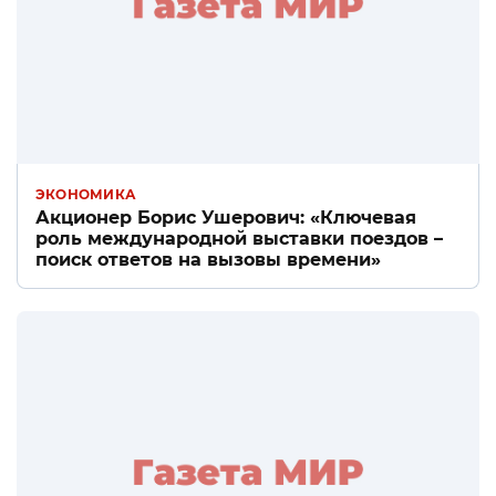
ЭКОНОМИКА
Акционер Борис Ушерович: «Ключевая
роль международной выставки поездов –
поиск ответов на вызовы времени»