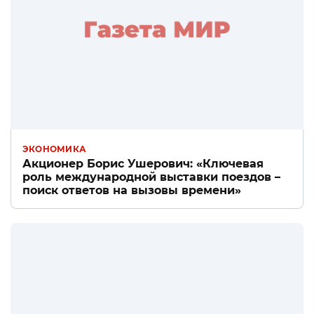
ЭКОНОМИКА
Акционер Борис Ушерович: «Ключевая
роль международной выставки поездов –
поиск ответов на вызовы времени»