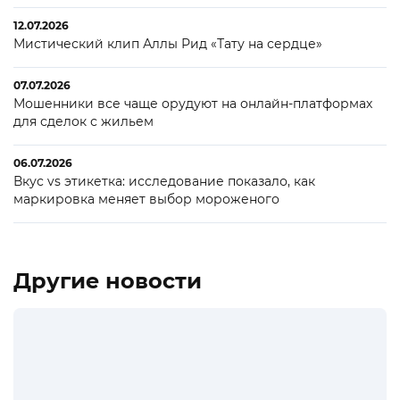
12.07.2026
Мистический клип Аллы Рид «Тату на сердце»
07.07.2026
Мошенники все чаще орудуют на онлайн-платформах
для сделок с жильем
06.07.2026
Вкус vs этикетка: исследование показало, как
маркировка меняет выбор мороженого
Другие новости