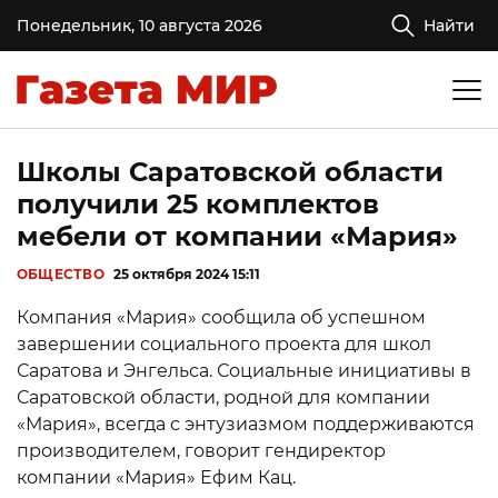
Понедельник, 10 августа 2026
Найти
Школы Саратовской области
получили 25 комплектов
мебели от компании «Мария»
ОБЩЕСТВО
25 октября 2024 15:11
Компания «Мария» сообщила об успешном
завершении социального проекта для школ
Саратова и Энгельса. Социальные инициативы в
Саратовской области, родной для компании
«Мария», всегда с энтузиазмом поддерживаются
производителем, говорит гендиректор
компании «Мария» Ефим Кац.