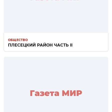
ОБЩЕСТВО
ПЛЕСЕЦКИЙ РАЙОН ЧАСТЬ II