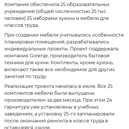
Компания обеспечила 25 образовательных
учреждений (общей численностью 25 тыс.
человек) 25 наборами кухонь и мебели для
классов труда.
При создании мебели учитывались особенности
планировки помещений, разрабатывались
индивидуальные проекты. Проект поддержала
компания Gorenje, производитель бытовой
техники для кухни. Комплекты, кроме кухонь,
включают также все необходимое для других
занятий по труду.
Реализация проекта началась в июле. Все 25
комплектов мебели были выпущены
производителем за два месяца. При этом 24
гарнитура уже установлены в учебных
заведениях, а установку 25-го запланировали
после окончания ремонта в классе труда в
оставшейся школе.