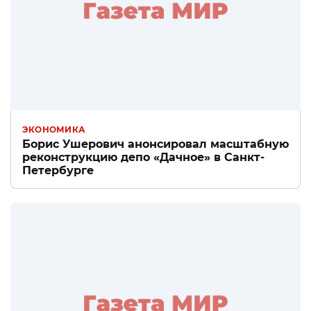
ЭКОНОМИКА
Борис Ушерович анонсировал масштабную
реконструкцию депо «Дачное» в Санкт-
Петербурге