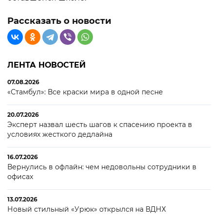
Рассказать о новости
ЛЕНТА НОВОСТЕЙ
07.08.2026
«Стамбул»: Все краски мира в одной песне
20.07.2026
Эксперт назвал шесть шагов к спасению проекта в
условиях жесткого дедлайна
16.07.2026
Вернулись в офлайн: чем недовольны сотрудники в
офисах
13.07.2026
Новый стильный «Урюк» открылся на ВДНХ