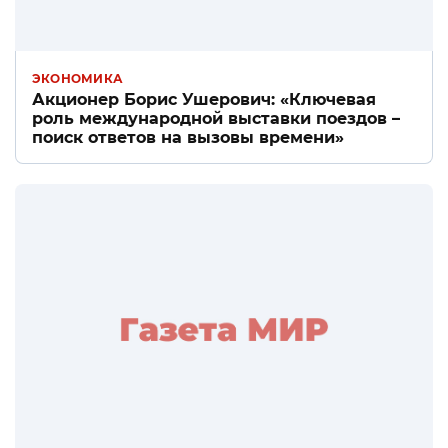
ЭКОНОМИКА
Акционер Борис Ушерович: «Ключевая
роль международной выставки поездов –
поиск ответов на вызовы времени»