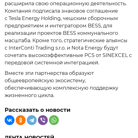
расширила свою операционную деятельность.
Компания подписала знаковое соглашение
с Tesla Energy Holding, чешским сборочным
предприятием и интегратором BESS, для
реализации проектов BESS коммунального
масштаба. Кроме того, стратегические альянсы
с InterConti Trading s.r.o. и Nota Energy будут
сочетать высокоэффективные PCS от SINEXCEL с
передовой системной интеграцией.
Вместе эти партнерства образуют
общеевропейскую экосистему,
обеспечивающую комплексную поддержку
жизненного цикла.
Рассказать о новости
ЛЕНТА НОВОСТЕЙ