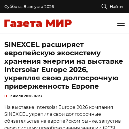
Суббота, 8 августа 2026
Найти
SINEXCEL расширяет
европейскую экосистему
хранения энергии на выставке
Intersolar Europe 2026,
укрепляя свою долгосрочную
приверженность Европе
IT
7 июля 2026 16:23
На выставке Intersolar Europe 2026 компания
SINEXCEL укрепила свои долгосрочные
обязательства на европейском рынке, запустив
свою систему преобразования энергии (PCS)