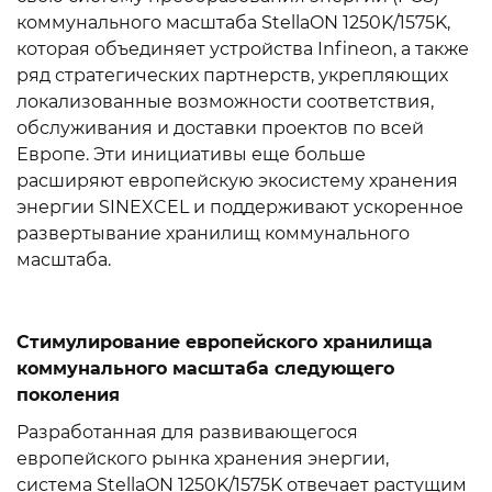
коммунального масштаба StellaON 1250K/1575K,
которая объединяет устройства Infineon, а также
ряд стратегических партнерств, укрепляющих
локализованные возможности соответствия,
обслуживания и доставки проектов по всей
Европе. Эти инициативы еще больше
расширяют европейскую экосистему хранения
энергии SINEXCEL и поддерживают ускоренное
развертывание хранилищ коммунального
масштаба.
Стимулирование европейского хранилища
коммунального масштаба следующего
поколения
Разработанная для развивающегося
европейского рынка хранения энергии,
система StellaON 1250K/1575K отвечает растущим