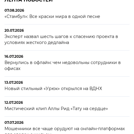
07.08.2026
«Стамбул»: Все краски мира в одной песне
20.07.2026
Эксперт назвал шесть шагов к спасению проекта в
условиях жесткого дедлайна
16.07.2026
Вернулись в офлайн: чем недовольны сотрудники в
офисах
13.07.2026
Новый стильный «Урюк» открылся на ВДНХ
12.07.2026
Мистический клип Аллы Рид «Тату на сердце»
07.07.2026
Мошенники все чаще орудуют на онлайн-платформах