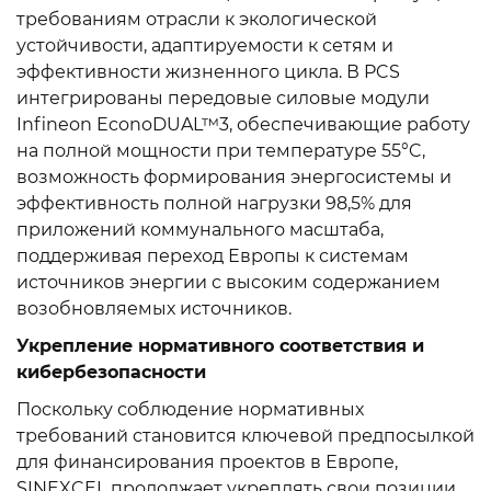
требованиям отрасли к экологической
устойчивости, адаптируемости к сетям и
эффективности жизненного цикла. В PCS
интегрированы передовые силовые модули
Infineon EconoDUAL™3, обеспечивающие работу
на полной мощности при температуре 55°C,
возможность формирования энергосистемы и
эффективность полной нагрузки 98,5% для
приложений коммунального масштаба,
поддерживая переход Европы к системам
источников энергии с высоким содержанием
возобновляемых источников.
Укрепление нормативного соответствия и
кибербезопасности
Поскольку соблюдение нормативных
требований становится ключевой предпосылкой
для финансирования проектов в Европе,
SINEXCEL продолжает укреплять свои позиции