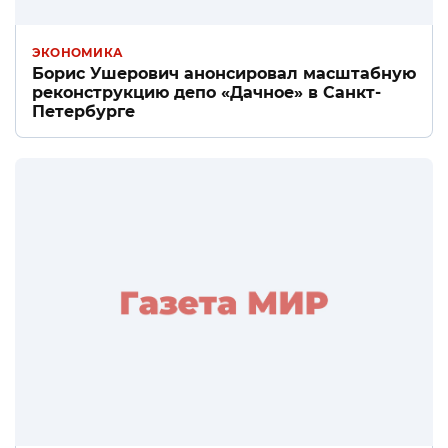
ЭКОНОМИКА
Борис Ушерович анонсировал масштабную
реконструкцию депо «Дачное» в Санкт-
Петербурге