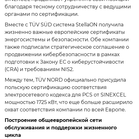
благодаря тесному сотрудничеству с ведущими
органами по сертификации.
Вместе с TÜV SÜD система StellaON получила
жизненно важные европейские сертификаты
энергосистемы и безопасности. Обе компании
также подписали стратегическое соглашение о
продвижении кибербезопасности в рамках
подготовки к Закону ЕС о киберустойчивости
(CRA) и требованиям NIS2.
Между тем, TÜV NORD официально присудила
польскую сертификацию соответствия
электросетевого кодекса для PCS от SINEXCEL
мощностью 1725 кВт, что еще больше расширило
охват соответствия компании по всей Европе.
Построение общеевропейской сети
обслуживания и поддержки жизненного
цикла