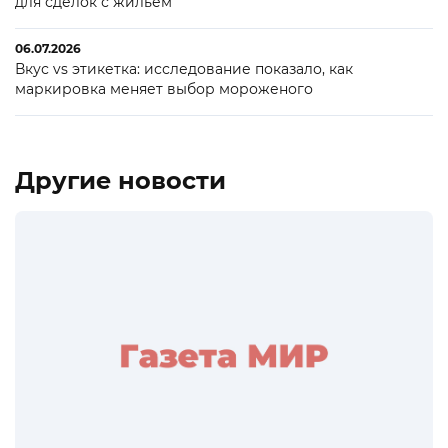
для сделок с жильем
06.07.2026
Вкус vs этикетка: исследование показало, как
маркировка меняет выбор мороженого
Другие новости