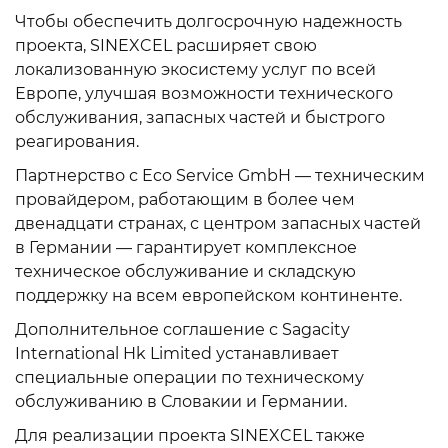
Чтобы обеспечить долгосрочную надежность
проекта, SINEXCEL расширяет свою
локализованную экосистему услуг по всей
Европе, улучшая возможности технического
обслуживания, запасных частей и быстрого
реагирования.
Партнерство с Eco Service GmbH — техническим
провайдером, работающим в более чем
двенадцати странах, с центром запасных частей
в Германии — гарантирует комплексное
техническое обслуживание и складскую
поддержку на всем европейском континенте.
Дополнительное соглашение с Sagacity
International Hk Limited устанавливает
специальные операции по техническому
обслуживанию в Словакии и Германии.
Для реализации проекта SINEXCEL также