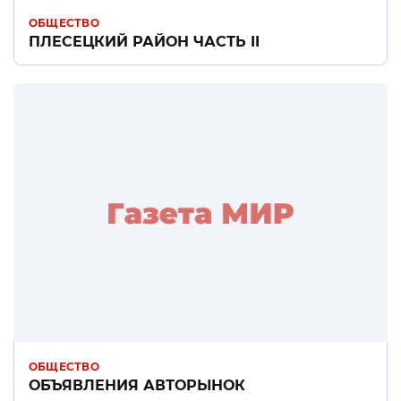
ОБЩЕСТВО
ПЛЕСЕЦКИЙ РАЙОН ЧАСТЬ II
ОБЩЕСТВО
ОБЪЯВЛЕНИЯ АВТОРЫНОК