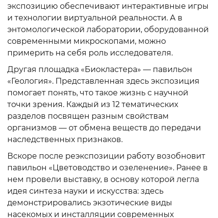
экспозицию обеспечивают интерактивные игры
и технологии виртуальной реальности. А в
энтомологической лаборатории, оборудованной
современными микроскопами, можно
примерить на себя роль исследователя.
Другая площадка «Биокластера» — павильон
«Геология». Представленная здесь экспозиция
помогает понять, что такое жизнь с научной
точки зрения. Каждый из 12 тематических
разделов посвящен разным свойствам
организмов — от обмена веществ до передачи
наследственных признаков.
Вскоре после реэкспозиции работу возобновит
павильон «Цветоводство и озеленение». Ранее в
нем провели выставку, в основу которой легла
идея синтеза науки и искусства: здесь
демонстрировались экзотические виды
насекомых и инсталляции современных