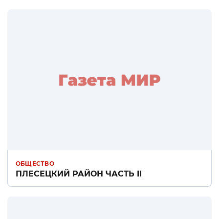
ОБЩЕСТВО
ПЛЕСЕЦКИЙ РАЙОН ЧАСТЬ II