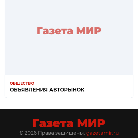
ОБЩЕСТВО
ОБЪЯВЛЕНИЯ АВТОРЫНОК
© 2026 Права защищены.
gazetamir.ru