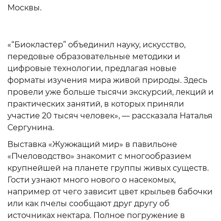
Москвы.
«“Биокластер” объединил науку, искусство,
передовые образовательные методики и
цифровые технологии, предлагая новые
форматы изучения мира живой природы. Здесь
провели уже больше тысячи экскурсий, лекций и
практических занятий, в которых приняли
участие 20 тысяч человек», — рассказала Наталья
Сергунина.
Выставка «Жужжащий мир» в павильоне
«Пчеловодство» знакомит с многообразием
крупнейшей на планете группы живых существ.
Гости узнают много нового о насекомых,
например от чего зависит цвет крыльев бабочки
или как пчелы сообщают друг другу об
источниках нектара. Полное погружение в