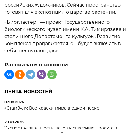
российских художников. Сейчас пространство
готовят для экспозиции о царстве растений.
«Биокластер» — проект Государственного
биологического музея имени К.А. Тимирязева и
столичного Департамента культуры. Развитие
комплекса продолжается: он будет включать в
себя шесть площадок.
Рассказать о новости
ЛЕНТА НОВОСТЕЙ
07.08.2026
«Стамбул»: Все краски мира в одной песне
20.07.2026
Эксперт назвал шесть шагов к спасению проекта в