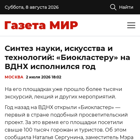
Суббота, 8 августа 2026
Найти
Синтез науки, искусства и
технологий: «Биокластеру» на
ВДНХ исполнился год
МОСКВА
2 июля 2026 18:02
На его площадках уже прошло более тысячи
экскурсий, лекций и других мероприятий.
Год назад на ВДНХ открыли «Биокластер» —
первый в стране подобный просветительский
проект. За это время его площадки посетили
свыше 100 тысяч горожан и туристов. Об этом
сообщила Наталья Сергунина, заместитель Мэра