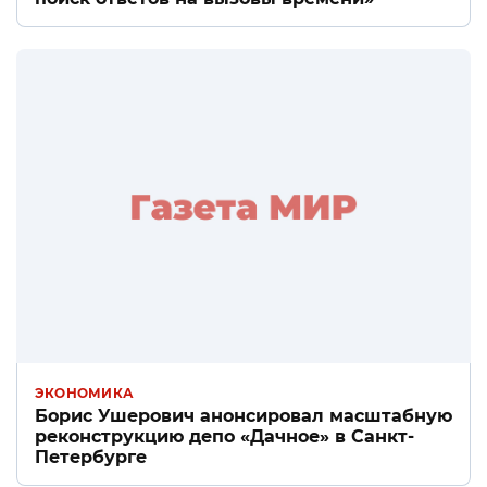
ЭКОНОМИКА
Борис Ушерович анонсировал масштабную
реконструкцию депо «Дачное» в Санкт-
Петербурге