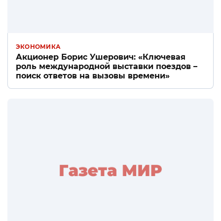
ЭКОНОМИКА
Акционер Борис Ушерович: «Ключевая
роль международной выставки поездов –
поиск ответов на вызовы времени»