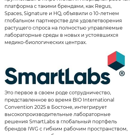
платформа с такими брендами, как Regus,
Spaces, Signature и HQ, объявили о 10-летнем
глобальном партнерстве для удовлетворения
растущего спроса на полностью управляемые
лабораторные среды в новых и устоявшихся
медико-биологических центрах.
Это первое в своем роде сотрудничество,
представленное во время BIO International
Convention 2025 в Бостоне, интегрирует
высокопроизводительные лабораторные
решения SmartLabs в глобальный портфель
брендов IWG с гибким рабочим пространством,