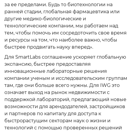
за ее пределами. Будь то биотехнологии на
ранней стадии, глобальная фармацевтика или
другие медико-биологические и
технологические компании, мы работаем над
тем, чтобы помочь им сосредоточить свое время
и ресурсы на том, что наиболее важно, чтобы
быстрее продвигать науку вперед».
Для SmartLabs соглашение ускоряет глобальную
экспансию, быстрее предоставляя
инновационные лабораторные решения
компании ученым и исследовательским группам
там, где они больше всего нужны. Для IWG это
означает выход на рынок недвижимости с
поддержкой лабораторий, предлагающий новые
возможности для арендодателей, застройщиков
и партнеров по капиталу для доступа к
быстрорастущим секторам наук о жизни и
технологий с помощью проверенных решений