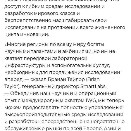
доступ к гибким средам исследований и
разработок мирового класса и
беспрепятственно масштабировать свои
исследования на протяжении всего жизненного
цикла инноваций.
«Многие регионы по всему миру богаты
научными талантами и амбициями, но им не
хватает передовой лабораторной
инфраструктуры и вспомогательных услуг,
необходимых для продвижения исследований
вперед, — сказал Брайан Тейлор (Brian
Taylor), генеральный директор SmartLabs.
— Объединив наш научный и операционный
опыт с международным охватом IWG, мы теперь
можем предоставлять полностью управляемые
высокопроизводительные среды исследований
и разработок непосредственно на недостаточно
обслуживаемые рынки по всей Европе, Азии и