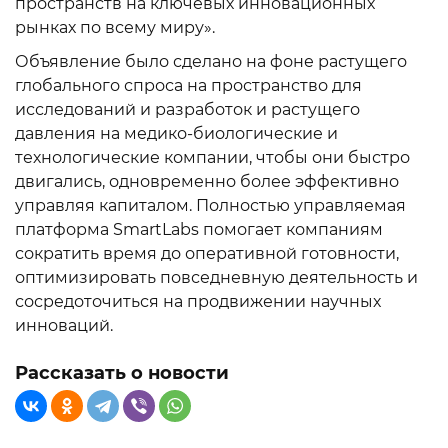
пространств на ключевых инновационных
рынках по всему миру».
Объявление было сделано на фоне растущего
глобального спроса на пространство для
исследований и разработок и растущего
давления на медико-биологические и
технологические компании, чтобы они быстро
двигались, одновременно более эффективно
управляя капиталом. Полностью управляемая
платформа SmartLabs помогает компаниям
сократить время до оперативной готовности,
оптимизировать повседневную деятельность и
сосредоточиться на продвижении научных
инноваций.
Рассказать о новости