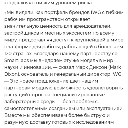
«под ключ» с низким уровнем риска.
«Мы видели, как портфель брендов IWG с гибким
рабочим пространством открывает
значительную ценность для арендодателей,
застройщиков и местных экосистем по всему
миру, предоставляя доступ к крупнейшей в мире
платформе для работы, работающей в более чем
120 странах. Благодаря нашему партнерству со
SmartLabs мы внедряем эту же модель в мир
науки и инноваций, — сказал Марк Диксон (Mark
Dixon), основатель и генеральный директор IWG.
— Это новое предложение дает нашим
партнерам мощную возможность удовлетворить
растущий спрос на специализированные
лабораторные среды — без проблем с
самостоятельным созданием или эксплуатацией.
Вместе мы обеспечиваем более быструю и
разумную доставку готовых к исследованиям