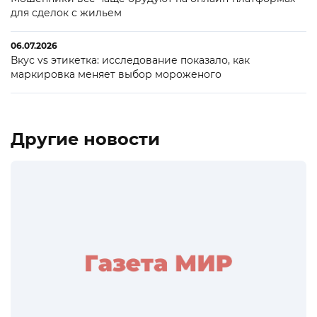
для сделок с жильем
06.07.2026
Вкус vs этикетка: исследование показало, как
маркировка меняет выбор мороженого
Другие новости