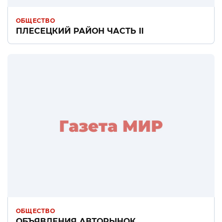
ОБЩЕСТВО
ПЛЕСЕЦКИЙ РАЙОН ЧАСТЬ II
ОБЩЕСТВО
ОБЪЯВЛЕНИЯ АВТОРЫНОК