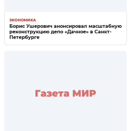
ЭКОНОМИКА
Борис Ушерович анонсировал масштабную
реконструкцию депо «Дачное» в Санкт-
Петербурге