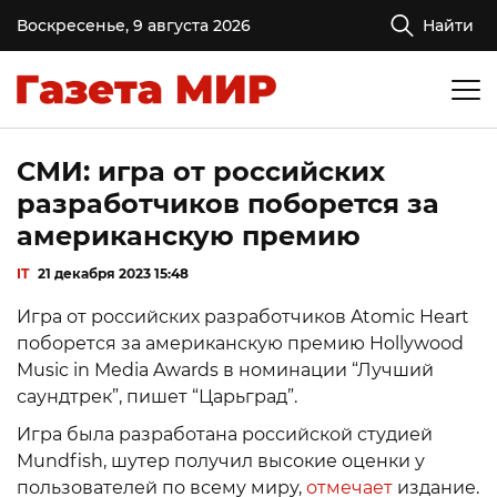
Воскресенье, 9 августа 2026
Найти
СМИ: игра от российских
разработчиков поборется за
американскую премию
IT
21 декабря 2023 15:48
Игра от российских разработчиков Atomic Heart
поборется за американскую премию Hollywood
Music in Media Awards в номинации “Лучший
саундтрек”, пишет “Царьград”.
Игра была разработана российской студией
Mundfish, шутер получил высокие оценки у
пользователей по всему миру,
отмечает
издание.