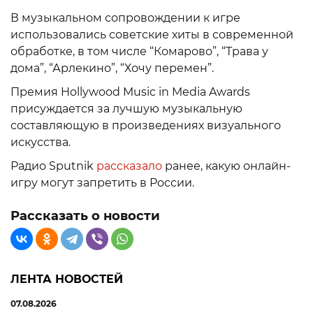
В музыкальном сопровождении к игре
использовались советские хиты в современной
обработке, в том числе “Комарово”, “Трава у
дома”, “Арлекино”, “Хочу перемен”.
Премия Hollywood Music in Media Awards
присуждается за лучшую музыкальную
составляющую в произведениях визуального
искусства.
Радио Sputnik
рассказало
ранее, какую онлайн-
игру могут запретить в России.
Рассказать о новости
ЛЕНТА НОВОСТЕЙ
07.08.2026