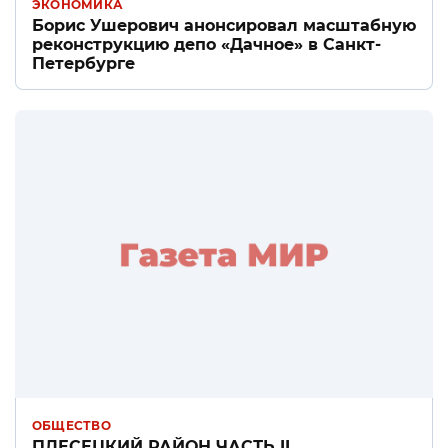
ЭКОНОМИКА
Борис Ушерович анонсировал масштабную
реконструкцию депо «Дачное» в Санкт-
Петербурге
ОБЩЕСТВО
ПЛЕСЕЦКИЙ РАЙОН ЧАСТЬ II