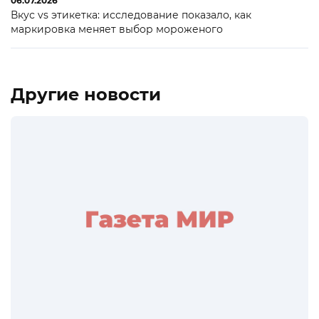
06.07.2026
Вкус vs этикетка: исследование показало, как
маркировка меняет выбор мороженого
Другие новости