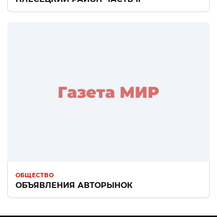
ОБЩЕСТВО
ОБЪЯВЛЕНИЯ АВТОРЫНОК