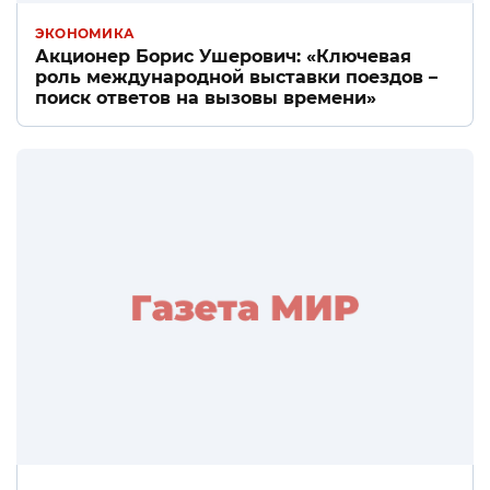
ЭКОНОМИКА
Акционер Борис Ушерович: «Ключевая
роль международной выставки поездов –
поиск ответов на вызовы времени»