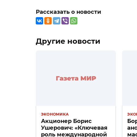
Рассказать о новости
Другие новости
ЭКОНОМИКА
ЭКО
Акционер Борис
Бо
Ушерович: «Ключевая
ан
роль международной
ма