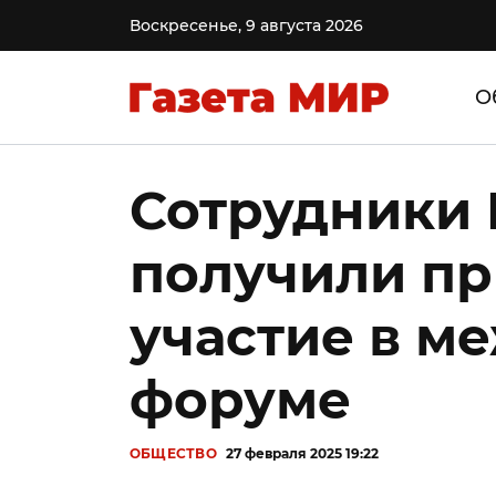
Воскресенье, 9 августа 2026
О
Сотрудники
получили пр
участие в м
форуме
ОБЩЕСТВО
27 февраля 2025 19:22