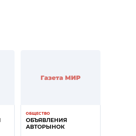
ОБЩЕСТВО
Н
ОБЪЯВЛЕНИЯ
АВТОРЫНОК