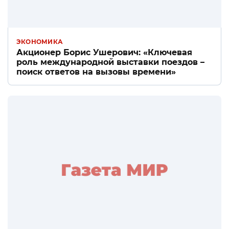
ЭКОНОМИКА
Акционер Борис Ушерович: «Ключевая
роль международной выставки поездов –
поиск ответов на вызовы времени»