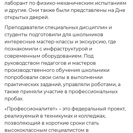
лаборант по физико-механическим испытаниям
и другие. Они также были представлены на Дне
открытых дверей.
Преподаватели специальных дисциплин и
студенты подготовили для школьников
интересные мастер-классы и экскурсию, где
познакомили с инфраструктурой и
современным оборудованием. Под
руководством педагогов и мастеров
производственного обучения школьники
попробовали свои силы в выполнении
практических заданий, управляли роботами, а
также приняли участие в профессиональных
пробах.
«Профессионалитет» – это федеральный проект,
реализуемый в техникумах и колледжах,
позволяющий в короткие сроки стать
высококлассным специалистом в