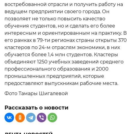
востребованной отрасли и получить работу на
ведущем предприятии своего города. Он
позволяет не только повысить качество
обучения студентов, но и сделать его более
интересным и ориентированным на практику. В
его рамках в 79-ти регионах страны открыты 370
кластеров по 24-м отраслям экономики, в них
обучается более 1,4 млн студентов. Кластеры
объединяют 1250 учебных заведений среднего
профессионального образования и 2000
промышленных предприятий, которые
предоставляют выпускникам рабочие места.
Фото Тамары Шигалевой
Рассказать о новости