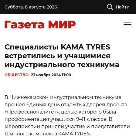
Суббота, 8 августа 2026
Найти
Специалисты KAMA TYRES
встретились и учащимися
индустриального техникума
ОБЩЕСТВО
23 ноября 2024 17:00
В Нижнекамском индустриальном техникуме
прошел Единый день открытых дверей проекта
«Профессионалитет», целью которого была
профориентация учащихся 9–11 классов. В
мероприятии приняли участие и представители
Шинного комплекса KAMA TYRES.