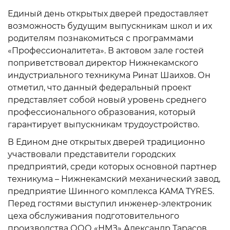
Единый день открытых дверей предоставляет
возможность будущим выпускникам школ и их
родителям познакомиться с программами
«Профессионалитета». В актовом зале гостей
поприветствовал директор Нижнекамского
индустриального техникума Ринат Шаихов. Он
отметил, что данный федеральный проект
представляет собой новый уровень среднего
профессионального образования, который
гарантирует выпускникам трудоустройство.
В Едином дне открытых дверей традиционно
участвовали представители городских
предприятий, среди которых основной партнер
техникума – Нижнекамский механический завод,
предприятие Шинного комплекса KAMA TYRES.
Перед гостями выступил инженер-электроник
цеха обслуживания подготовительного
производства ООО «НМЗ» Александр Тарасов.