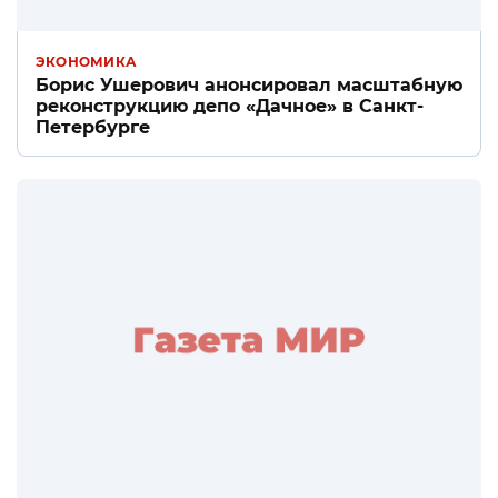
ЭКОНОМИКА
Борис Ушерович анонсировал масштабную
реконструкцию депо «Дачное» в Санкт-
Петербурге