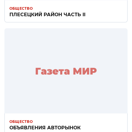
ОБЩЕСТВО
ПЛЕСЕЦКИЙ РАЙОН ЧАСТЬ II
ОБЩЕСТВО
ОБЪЯВЛЕНИЯ АВТОРЫНОК