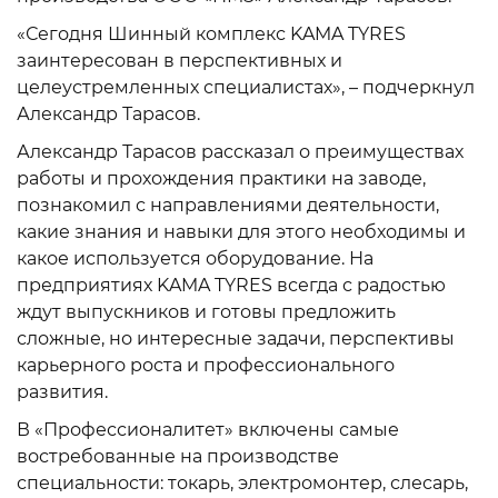
«Сегодня Шинный комплекс KAMA TYRES
заинтересован в перспективных и
целеустремленных специалистах», – подчеркнул
Александр Тарасов.
Александр Тарасов рассказал о преимуществах
работы и прохождения практики на заводе,
познакомил с направлениями деятельности,
какие знания и навыки для этого необходимы и
какое используется оборудование. На
предприятиях KAMA TYRES всегда с радостью
ждут выпускников и готовы предложить
сложные, но интересные задачи, перспективы
карьерного роста и профессионального
развития.
В «Профессионалитет» включены самые
востребованные на производстве
специальности: токарь, электромонтер, слесарь,