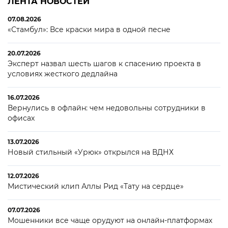
ЛЕНТА НОВОСТЕЙ
07.08.2026
«Стамбул»: Все краски мира в одной песне
20.07.2026
Эксперт назвал шесть шагов к спасению проекта в
условиях жесткого дедлайна
16.07.2026
Вернулись в офлайн: чем недовольны сотрудники в
офисах
13.07.2026
Новый стильный «Урюк» открылся на ВДНХ
12.07.2026
Мистический клип Аллы Рид «Тату на сердце»
07.07.2026
Мошенники все чаще орудуют на онлайн-платформах