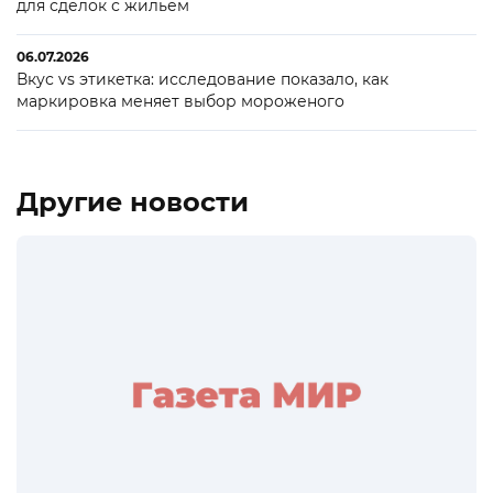
для сделок с жильем
06.07.2026
Вкус vs этикетка: исследование показало, как
маркировка меняет выбор мороженого
Другие новости