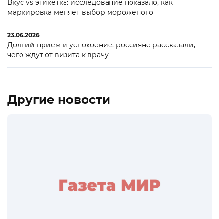
Вкус vs этикетка: исследование показало, как
маркировка меняет выбор мороженого
23.06.2026
Долгий прием и успокоение: россияне рассказали,
чего ждут от визита к врачу
Другие новости