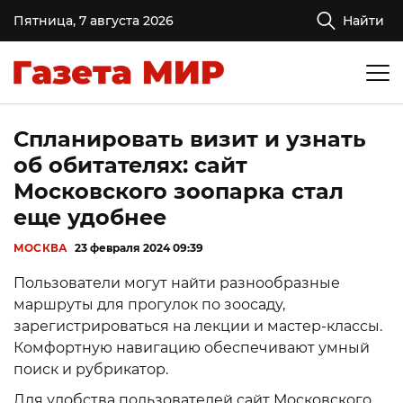
Пятница, 7 августа 2026
Найти
Спланировать визит и узнать
об обитателях: сайт
Московского зоопарка стал
еще удобнее
МОСКВА
23 февраля 2024 09:39
Пользователи могут найти разнообразные
маршруты для прогулок по зоосаду,
зарегистрироваться на лекции и мастер-классы.
Комфортную навигацию обеспечивают умный
поиск и рубрикатор.
Для удобства пользователей сайт Московского