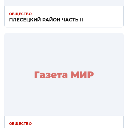
ОБЩЕСТВО
ПЛЕСЕЦКИЙ РАЙОН ЧАСТЬ II
ОБЩЕСТВО