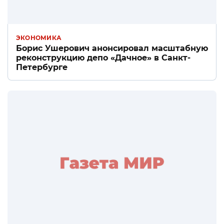
ЭКОНОМИКА
Борис Ушерович анонсировал масштабную
реконструкцию депо «Дачное» в Санкт-
Петербурге