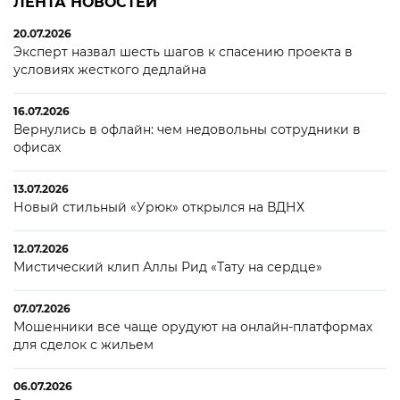
ЛЕНТА НОВОСТЕЙ
20.07.2026
Эксперт назвал шесть шагов к спасению проекта в
условиях жесткого дедлайна
16.07.2026
Вернулись в офлайн: чем недовольны сотрудники в
офисах
13.07.2026
Новый стильный «Урюк» открылся на ВДНХ
12.07.2026
Мистический клип Аллы Рид «Тату на сердце»
07.07.2026
Мошенники все чаще орудуют на онлайн-платформах
для сделок с жильем
06.07.2026