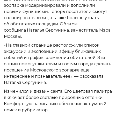
зоопарка модернизировали и дополнили
новыми функциями. Теперь посетители смогут
спланировать визит, а также больше узнать
об обитателях площадки. Об этом
сообщила Наталья Сергунина, заместитель Мэра
Москвы.
«На главной странице расположили список
экскурсий и экспозиций, афишу ближайших
событий и график кормления обитателей. Эти
опции помогут жителям и гостям города сделать
посещение Московского зоопарка еще
интереснее и познавательнее», — рассказала
Наталья Сергунина.
Изменился и дизайн сайта. Его цветовая палитра
включает более светлые природные оттенки.
Комфортную навигацию обеспечивают умный
поиск и рубрикатор.