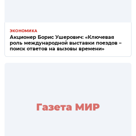
ЭКОНОМИКА
Акционер Борис Ушерович: «Ключевая
роль международной выставки поездов –
поиск ответов на вызовы времени»