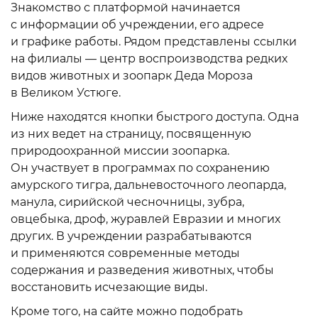
Знакомство с платформой начинается
с информации об учреждении, его адресе
и графике работы. Рядом представлены ссылки
на филиалы — центр воспроизводства редких
видов животных и зоопарк Деда Мороза
в Великом Устюге.
Ниже находятся кнопки быстрого доступа. Одна
из них ведет на страницу, посвященную
природоохранной миссии зоопарка.
Он участвует в программах по сохранению
амурского тигра, дальневосточного леопарда,
манула, сирийской чесночницы, зубра,
овцебыка, дроф, журавлей Евразии и многих
других. В учреждении разрабатываются
и применяются современные методы
содержания и разведения животных, чтобы
восстановить исчезающие виды.
Кроме того, на сайте можно подобрать