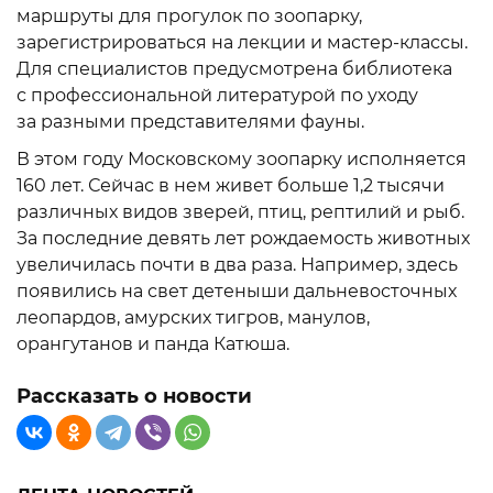
маршруты для прогулок по зоопарку,
зарегистрироваться на лекции и мастер-классы.
Для специалистов предусмотрена библиотека
с профессиональной литературой по уходу
за разными представителями фауны.
В этом году Московскому зоопарку исполняется
160 лет. Сейчас в нем живет больше 1,2 тысячи
различных видов зверей, птиц, рептилий и рыб.
За последние девять лет рождаемость животных
увеличилась почти в два раза. Например, здесь
появились на свет детеныши дальневосточных
леопардов, амурских тигров, манулов,
орангутанов и панда Катюша.
Рассказать о новости