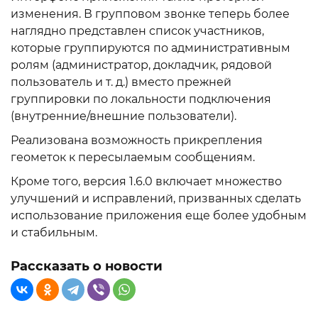
изменения. В групповом звонке теперь более
наглядно представлен список участников,
которые группируются по административным
ролям (администратор, докладчик, рядовой
пользователь и т. д.) вместо прежней
группировки по локальности подключения
(внутренние/внешние пользователи).
Реализована возможность прикрепления
геометок к пересылаемым сообщениям.
Кроме того, версия 1.6.0 включает множество
улучшений и исправлений, призванных сделать
использование приложения еще более удобным
и стабильным.
Рассказать о новости