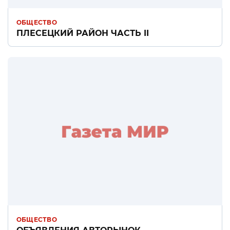
ОБЩЕСТВО
ПЛЕСЕЦКИЙ РАЙОН ЧАСТЬ II
ОБЩЕСТВО