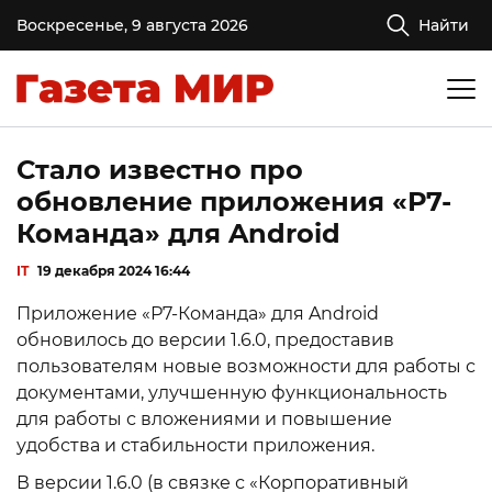
Воскресенье, 9 августа 2026
Найти
Стало известно про
обновление приложения «Р7-
Команда» для Android
IT
19 декабря 2024 16:44
Приложение «Р7-Команда» для Android
обновилось до версии 1.6.0, предоставив
пользователям новые возможности для работы с
документами, улучшенную функциональность
для работы с вложениями и повышение
удобства и стабильности приложения.
В версии 1.6.0 (в связке с «Корпоративный