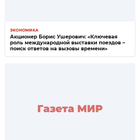
ЭКОНОМИКА
Акционер Борис Ушерович: «Ключевая
роль международной выставки поездов –
поиск ответов на вызовы времени»