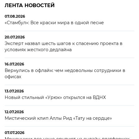
ЛЕНТА НОВОСТЕЙ
07.08.2026
«Стамбул»: Все краски мира в одной песне
20.07.2026
Эксперт назвал шесть шагов к спасению проекта в
условиях жесткого дедлайна
16.07.2026
Вернулись в офлайн: чем недовольны сотрудники в
офисах
13.07.2026
Новый стильный «Урюк» открылся на ВДНХ
12.07.2026
Мистический клип Аллы Рид «Тату на сердце»
07.07.2026