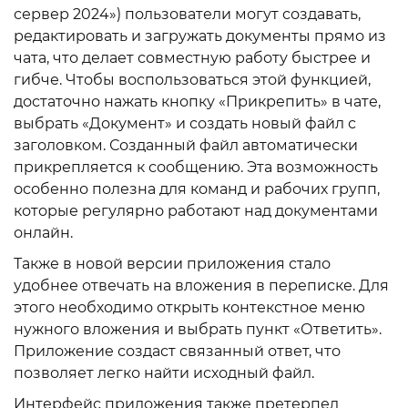
сервер 2024») пользователи могут создавать,
редактировать и загружать документы прямо из
чата, что делает совместную работу быстрее и
гибче. Чтобы воспользоваться этой функцией,
достаточно нажать кнопку «Прикрепить» в чате,
выбрать «Документ» и создать новый файл с
заголовком. Созданный файл автоматически
прикрепляется к сообщению. Эта возможность
особенно полезна для команд и рабочих групп,
которые регулярно работают над документами
онлайн.
Также в новой версии приложения стало
удобнее отвечать на вложения в переписке. Для
этого необходимо открыть контекстное меню
нужного вложения и выбрать пункт «Ответить».
Приложение создаст связанный ответ, что
позволяет легко найти исходный файл.
Интерфейс приложения также претерпел