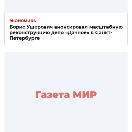
ЭКОНОМИКА
Борис Ушерович анонсировал масштабную
реконструкцию депо «Дачное» в Санкт-
Петербурге