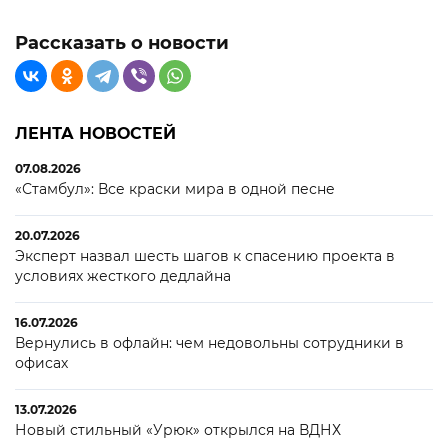
Рассказать о новости
ЛЕНТА НОВОСТЕЙ
07.08.2026
«Стамбул»: Все краски мира в одной песне
20.07.2026
Эксперт назвал шесть шагов к спасению проекта в
условиях жесткого дедлайна
16.07.2026
Вернулись в офлайн: чем недовольны сотрудники в
офисах
13.07.2026
Новый стильный «Урюк» открылся на ВДНХ