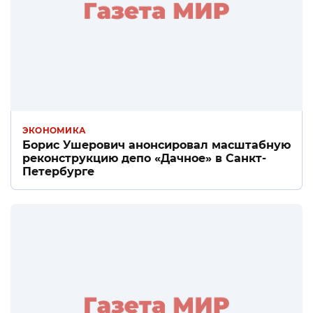
ЭКОНОМИКА
Борис Ушерович анонсировал масштабную
реконструкцию депо «Дачное» в Санкт-
Петербурге