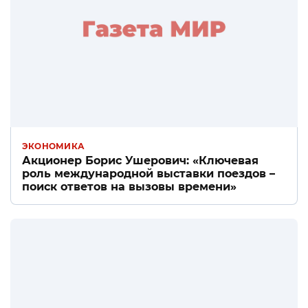
ЭКОНОМИКА
Акционер Борис Ушерович: «Ключевая
роль международной выставки поездов –
поиск ответов на вызовы времени»