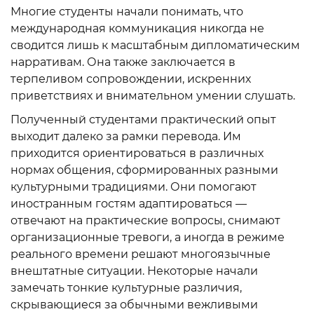
Многие студенты начали понимать, что
международная коммуникация никогда не
сводится лишь к масштабным дипломатическим
нарративам. Она также заключается в
терпеливом сопровождении, искренних
приветствиях и внимательном умении слушать.
Полученный студентами практический опыт
выходит далеко за рамки перевода. Им
приходится ориентироваться в различных
нормах общения, сформированных разными
культурными традициями. Они помогают
иностранным гостям адаптироваться —
отвечают на практические вопросы, снимают
организационные тревоги, а иногда в режиме
реального времени решают многоязычные
внештатные ситуации. Некоторые начали
замечать тонкие культурные различия,
скрывающиеся за обычными вежливыми