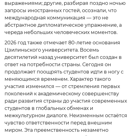
выражениями; другие, разбирая поздно ночью
запросы иностранных гостей, осознали, что
международная коммуникация — это не
абстрактное дипломатическое упражнение, а
череда небольших человеческих моментов.
2026 год также отмечает 80-летие основания
Цзилиньского университета. Восемь
десятилетий назад университет был создан в
ответ на потребности страны. Сегодня он
продолжает поощрять студентов идти в ногу с
меняющимся временем. Характер такого
участия изменился — от стремления первых
поколений к академическому совершенству
ради развития страны до участия современных
студентов в глобальных обменах и
межкультурном диалоге. Неизменным остаётся
чувство ответственности перед внешним
миром. Эта преемственность незаметно