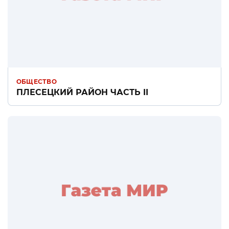
ОБЩЕСТВО
ПЛЕСЕЦКИЙ РАЙОН ЧАСТЬ II