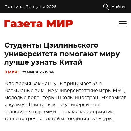
Пятница, 7 августа 2026
Найти
Студенты Цзилиньского
университета помогают миру
лучше узнать Китай
В МИРЕ
27 мая 2026 15:24
В то время как Чанчунь принимает 33-е
Всемирные зимние университетские игры FISU,
молодые волонтёры Школы иностранных языков
и культур Цзилиньского университета
становятся первыми послами мероприятия,
тепло встречая гостей и соединяя культуры.