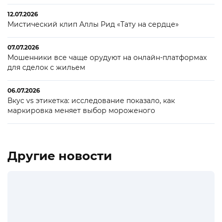
12.07.2026
Мистический клип Аллы Рид «Тату на сердце»
07.07.2026
Мошенники все чаще орудуют на онлайн-платформах
для сделок с жильем
06.07.2026
Вкус vs этикетка: исследование показало, как
маркировка меняет выбор мороженого
Другие новости