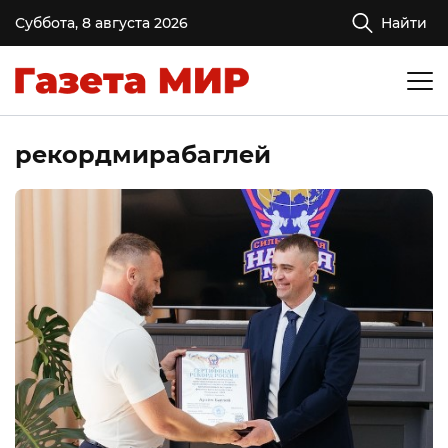
Суббота, 8 августа 2026
Найти
рекордмирабаглей