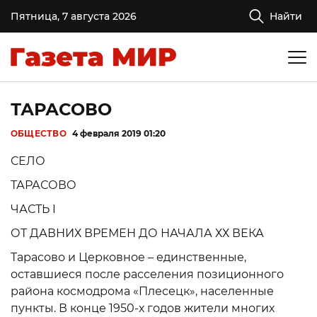
Пятница, 7 августа 2026
Найти
ТАРАСОВО
ОБЩЕСТВО
4 февраля 2019 01:20
СЕЛО
ТАРАСОВО
ЧАСТЬ I
ОТ ДАВНИХ ВРЕМЕН ДО НАЧАЛА ХХ ВЕКА
Тарасово и Церковное – единственные,
оставшиеся после расселения позиционного
района космодрома «Плесецк», населенные
пункты. В конце 1950-х годов жители многих