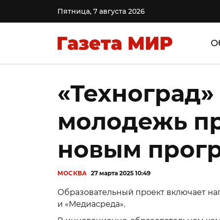
Пятница, 7 августа 2026
О
«Техноград»
молодежь пр
новым прог
МОСКВА
27 марта 2025 10:49
Образовательный проект включает на
и «Медиасреда».