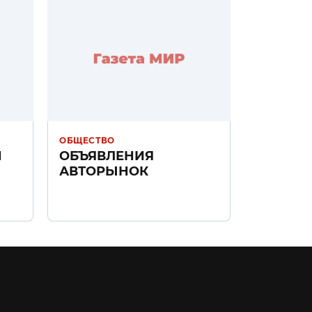
ОБЩЕСТВО
Н
ОБЪЯВЛЕНИЯ
АВТОРЫНОК