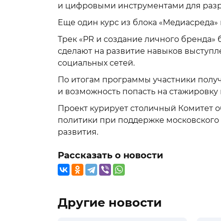
и цифровыми инструментами для разр
Еще один курс из блока «Медиасреда» 
Трек «PR и создание личного бренда»
сделают на развитие навыков выступл
социальных сетей.
По итогам программы участники полу
и возможность попасть на стажировку 
Проект курирует столичный Комитет 
политики при поддержке московского
развития.
Рассказать о новости
Другие новости