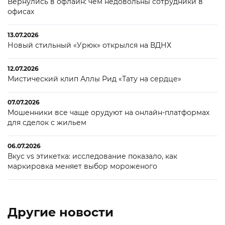
Вернулись в офлайн: чем недовольны сотрудники в
офисах
13.07.2026
Новый стильный «Урюк» открылся на ВДНХ
12.07.2026
Мистический клип Аллы Рид «Тату на сердце»
07.07.2026
Мошенники все чаще орудуют на онлайн-платформах
для сделок с жильем
06.07.2026
Вкус vs этикетка: исследование показало, как
маркировка меняет выбор мороженого
Другие новости