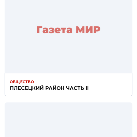
ОБЩЕСТВО
ПЛЕСЕЦКИЙ РАЙОН ЧАСТЬ II