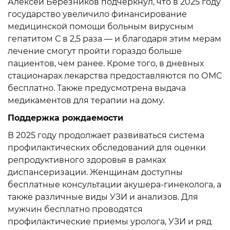
Алексей Березников подчеркнул, что в 2025 году
государство увеличило финансирование
медицинской помощи больным вирусным
гепатитом С в 2,5 раза — и благодаря этим мерам
лечение смогут пройти гораздо больше
пациентов, чем ранее. Кроме того, в дневных
стационарах лекарства предоставляются по ОМС
бесплатно. Также предусмотрена выдача
медикаментов для терапии на дому.
Поддержка рождаемости
В 2025 году продолжает развиваться система
профилактических обследований для оценки
репродуктивного здоровья в рамках
диспансеризации. Женщинам доступны
бесплатные консультации акушера-гинеколога, а
также различные виды УЗИ и анализов. Для
мужчин бесплатно проводятся
профилактические приемы уролога, УЗИ и ряд