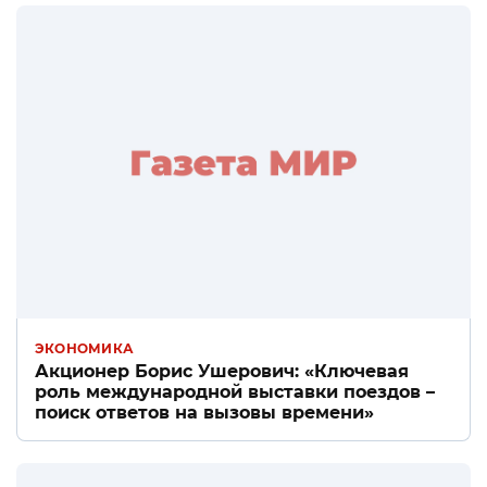
ЭКОНОМИКА
Акционер Борис Ушерович: «Ключевая
роль международной выставки поездов –
поиск ответов на вызовы времени»