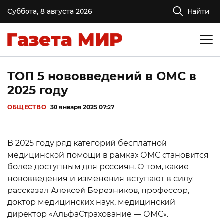
Суббота, 8 августа 2026
Найти
ТОП 5 нововведений в ОМС в
2025 году
ОБЩЕСТВО
30 января 2025 07:27
В 2025 году ряд категорий бесплатной
медицинской помощи в рамках ОМС становится
более доступным для россиян. О том, какие
нововведения и изменения вступают в силу,
рассказал Алексей Березников, профессор,
доктор медицинских наук, медицинский
директор «АльфаСтрахование — ОМС».