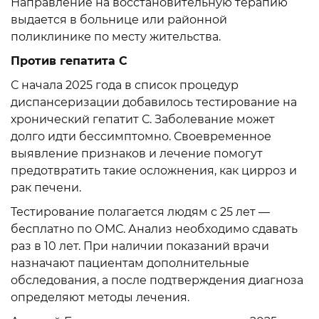
Направление на восстановительную терапию
выдается в больнице или районной
поликлинике по месту жительства.
Против гепатита С
С начала 2025 года в список процедур
диспансеризации добавилось тестирование на
хронический гепатит С. Заболевание может
долго идти бессимптомно. Своевременное
выявление признаков и лечение помогут
предотвратить такие осложнения, как цирроз и
рак печени.
Тестирование полагается людям с 25 лет —
бесплатно по ОМС. Анализ необходимо сдавать
раз в 10 лет. При наличии показаний врачи
назначают пациентам дополнительные
обследования, а после подтверждения диагноза
определяют методы лечения.