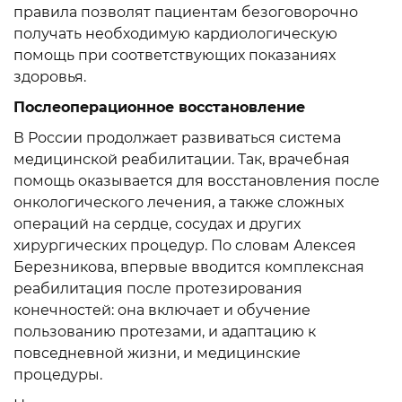
правила позволят пациентам безоговорочно
получать необходимую кардиологическую
помощь при соответствующих показаниях
здоровья.
Послеоперационное восстановление
В России продолжает развиваться система
медицинской реабилитации. Так, врачебная
помощь оказывается для восстановления после
онкологического лечения, а также сложных
операций на сердце, сосудах и других
хирургических процедур. По словам Алексея
Березникова, впервые вводится комплексная
реабилитация после протезирования
конечностей: она включает и обучение
пользованию протезами, и адаптацию к
повседневной жизни, и медицинские
процедуры.