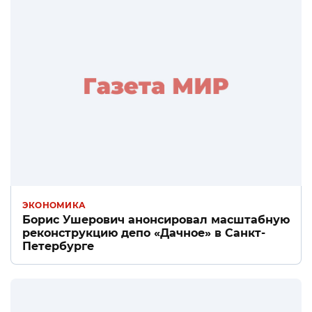
ЭКОНОМИКА
Борис Ушерович анонсировал масштабную
реконструкцию депо «Дачное» в Санкт-
Петербурге