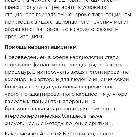
шансы получить препараты в условиях
стационара гораздо выше. Кроме того, пациенты
при любых видах стационарного лечения могут
обращаться за помощью к своим страховым
организациям.
Помощь кардиопациентам
Нововведением в сфере кардиологии стало
отдельное финансирование для ряда важных
процедур. В их перечень входят: стентирование
коронарных артерий для людей с ишемической
болезнью сердца, установка современного
частотно-адаптированного кардиостимулятора
взрослым пациентам, операции на
брахиоцефальных артериях для очистки от
атеросклеротических бляшек, а также
хирургические методы лечения аритмии.
Как отмечает Алексей Березников, новые