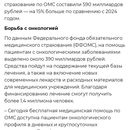
страхование по ОМС составили 590 миллиардов
рублей — на 15% больше по сравнению с 2024
годом.
Борьба с онкологией
По данным Федерального фонда обязательного
медицинского страхования (ФФОМС), на помощь
пациентам с онкологическими заболеваниями
выделено около 390 миллиардов рублей.
Средства пойдут на поддержание текущей базы
лечения, а также на включение новых
современных лекарств и расходных материалов
для медицинских учреждений. Благодаря
финансированию лечение смогут получить
более 1,4 миллиона человек.
– Сегодня бесплатная медицинская помощь по
ОМС доступна пациентам онкологического
профиля в дневных и круглосуточных