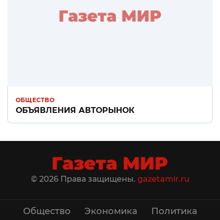
ОБЩЕСТВО
ОБЪЯВЛЕНИЯ АВТОРЫНОК
© 2026 Права защищены.
gazetamir.ru
Общество
Экономика
Политика