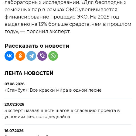
лабораторных исследований. «Для бесплодных
семейных пар в рамках ОМС увеличивается
финансирование процедур ЭКО. На 2025 год
выделено на 13% больше средств, чем в прошлом
году», — пояснил эксперт.
Рассказать о новости
ЛЕНТА НОВОСТЕЙ
07.08.2026
«Стамбул»: Все краски мира в одной песне
20.07.2026
Эксперт назвал шесть шагов к спасению проекта в
условиях жесткого дедлайна
16.07.2026