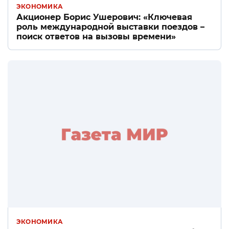
ЭКОНОМИКА
Акционер Борис Ушерович: «Ключевая
роль международной выставки поездов –
поиск ответов на вызовы времени»
ЭКОНОМИКА