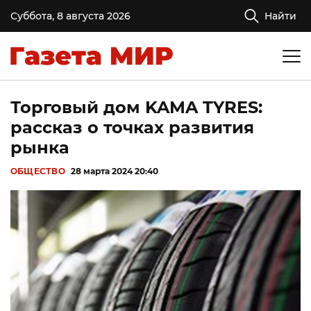
Суббота, 8 августа 2026
Найти
Торговый дом KAMA TYRES:
рассказ о точках развития
рынка
ОБЩЕСТВО
28 марта 2024 20:40