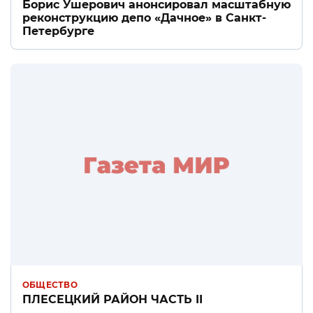
Борис Ушерович анонсировал масштабную
реконструкцию депо «Дачное» в Санкт-
Петербурге
ОБЩЕСТВО
ПЛЕСЕЦКИЙ РАЙОН ЧАСТЬ II