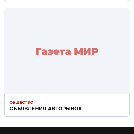
ОБЩЕСТВО
ОБЪЯВЛЕНИЯ АВТОРЫНОК