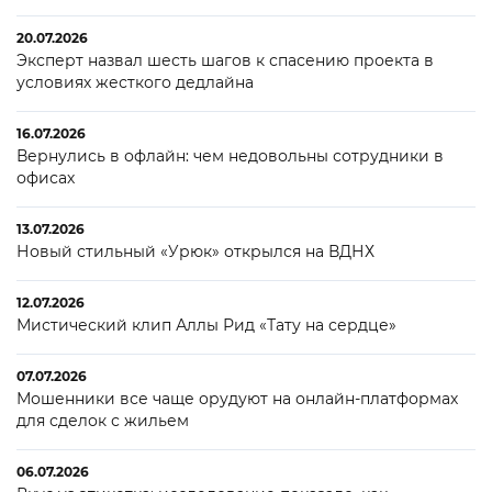
20.07.2026
Эксперт назвал шесть шагов к спасению проекта в
условиях жесткого дедлайна
16.07.2026
Вернулись в офлайн: чем недовольны сотрудники в
офисах
13.07.2026
Новый стильный «Урюк» открылся на ВДНХ
12.07.2026
Мистический клип Аллы Рид «Тату на сердце»
07.07.2026
Мошенники все чаще орудуют на онлайн-платформах
для сделок с жильем
06.07.2026