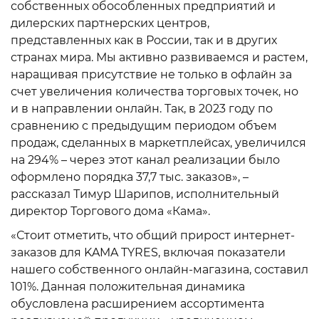
собственных обособленных предприятий и
дилерских партнерских центров,
представленных как в России, так и в других
странах мира. Мы активно развиваемся и растем,
наращивая присутствие не только в офлайн за
счет увеличения количества торговых точек, но
и в направлении онлайн. Так, в 2023 году по
сравнению с предыдущим периодом объем
продаж, сделанных в маркетплейсах, увеличился
на 294% – через этот канал реализации было
оформлено порядка 37,7 тыс. заказов», –
рассказал Тимур Шарипов, исполнительный
директор Торгового дома «Кама».
«Стоит отметить, что общий прирост интернет-
заказов для KAMA TYRES, включая показатели
нашего собственного онлайн-магазина, составил
101%. Данная положительная динамика
обусловлена расширением ассортимента