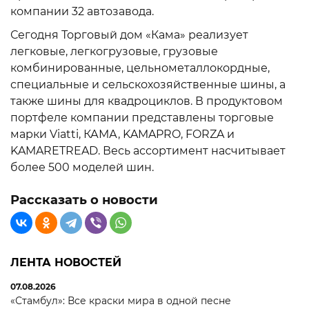
компании 32 автозавода.
Сегодня Торговый дом «Кама» реализует
легковые, легкогрузовые, грузовые
комбинированные, цельнометаллокордные,
специальные и сельскохозяйственные шины, а
также шины для квадроциклов. В продуктовом
портфеле компании представлены торговые
марки Viatti, КАМА, KAMAPRO, FORZA и
KAMARETREAD. Весь ассортимент насчитывает
более 500 моделей шин.
Рассказать о новости
ЛЕНТА НОВОСТЕЙ
07.08.2026
«Стамбул»: Все краски мира в одной песне