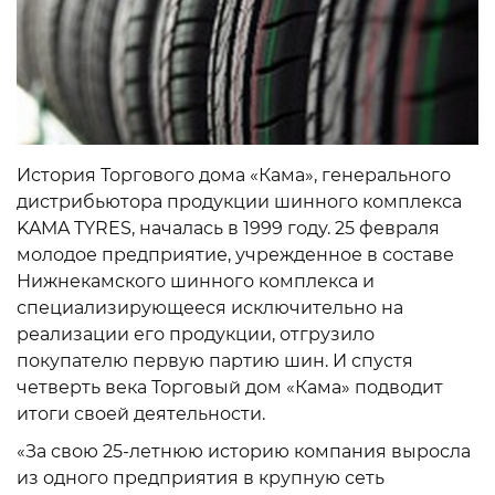
История Торгового дома «Кама», генерального
дистрибьютора продукции шинного комплекса
KAMA TYRES, началась в 1999 году. 25 февраля
молодое предприятие, учрежденное в составе
Нижнекамского шинного комплекса и
специализирующееся исключительно на
реализации его продукции, отгрузило
покупателю первую партию шин. И спустя
четверть века Торговый дом «Кама» подводит
итоги своей деятельности.
«За свою 25-летнюю историю компания выросла
из одного предприятия в крупную сеть