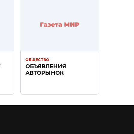
ОБЩЕСТВО
Н
ОБЪЯВЛЕНИЯ
АВТОРЫНОК