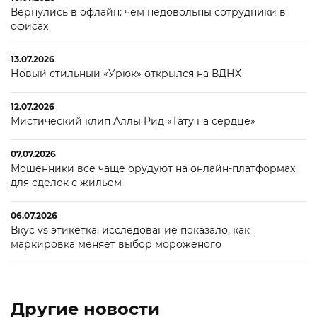
Вернулись в офлайн: чем недовольны сотрудники в
офисах
13.07.2026
Новый стильный «Урюк» открылся на ВДНХ
12.07.2026
Мистический клип Аллы Рид «Тату на сердце»
07.07.2026
Мошенники все чаще орудуют на онлайн-платформах
для сделок с жильем
06.07.2026
Вкус vs этикетка: исследование показало, как
маркировка меняет выбор мороженого
Другие новости