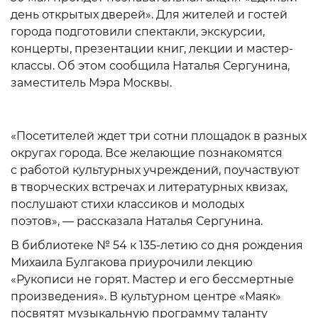
день открытых дверей». Для жителей и гостей
города подготовили спектакли, экскурсии,
концерты, презентации книг, лекции и мастер-
классы. Об этом сообщила Наталья Сергунина,
заместитель Мэра Москвы.
«Посетителей ждет три сотни площадок в разных
округах города. Все желающие познакомятся
с работой культурных учреждений, поучаствуют
в творческих встречах и литературных квизах,
послушают стихи классиков и молодых
поэтов», — рассказала Наталья Сергунина.
В библиотеке № 54 к 135-летию со дня рождения
Михаила Булгакова приурочили лекцию
«Рукописи не горят. Мастер и его бессмертные
произведения». В культурном центре «Маяк»
посвятят музыкальную программу таланту