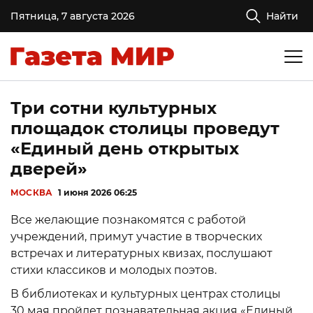
Пятница, 7 августа 2026
Найти
Три сотни культурных
площадок столицы проведут
«Единый день открытых
дверей»
МОСКВА
1 июня 2026 06:25
Все желающие познакомятся с работой
учреждений, примут участие в творческих
встречах и литературных квизах, послушают
стихи классиков и молодых поэтов.
В библиотеках и культурных центрах столицы
30 мая пройдет познавательная акция «Единый