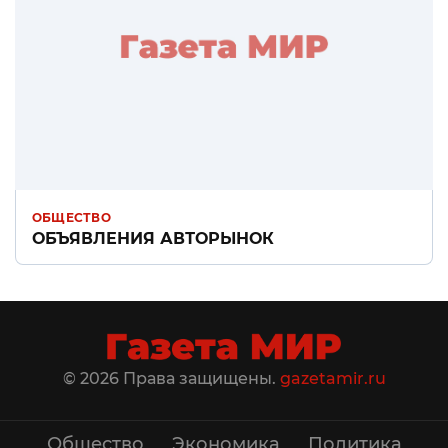
ОБЩЕСТВО
ОБЪЯВЛЕНИЯ АВТОРЫНОК
© 2026 Права защищены.
gazetamir.ru
Общество
Экономика
Политика