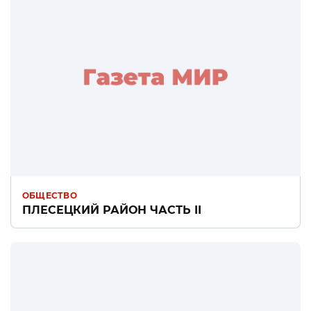
ОБЩЕСТВО
ПЛЕСЕЦКИЙ РАЙОН ЧАСТЬ II