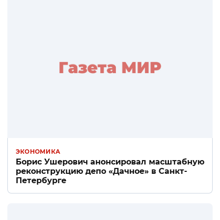
ЭКОНОМИКА
Борис Ушерович анонсировал масштабную
реконструкцию депо «Дачное» в Санкт-
Петербурге