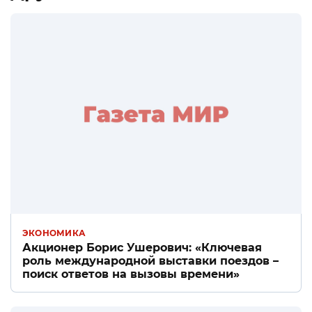
ЭКОНОМИКА
Акционер Борис Ушерович: «Ключевая
роль международной выставки поездов –
поиск ответов на вызовы времени»