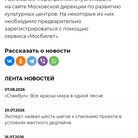
на сайте Московской дирекции по развитию
культурных центров. На некоторые из них
необходимо предварительно
зарегистрироваться с помощью
сервиса «Мосбилет».
Рассказать о новости
ЛЕНТА НОВОСТЕЙ
07.08.2026
«Стамбул»: Все краски мира в одной песне
20.07.2026
Эксперт назвал шесть шагов к спасению проекта в
условиях жесткого дедлайна
16.07.2026