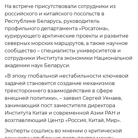
На встрече присутствовали сотрудники из
российского и китайского посольств в
Республике Беларусь, руководитель
профильного департамента «Росатома»,
курирующего арктические проекты и развитие
северных морских маршрутов, а также научное
сообщество – специалисты университетов и
сотрудники Института экономики Национальной
академии наук Беларуси.
«В эпоху глобальной нестабильности ключевой
задачей становится создание механизмов
трёхстороннего взаимодействия в сфере
внешней политики», – заявил Сергей Уянаев,
занимающий пост заместителя директора
Института Китая и современной Азии РАН и
возглавляющий Центр «Россия, Китай, Мир».
Эксперты сошлись во мнении о критической