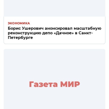
ЭКОНОМИКА
Борис Ушерович анонсировал масштабную
реконструкцию депо «Дачное» в Санкт-
Петербурге