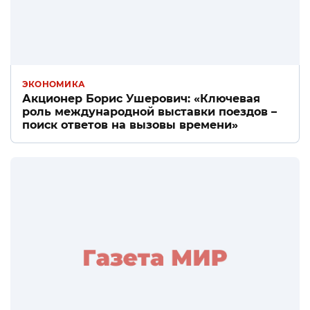
ЭКОНОМИКА
Акционер Борис Ушерович: «Ключевая
роль международной выставки поездов –
поиск ответов на вызовы времени»