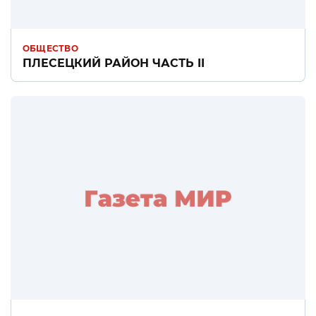
ОБЩЕСТВО
ПЛЕСЕЦКИЙ РАЙОН ЧАСТЬ II