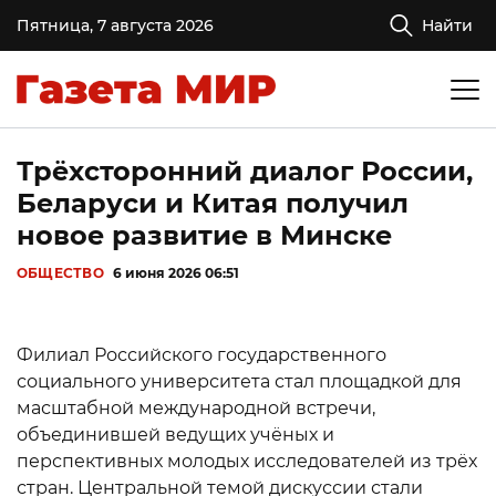
Пятница, 7 августа 2026
Найти
Трёхсторонний диалог России,
Беларуси и Китая получил
новое развитие в Минске
ОБЩЕСТВО
6 июня 2026 06:51
Филиал Российского государственного
социального университета стал площадкой для
масштабной международной встречи,
объединившей ведущих учёных и
перспективных молодых исследователей из трёх
стран. Центральной темой дискуссии стали