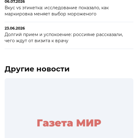
06.07.2026
Вкус vs этикетка: исследование показало, как
маркировка меняет выбор мороженого
23.06.2026
Долгий прием и успокоение: россияне рассказали,
чего ждут от визита к врачу
Другие новости