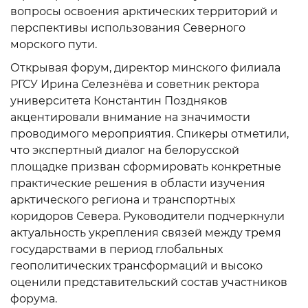
вопросы освоения арктических территорий и
перспективы использования Северного
морского пути.
Открывая форум, директор минского филиала
РГСУ Ирина Селезнёва и советник ректора
университета Константин Поздняков
акцентировали внимание на значимости
проводимого мероприятия. Спикеры отметили,
что экспертный диалог на белорусской
площадке призван сформировать конкретные
практические решения в области изучения
арктического региона и транспортных
коридоров Севера. Руководители подчеркнули
актуальность укрепления связей между тремя
государствами в период глобальных
геополитических трансформаций и высоко
оценили представительский состав участников
форума.