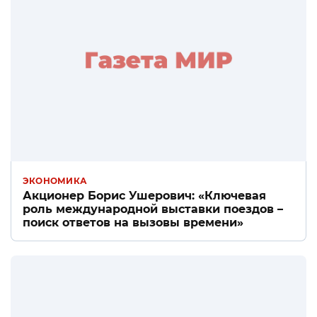
ЭКОНОМИКА
Акционер Борис Ушерович: «Ключевая
роль международной выставки поездов –
поиск ответов на вызовы времени»