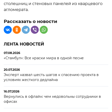
столешниц и стеновых панелей из кварцевого
агломерата.
Рассказать о новости
ЛЕНТА НОВОСТЕЙ
07.08.2026
«Стамбул»: Все краски мира в одной песне
20.07.2026
Эксперт назвал шесть шагов к спасению проекта в
условиях жесткого дедлайна
16.07.2026
Вернулись в офлайн: чем недовольны сотрудники в
офисах