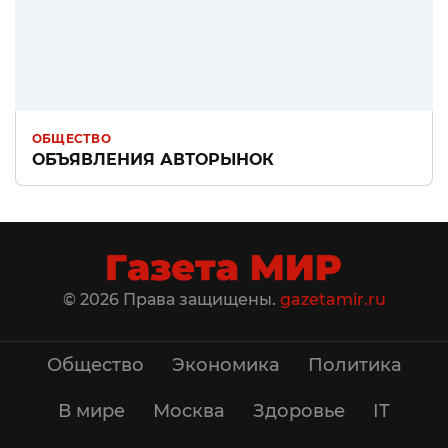
ОБЩЕСТВО
ОБЪЯВЛЕНИЯ АВТОРЫНОК
© 2026 Права защищены.
gazetamir.ru
Общество
Экономика
Политика
В мире
Москва
Здоровье
IT