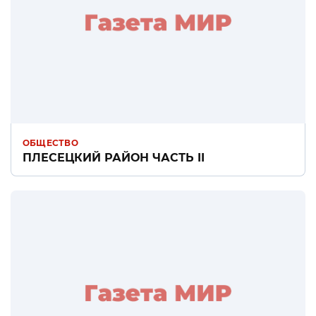
ОБЩЕСТВО
ПЛЕСЕЦКИЙ РАЙОН ЧАСТЬ II