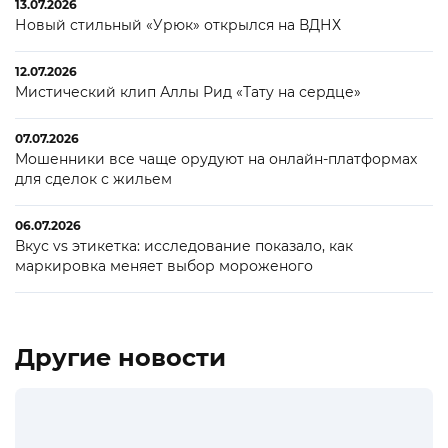
13.07.2026
Новый стильный «Урюк» открылся на ВДНХ
12.07.2026
Мистический клип Аллы Рид «Тату на сердце»
07.07.2026
Мошенники все чаще орудуют на онлайн-платформах
для сделок с жильем
06.07.2026
Вкус vs этикетка: исследование показало, как
маркировка меняет выбор мороженого
Другие новости