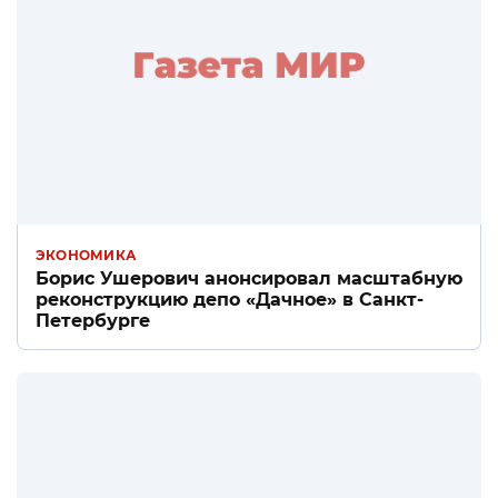
ЭКОНОМИКА
Борис Ушерович анонсировал масштабную
реконструкцию депо «Дачное» в Санкт-
Петербурге