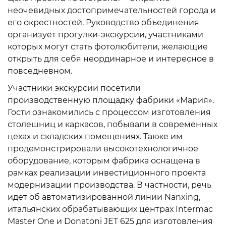
неочевидных достопримечательностей города и
его окрестностей. Руководство объединения
организует прогулки-экскурсии, участниками
которых могут стать фотолюбители, желающие
открыть для себя неординарное и интересное в
повседневном.
Участники экскурсии посетили
производственную площадку фабрики «Мария».
Гости ознакомились с процессом изготовления
столешниц и каркасов, побывали в современных
цехах и складских помещениях. Также им
продемонстрировали высокотехнологичное
оборудование, которым фабрика оснащена в
рамках реализации инвестиционного проекта
модернизации производства. В частности, речь
идет об автоматизированной линии Nanxing,
итальянских обрабатывающих центрах Intermac
Master One и Donatoni JET 625 для изготовления