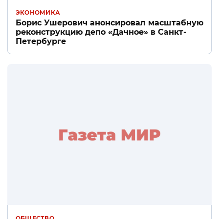
ЭКОНОМИКА
Борис Ушерович анонсировал масштабную
реконструкцию депо «Дачное» в Санкт-
Петербурге
ОБЩЕСТВО