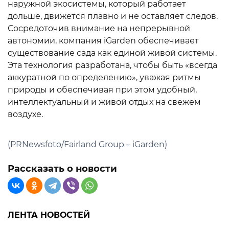
наружной экосистемы, который работает
дольше, движется плавно и не оставляет следов.
Сосредоточив внимание на непрерывной
автономии, компания iGarden обеспечивает
существование сада как единой живой системы.
Эта технология разработана, чтобы быть «всегда
аккуратной по определению», уважая ритмы
природы и обеспечивая при этом удобный,
интеллектуальный и живой отдых на свежем
воздухе.
(PRNewsfoto/Fairland Group – iGarden)
Рассказать о новости
ЛЕНТА НОВОСТЕЙ