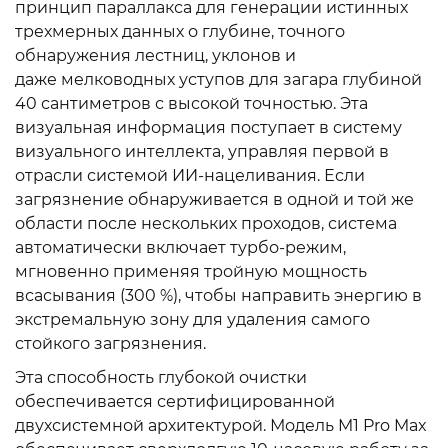
принцип параллакса для генерации истинных
трехмерных данных о глубине, точного
обнаружения лестниц, уклонов и
даже мелководных уступов для загара глубиной
40 сантиметров с высокой точностью. Эта
визуальная информация поступает в систему
визуального интеллекта, управляя первой в
отрасли системой ИИ-нацеливания. Если
загрязнение обнаруживается в одной и той же
области после нескольких проходов, система
автоматически включает турбо-режим,
мгновенно применяя тройную мощность
всасывания (300 %), чтобы направить энергию в
экстремальную зону для удаления самого
стойкого загрязнения.
Эта способность глубокой очистки
обеспечивается сертифицированной
двухсистемной архитектурой. Модель M1 Pro Max