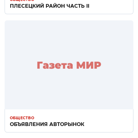
ПЛЕСЕЦКИЙ РАЙОН ЧАСТЬ II
ОБЩЕСТВО
ОБЪЯВЛЕНИЯ АВТОРЫНОК