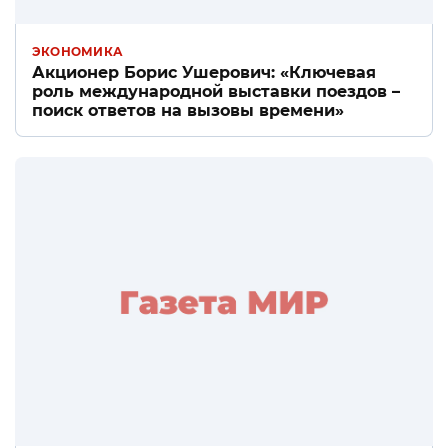
ЭКОНОМИКА
Акционер Борис Ушерович: «Ключевая
роль международной выставки поездов –
поиск ответов на вызовы времени»