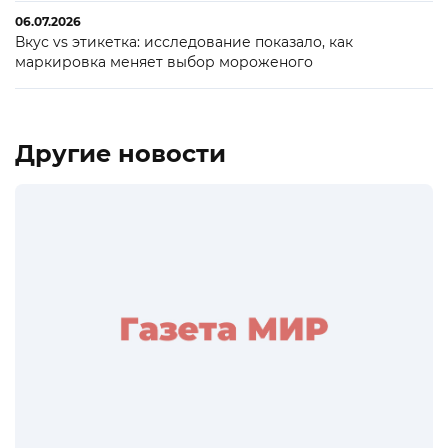
06.07.2026
Вкус vs этикетка: исследование показало, как
маркировка меняет выбор мороженого
Другие новости