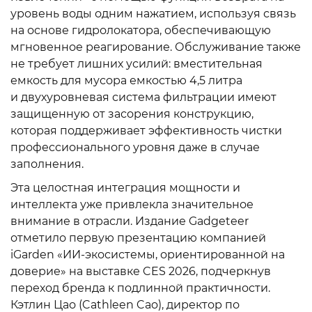
уровень воды одним нажатием, используя связь
на основе гидролокатора, обеспечивающую
мгновенное реагирование. Обслуживание также
не требует лишних усилий: вместительная
емкость для мусора емкостью 4,5 литра
и двухуровневая система фильтрации имеют
защищенную от засорения конструкцию,
которая поддерживает эффективность чистки
профессионального уровня даже в случае
заполнения.
Эта целостная интеграция мощности и
интеллекта уже привлекла значительное
внимание в отрасли. Издание Gadgeteer
отметило первую презентацию компанией
iGarden «ИИ-экосистемы, ориентированной на
доверие» на выставке CES 2026, подчеркнув
переход бренда к подлинной практичности.
Кэтлин Цао (Cathleen Cao), директор по