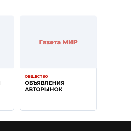
ОБЩЕСТВО
Н
ОБЪЯВЛЕНИЯ
АВТОРЫНОК