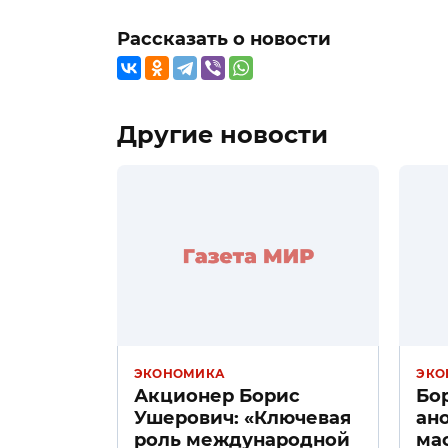
Рассказать о новости
Другие новости
ЭКОНОМИКА
ЭКО
Акционер Борис
Бо
Ушерович: «Ключевая
ан
роль международной
ма