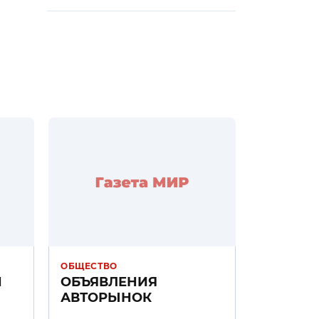
ОБЩЕСТВО
Н
ОБЪЯВЛЕНИЯ
АВТОРЫНОК