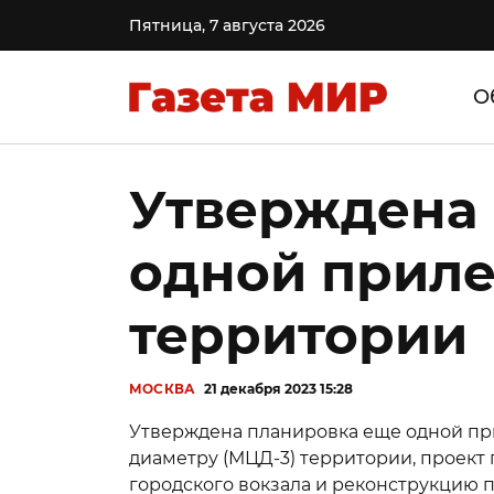
Пятница, 7 августа 2026
О
Утверждена
одной прил
территории
МОСКВА
21 декабря 2023 15:28
Утверждена планировка еще одной пр
диаметру (МЦД-3) территории, проект
городского вокзала и реконструкцию 