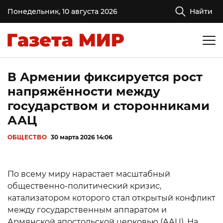
Понедельник, 10 августа 2026
Найти
В Армении фиксируется рост
напряжённости между
государством и сторонниками
ААЦ
ОБЩЕСТВО
30 марта 2026 14:06
По всему миру нарастает масштабный
общественно-политический кризис,
катализатором которого стал открытый конфликт
между государственным аппаратом и
Армянской апостольской церковью (ААЦ). На