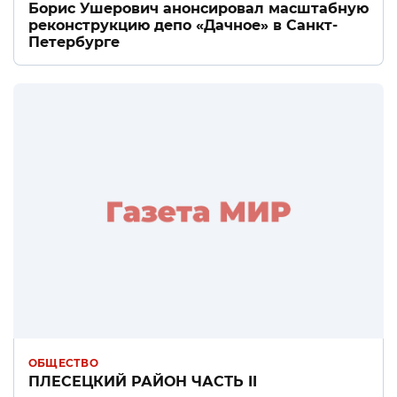
Борис Ушерович анонсировал масштабную
реконструкцию депо «Дачное» в Санкт-
Петербурге
ОБЩЕСТВО
ПЛЕСЕЦКИЙ РАЙОН ЧАСТЬ II