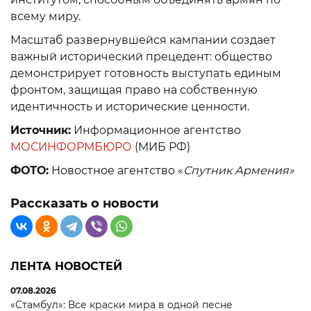
всему миру.
Масштаб развернувшейся кампании создает
важный исторический прецедент: общество
демонстрирует готовность выступать единым
фронтом, защищая право на собственную
идентичность и исторические ценности.
Источник:
Информационное агентство
МОСИНФОРМБЮРО
(МИБ РФ)
ФОТО:
Новостное агентство «
Спутник Армения»
Рассказать о новости
ЛЕНТА НОВОСТЕЙ
07.08.2026
«Стамбул»: Все краски мира в одной песне