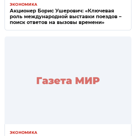
ЭКОНОМИКА
Акционер Борис Ушерович: «Ключевая
роль международной выставки поездов –
поиск ответов на вызовы времени»
ЭКОНОМИКА