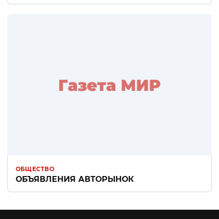
ОБЩЕСТВО
ОБЪЯВЛЕНИЯ АВТОРЫНОК