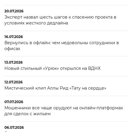
20.07.2026
Эксперт назвал шесть шагов к спасению проекта в
условиях жесткого дедлайна
16.07.2026
Вернулись в офлайн: чем недовольны сотрудники в
офисах
13.07.2026
Новый стильный «Урюк» открылся на ВДНХ
12.07.2026
Мистический клип Аллы Рид «Тату на сердце»
07.07.2026
Мошенники все чаще орудуют на онлайн-платформах
для сделок с жильем
06.07.2026