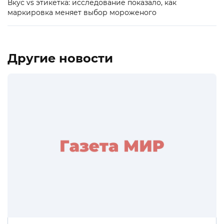
Вкус vs этикетка: исследование показало, как
маркировка меняет выбор мороженого
Другие новости