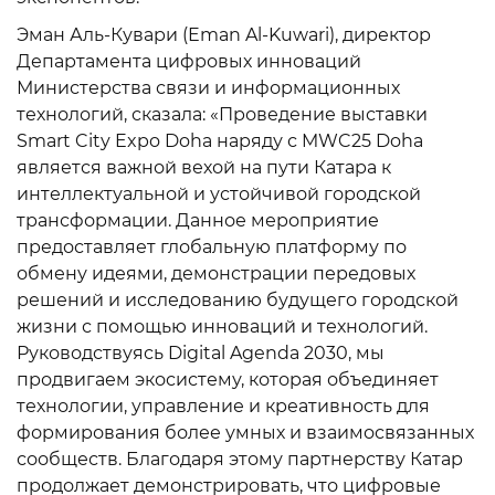
Эман Аль-Кувари (Eman Al-Kuwari), директор
Департамента цифровых инноваций
Министерства связи и информационных
технологий, сказала: «Проведение выставки
Smart City Expo Doha наряду с MWC25 Doha
является важной вехой на пути Катара к
интеллектуальной и устойчивой городской
трансформации. Данное мероприятие
предоставляет глобальную платформу по
обмену идеями, демонстрации передовых
решений и исследованию будущего городской
жизни с помощью инноваций и технологий.
Руководствуясь Digital Agenda 2030, мы
продвигаем экосистему, которая объединяет
технологии, управление и креативность для
формирования более умных и взаимосвязанных
сообществ. Благодаря этому партнерству Катар
продолжает демонстрировать, что цифровые