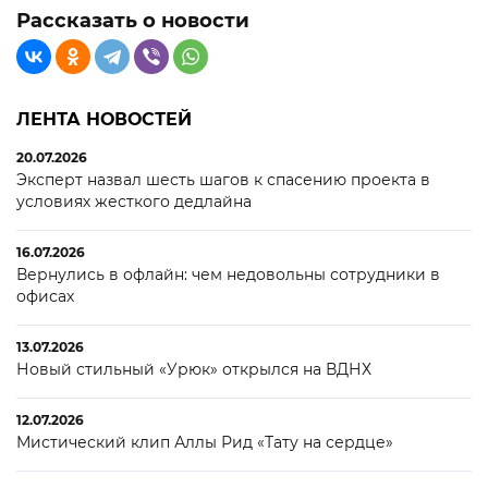
Рассказать о новости
ЛЕНТА НОВОСТЕЙ
20.07.2026
Эксперт назвал шесть шагов к спасению проекта в
условиях жесткого дедлайна
16.07.2026
Вернулись в офлайн: чем недовольны сотрудники в
офисах
13.07.2026
Новый стильный «Урюк» открылся на ВДНХ
12.07.2026
Мистический клип Аллы Рид «Тату на сердце»