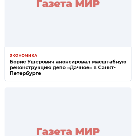
ЭКОНОМИКА
Борис Ушерович анонсировал масштабную
реконструкцию депо «Дачное» в Санкт-
Петербурге