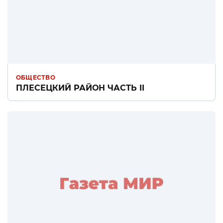
ОБЩЕСТВО
ПЛЕСЕЦКИЙ РАЙОН ЧАСТЬ II