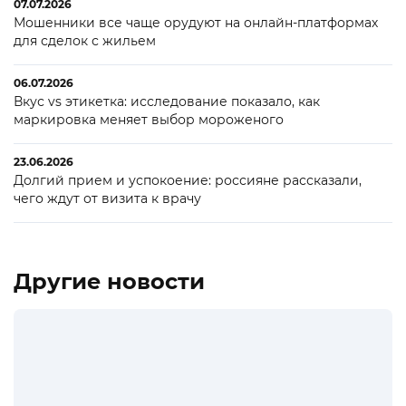
07.07.2026
Мошенники все чаще орудуют на онлайн-платформах
для сделок с жильем
06.07.2026
Вкус vs этикетка: исследование показало, как
маркировка меняет выбор мороженого
23.06.2026
Долгий прием и успокоение: россияне рассказали,
чего ждут от визита к врачу
Другие новости