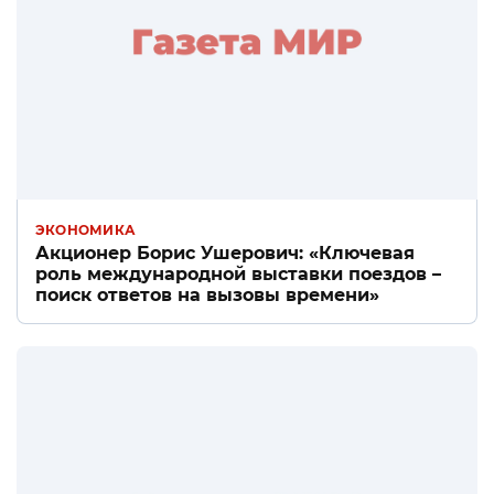
ЭКОНОМИКА
Акционер Борис Ушерович: «Ключевая
роль международной выставки поездов –
поиск ответов на вызовы времени»