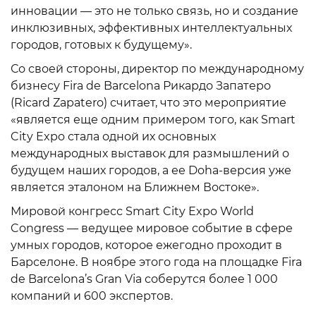
инновации — это не только связь, но и создание
инклюзивных, эффективных интеллектуальных
городов, готовых к будущему».
Со своей стороны, директор по международному
бизнесу Fira de Barcelona Рикардо Запатеро
(Ricard Zapatero) считает, что это мероприятие
«является еще одним примером того, как Smart
City Expo стала одной их основных
международных выставок для размышлений о
будущем наших городов, а ее Doha-версия уже
является эталоном на Ближнем Востоке».
Мировой конгресс Smart City Expo World
Congress — ведущее мировое событие в сфере
умных городов, которое ежегодно проходит в
Барселоне. В ноябре этого года на площадке Fira
de Barcelona’s Gran Via соберутся более 1 000
компаний и 600 экспертов.