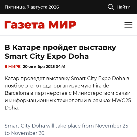
Пятница, 7 августа 2026
Найти
В Катаре пройдет выставку
Smart City Expo Doha
В МИРЕ
20 октября 2025 04:41
Катар проведет выставку Smart City Expo Doha в
ноябре этого года, организуемую Fira de
Barcelona в партнерстве с Министерством связи
и информационных технологий в рамках MWC25
Doha.
Smart City Doha will take place from November 25
to November 26.