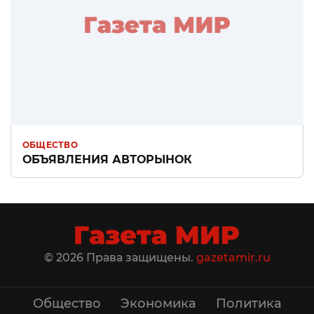
ОБЩЕСТВО
ОБЪЯВЛЕНИЯ АВТОРЫНОК
© 2026 Права защищены.
gazetamir.ru
Общество
Экономика
Политика