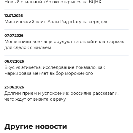
Новый стильный «Урюк» открылся на ВДНХ
12.07.2026
Мистический клип Аллы Рид «Тату на сердце»
07.07.2026
Мошенники все чаще орудуют на онлайн-платформах
для сделок с жильем
06.07.2026
Вкус vs этикетка: исследование показало, как
маркировка меняет выбор мороженого
23.06.2026
Долгий прием и успокоение: россияне рассказали,
чего ждут от визита к врачу
Другие новости