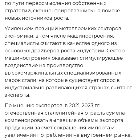
по пути переосмысления собственных
стратегий, сконцентрировавшись на поиске
новых источников роста.
Усилением позиций металлоемких секторов
экономики, в том числе машиностроения,
специалисты считают в качестве одного из
основных драйверов роста индустрии. Сектор
машиностроения оказывает стимулирующее
воздействие на производство
высокомаржинальных специализированных
марок стали, на которые существует спрос в
индустриально развивающихся странах, считают
эксперты.
По мнению экспертов, в 2021-2023 гг.
отечественная сталелитейная отрасль сумела
компенсировать выпавшие объемы экспорта
продукции за счет сокращения импорта и
увеличения потребления на внутреннем рынке.