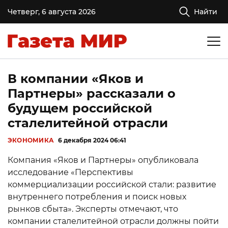
Четверг, 6 августа 2026
Найти
В компании «Яков и
Партнеры» рассказали о
будущем российской
сталелитейной отрасли
ЭКОНОМИКА
6 декабря 2024 06:41
Компания «Яков и Партнеры» опубликовала
исследование «Перспективы
коммерциализации российской стали: развитие
внутреннего потребления и поиск новых
рынков сбыта». Эксперты отмечают, что
компании сталелитейной отрасли должны пойти