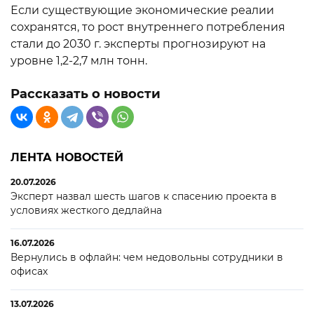
Если существующие экономические реалии
сохранятся, то рост внутреннего потребления
стали до 2030 г. эксперты прогнозируют на
уровне 1,2-2,7 млн тонн.
Рассказать о новости
ЛЕНТА НОВОСТЕЙ
20.07.2026
Эксперт назвал шесть шагов к спасению проекта в
условиях жесткого дедлайна
16.07.2026
Вернулись в офлайн: чем недовольны сотрудники в
офисах
13.07.2026