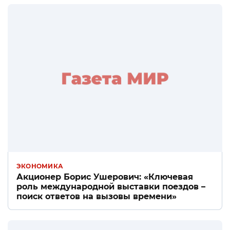
ЭКОНОМИКА
Акционер Борис Ушерович: «Ключевая
роль международной выставки поездов –
поиск ответов на вызовы времени»