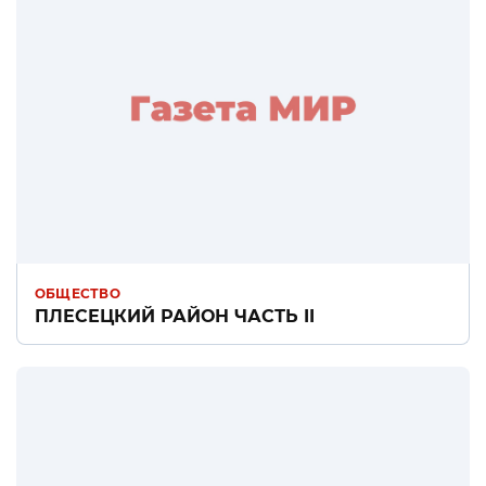
ОБЩЕСТВО
ПЛЕСЕЦКИЙ РАЙОН ЧАСТЬ II