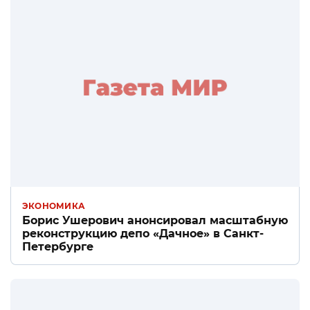
ЭКОНОМИКА
Борис Ушерович анонсировал масштабную
реконструкцию депо «Дачное» в Санкт-
Петербурге