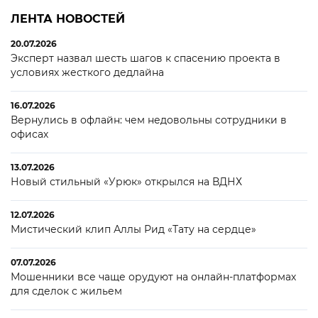
ЛЕНТА НОВОСТЕЙ
20.07.2026
Эксперт назвал шесть шагов к спасению проекта в
условиях жесткого дедлайна
16.07.2026
Вернулись в офлайн: чем недовольны сотрудники в
офисах
13.07.2026
Новый стильный «Урюк» открылся на ВДНХ
12.07.2026
Мистический клип Аллы Рид «Тату на сердце»
07.07.2026
Мошенники все чаще орудуют на онлайн-платформах
для сделок с жильем