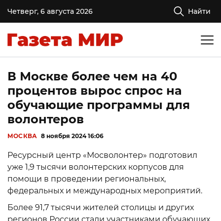
Четверг, 6 августа 2026
Найти
В Москве более чем на 40
процентов вырос спрос на
обучающие программы для
волонтеров
МОСКВА
8 ноября 2024 16:06
Ресурсный центр «Мосволонтер» подготовил
уже 1,9 тысячи волонтерских корпусов для
помощи в проведении региональных,
федеральных и международных мероприятий.
Более 91,7 тысячи жителей столицы и других
регионов России стали участниками обучающих