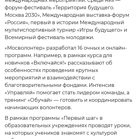
международных мероприятий. Среди них —
форум-фестиваль «Территория будущего.
Москва 2030», Международная выставка-форум
«Россия», первый в истории Международный
мультиспортивный турнир «Игры будущего» и
Всемирный фестиваль молодежи.
«Мосволонтер» разработал 16 очных и онлайн-
программ. Например, в рамках курса для
новичков «Включайся!» рассказывают об
особенностях проведения крупных
мероприятий и взаимодействии с
благотворительными фондами. Интенсив
«Управляй» помогает стать лидером команды, а
тренинг «Обучай» — готовить и координировать
начинающих волонтеров.
В рамках программы «Первый шаг» в
образовательных учреждениях проводят уроки,
на которых учеников знакомят с культурой