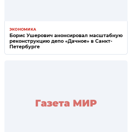
ЭКОНОМИКА
Борис Ушерович анонсировал масштабную
реконструкцию депо «Дачное» в Санкт-
Петербурге