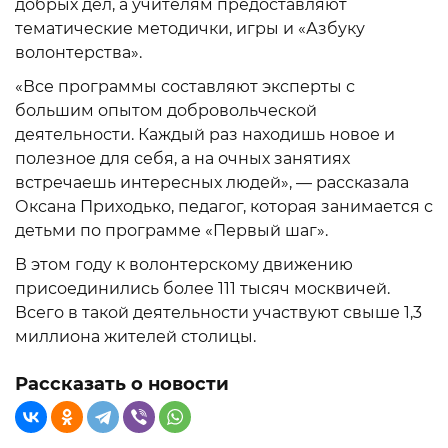
добрых дел, а учителям предоставляют
тематические методички, игры и «Азбуку
волонтерства».
«Все программы составляют эксперты с
большим опытом добровольческой
деятельности. Каждый раз находишь новое и
полезное для себя, а на очных занятиях
встречаешь интересных людей», — рассказала
Оксана Приходько, педагог, которая занимается с
детьми по программе «Первый шаг».
В этом году к волонтерскому движению
присоединились более 111 тысяч москвичей.
Всего в такой деятельности участвуют свыше 1,3
миллиона жителей столицы.
Рассказать о новости