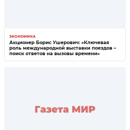
ЭКОНОМИКА
Акционер Борис Ушерович: «Ключевая
роль международной выставки поездов –
поиск ответов на вызовы времени»