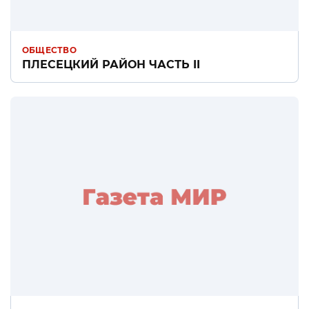
ОБЩЕСТВО
ПЛЕСЕЦКИЙ РАЙОН ЧАСТЬ II