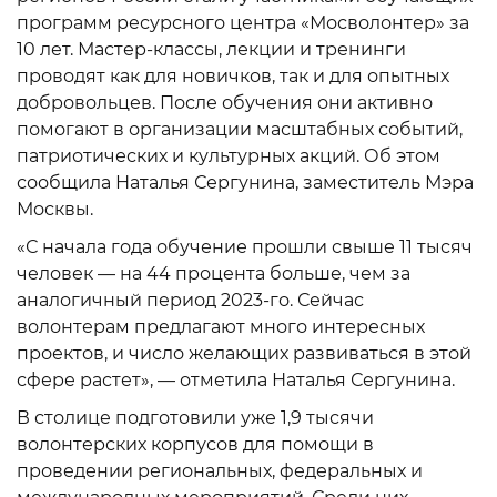
программ ресурсного центра «Мосволонтер» за
10 лет. Мастер-классы, лекции и тренинги
проводят как для новичков, так и для опытных
добровольцев. После обучения они активно
помогают в организации масштабных событий,
патриотических и культурных акций. Об этом
сообщила Наталья Сергунина, заместитель Мэра
Москвы.
«С начала года обучение прошли свыше 11 тысяч
человек — на 44 процента больше, чем за
аналогичный период 2023-го. Сейчас
волонтерам предлагают много интересных
проектов, и число желающих развиваться в этой
сфере растет», — отметила Наталья Сергунина.
В столице подготовили уже 1,9 тысячи
волонтерских корпусов для помощи в
проведении региональных, федеральных и