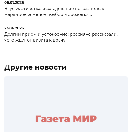
06.07.2026
Вкус vs этикетка: исследование показало, как
маркировка меняет выбор мороженого
23.06.2026
Долгий прием и успокоение: россияне рассказали,
чего ждут от визита к врачу
Другие новости