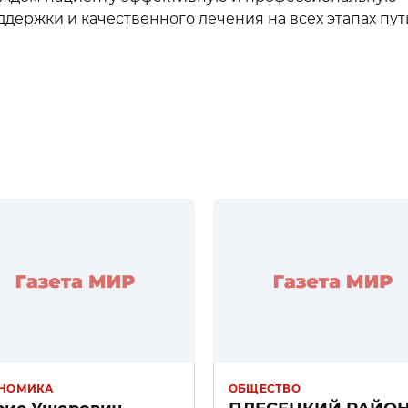
держки и качественного лечения на всех этапах пут
НОМИКА
ОБЩЕСТВО