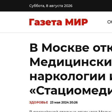
Суббота, 8 августа 2026
О
В Москве от
Медицински
наркологии 
«Стациомед
ЗДОРОВЬЕ
23 мая 2024 20:26