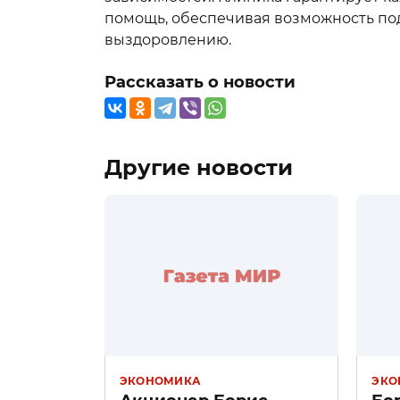
помощь, обеспечивая возможность под
выздоровлению.
Рассказать о новости
Другие новости
ЭКОНОМИКА
ЭКО